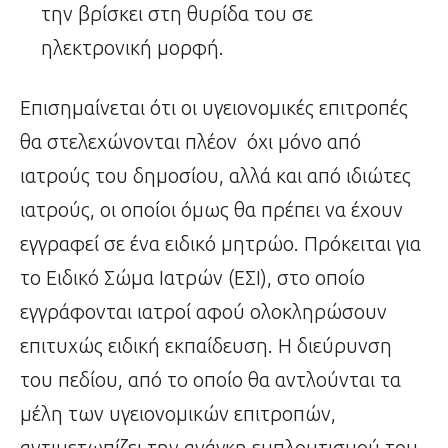
την βρίσκει στη θυρίδα του σε
ηλεκτρονική μορφή.
Επισημαίνεται ότι οι υγειονομικές επιτροπές
θα στελεχώνονται πλέον όχι μόνο από
ιατρούς του δημοσίου, αλλά και από ιδιώτες
ιατρούς, οι οποίοι όμως θα πρέπει να έχουν
εγγραφεί σε ένα ειδικό μητρώο. Πρόκειται για
το Ειδικό Σώμα Ιατρών (ΕΣΙ), στο οποίο
εγγράφονται ιατροί αφού ολοκληρώσουν
επιτυχώς ειδική εκπαίδευση. Η διεύρυνση
του πεδίου, από το οποίο θα αντλούνται τα
μέλη των υγειονομικών επιτροπών,
αντιμετωπίζει την ανάγκη εμπλουτισμού του