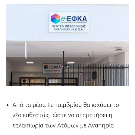
Από τα μέσα Σεπτεμβρίου θα ισχύσει το
νέο καθεστώς, ώστε να σταματήσει η
ταλαιπωρία των Ατόμων με Αναπηρία