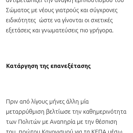
Σώματος με νέους γιατρούς και σύγχρονες
ειδικότητες ώστε να γίνονται οι σχετικές
εξετάσεις και γνωματεύσεις πιο γρήγορα.
Κατάργηση της επανεξέτασης
Πριν από λίγους μήνες άλλη μία
μεταρρύθμιση βελτίωσε την καθημερινότητα
των Πολιτών με Αναπηρία με την θέσπιση
του πρώτου Κανονισμού για τα ΚΕΠΑ μέσω