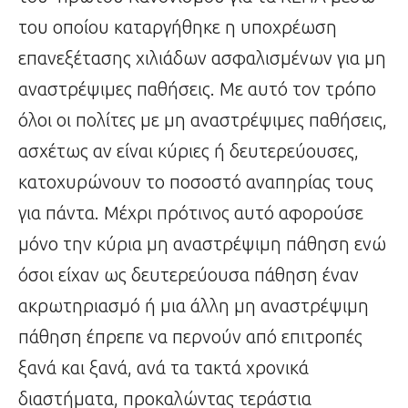
του οποίου καταργήθηκε η υποχρέωση
επανεξέτασης χιλιάδων ασφαλισμένων για μη
αναστρέψιμες παθήσεις. Με αυτό τον τρόπο
όλοι οι πολίτες με μη αναστρέψιμες παθήσεις,
ασχέτως αν είναι κύριες ή δευτερεύουσες,
κατοχυρώνουν το ποσοστό αναπηρίας τους
για πάντα. Μέχρι πρότινος αυτό αφορούσε
μόνο την κύρια μη αναστρέψιμη πάθηση ενώ
όσοι είχαν ως δευτερεύουσα πάθηση έναν
ακρωτηριασμό ή μια άλλη μη αναστρέψιμη
πάθηση έπρεπε να περνούν από επιτροπές
ξανά και ξανά, ανά τα τακτά χρονικά
διαστήματα, προκαλώντας τεράστια