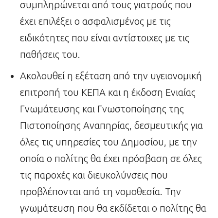
συμπληρώνεται από τους γιατρούς που
έχει επιλέξει ο ασφαλισμένος με τις
ειδικότητες που είναι αντίστοιχες με τις
παθήσεις του.
Ακολουθεί η εξέταση από την υγειονομική
επιτροπή του ΚΕΠΑ και η έκδοση Ενιαίας
Γνωμάτευσης και Γνωστοποίησης της
Πιστοποίησης Αναπηρίας, δεσμευτικής για
όλες τις υπηρεσίες του Δημοσίου, με την
οποία ο πολίτης θα έχει πρόσβαση σε όλες
τις παροχές και διευκολύνσεις που
προβλέπονται από τη νομοθεσία. Την
γνωμάτευση που θα εκδίδεται ο πολίτης θα