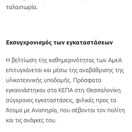
ταλαιπωρία.
Εκσυγχρονισμός των εγκαταστάσεων
Η βελτίωση της καθημερινότητας των ΑμεΑ
επιτυγχάνεται και μέσω της αναβάθμισης της
υλικοτεχνικής υποδομής. Πρόσφατα
εγκαινιάστηκαν στα ΚΕΠΑ στη Θεσσαλονίκη
σύγχρονες εγκαταστάσεις, φιλικές προς τα
Άτομα με Αναπηρία, που σέβονται τον πολίτη
και τις ανάγκες του.