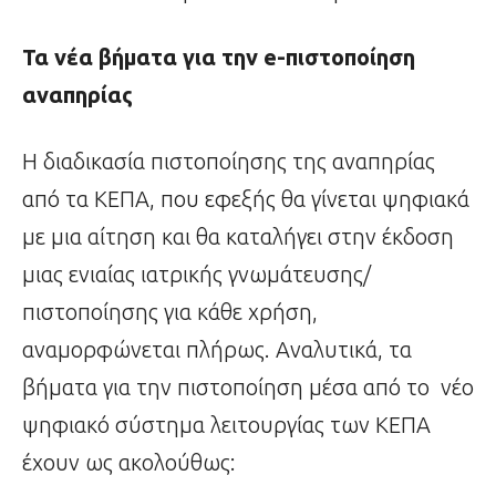
Τα νέα βήματα για την
e
-πιστοποίηση
αναπηρίας
Η διαδικασία πιστοποίησης της αναπηρίας
από τα ΚΕΠΑ, που εφεξής θα γίνεται ψηφιακά
με μια αίτηση και θα καταλήγει στην έκδοση
μιας ενιαίας ιατρικής γνωμάτευσης/
πιστοποίησης για κάθε χρήση,
αναμορφώνεται πλήρως. Αναλυτικά, τα
βήματα για την πιστοποίηση μέσα από το νέο
ψηφιακό σύστημα λειτουργίας των ΚΕΠΑ
έχουν ως ακολούθως: