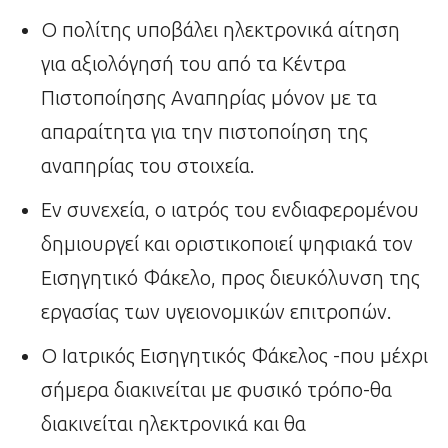
Ο πολίτης υποβάλει ηλεκτρονικά αίτηση
για αξιολόγησή του από τα Κέντρα
Πιστοποίησης Αναπηρίας μόνον με τα
απαραίτητα για την πιστοποίηση της
αναπηρίας του στοιχεία.
Εν συνεχεία, ο ιατρός του ενδιαφερομένου
δημιουργεί και οριστικοποιεί ψηφιακά τον
Εισηγητικό Φάκελο, προς διευκόλυνση της
εργασίας των υγειονομικών επιτροπών.
Ο Ιατρικός Εισηγητικός Φάκελος -που μέχρι
σήμερα διακινείται με φυσικό τρόπο-θα
διακινείται ηλεκτρονικά και θα