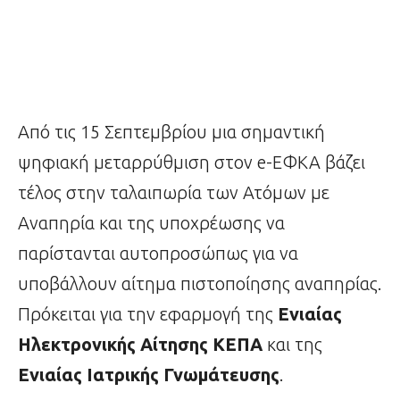
Από τις 15 Σεπτεμβρίου μια σημαντική
ψηφιακή μεταρρύθμιση στον e-ΕΦΚΑ βάζει
τέλος στην ταλαιπωρία των Ατόμων με
Αναπηρία και της υποχρέωσης να
παρίστανται αυτοπροσώπως για να
υποβάλλουν αίτημα πιστοποίησης αναπηρίας.
Πρόκειται για την εφαρμογή της
Ενιαίας
Ηλεκτρονικής Αίτησης ΚΕΠΑ
και της
Ενιαίας Ιατρικής Γνωμάτευσης
.