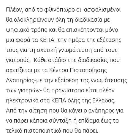
Πλέον, από το φθινόπωρο οι ασφαλισμένοι
θα ολοκληρώνουν όλη τη διαδικασία με
ψηφιακό τρόπο και θα επισκέπτονται μόνο
μια φορά τα ΚΕΠΑ, την ημέρα της εξέτασης
τους για τη σχετική γνωμάτευση από τους
γιατρούς. Κάθε στάδιο της διαδικασίας που
σχετίζεται με τα Κέντρα Πιστοποίησης
Αναπηρίας-με την εξαίρεση της γνωμάτευσης
των γιατρών- θα πραγματοποιείται πλέον
ηλεκτρονικά στα ΚΕΠΑ όλης της Ελλάδας.
Από την αίτηση που θα κάνει ο ανάπηρος για
να πάρει κάποια σύνταξη ή επίδομα έως το
τελικό πιστοποιητικό που θα πάρει.