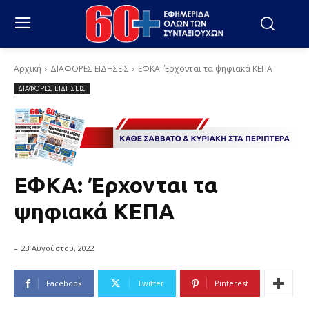
Αρχική
ΔΙΑΦΟΡΕΣ ΕΙΔΗΣΕΙΣ
ΕΦΚΑ: Έρχονται τα ψηφιακά ΚΕΠΑ
ΔΙΑΦΟΡΕΣ ΕΙΔΗΣΕΙΣ
ΕΦΚΑ: Έρχονται τα
ψηφιακά ΚΕΠΑ
-
23 Αυγούστου, 2022
Facebook
Twitter
Pinterest