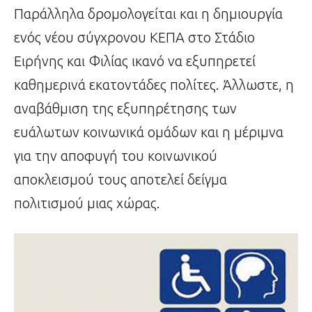
Παράλληλα δρομολογείται και η δημιουργία
ενός νέου σύγχρονου ΚΕΠΑ στο Στάδιο
Ειρήνης και Φιλίας ικανό να εξυπηρετεί
καθημερινά εκατοντάδες πολίτες. Άλλωστε, η
αναβάθμιση της εξυπηρέτησης των
ευάλωτων κοινωνικά ομάδων και η μέριμνα
για την αποφυγή του κοινωνικού
αποκλεισμού τους αποτελεί δείγμα
πολιτισμού μιας χώρας.