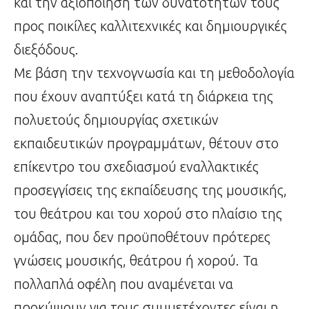
και την αξιοποίηση των δυνατοτήτων τους
προς ποικίλες καλλιτεχνικές και δημιουργικές
διεξόδους.
Με βάση την τεχνογνωσία και τη μεθοδολογία
που έχουν αναπτύξει κατά τη διάρκεια της
πολυετούς δημιουργίας σχετικών
εκπαιδευτικών προγραμμάτων, θέτουν στο
επίκεντρο του σχεδιασμού εναλλακτικές
προσεγγίσεις της εκπαίδευσης της μουσικής,
του θεάτρου και του χορού στο πλαίσιο της
ομάδας, που δεν προϋποθέτουν πρότερες
γνώσεις μουσικής, θεάτρου ή χορού. Τα
πολλαπλά οφέλη που αναμένεται να
προκύψουν για τους συμμετέχοντες είναι η