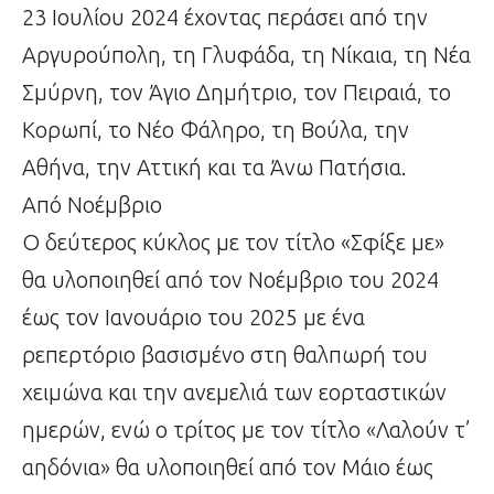
23 Ιουλίου 2024 έχοντας περάσει από την
Αργυρούπολη, τη Γλυφάδα, τη Νίκαια, τη Νέα
Σμύρνη, τον Άγιο Δημήτριο, τον Πειραιά, το
Κορωπί, το Νέο Φάληρο, τη Βούλα, την
Αθήνα, την Αττική και τα Άνω Πατήσια.
Από Νοέμβριο
Ο δεύτερος κύκλος με τον τίτλο «Σφίξε με»
θα υλοποιηθεί από τον Νοέμβριο του 2024
έως τον Ιανουάριο του 2025 με ένα
ρεπερτόριο βασισμένο στη θαλπωρή του
χειμώνα και την ανεμελιά των εορταστικών
ημερών, ενώ ο τρίτος με τον τίτλο «Λαλούν τ’
αηδόνια» θα υλοποιηθεί από τον Μάιο έως