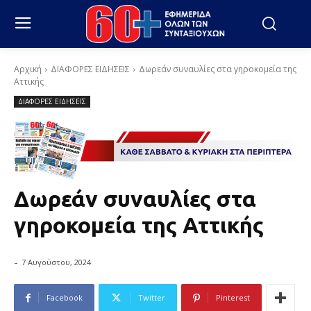
Αρχική
ΔΙΑΦΟΡΕΣ ΕΙΔΗΣΕΙΣ
Δωρεάν συναυλίες στα γηροκομεία της
Αττικής
ΔΙΑΦΟΡΕΣ ΕΙΔΗΣΕΙΣ
Δωρεάν συναυλίες στα
γηροκομεία της Αττικής
-
7 Αυγούστου, 2024
Facebook
Twitter
Pinterest