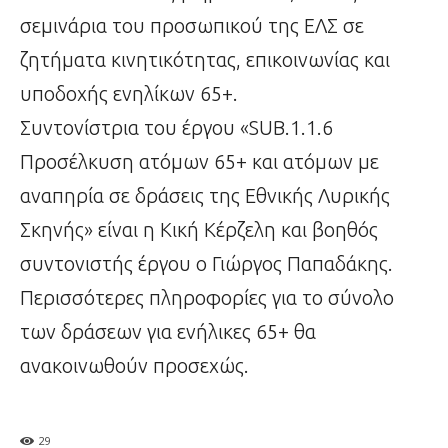
σεμινάρια του προσωπικού της ΕΛΣ σε
ζητήματα κινητικότητας, επικοινωνίας και
υποδοχής ενηλίκων 65+.
Συντονίστρια του έργου «SUB.1.1.6
Προσέλκυση ατόμων 65+ και ατόμων με
αναπηρία σε δράσεις της Εθνικής Λυρικής
Σκηνής» είναι η Κική Κέρζελη και βοηθός
συντονιστής έργου ο Γιώργος Παπαδάκης.
Περισσότερες πληροφορίες για το σύνολο
των δράσεων για ενήλικες 65+ θα
ανακοινωθούν προσεχώς.
29