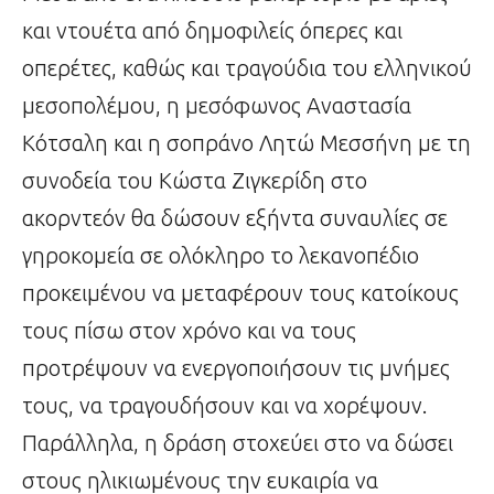
και ντουέτα από δημοφιλείς όπερες και
οπερέτες, καθώς και τραγούδια του ελληνικού
μεσοπολέμου, η μεσόφωνος Αναστασία
Κότσαλη και η σοπράνο Λητώ Μεσσήνη με τη
συνοδεία του Κώστα Ζιγκερίδη στο
ακορντεόν θα δώσουν εξήντα συναυλίες σε
γηροκομεία σε ολόκληρο το λεκανοπέδιο
προκειμένου να μεταφέρουν τους κατοίκους
τους πίσω στον χρόνο και να τους
προτρέψουν να ενεργοποιήσουν τις μνήμες
τους, να τραγουδήσουν και να χορέψουν.
Παράλληλα, η δράση στοχεύει στο να δώσει
στους ηλικιωμένους την ευκαιρία να