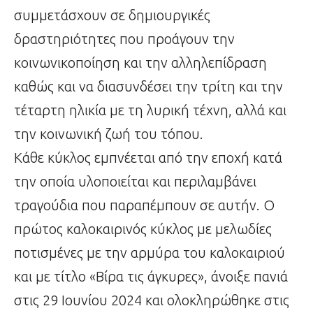
συμμετάσχουν σε δημιουργικές
δραστηριότητες που προάγουν την
κοινωνικοποίηση και την αλληλεπίδραση
καθώς και να διασυνδέσει την τρίτη και την
τέταρτη ηλικία με τη λυρική τέχνη, αλλά και
την κοινωνική ζωή του τόπου.
Κάθε κύκλος εμπνέεται από την εποχή κατά
την οποία υλοποιείται και περιλαμβάνει
τραγούδια που παραπέμπουν σε αυτήν. Ο
πρώτος καλοκαιρινός κύκλος με μελωδίες
ποτισμένες με την αρμύρα του καλοκαιριού
και με τίτλο «Βίρα τις άγκυρες», άνοιξε πανιά
στις 29 Ιουνίου 2024 και ολοκληρώθηκε στις