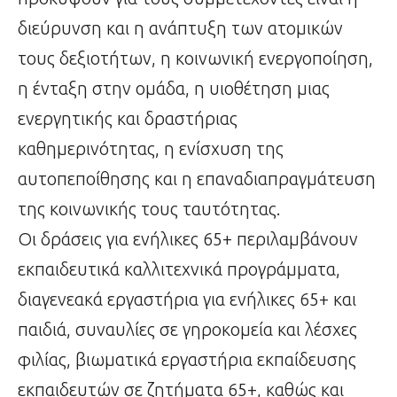
διεύρυνση και η ανάπτυξη των ατομικών
τους δεξιοτήτων, η κοινωνική ενεργοποίηση,
η ένταξη στην ομάδα, η υιοθέτηση μιας
ενεργητικής και δραστήριας
καθημερινότητας, η ενίσχυση της
αυτοπεποίθησης και η επαναδιαπραγμάτευση
της κοινωνικής τους ταυτότητας.
Οι δράσεις για ενήλικες 65+ περιλαμβάνουν
εκπαιδευτικά καλλιτεχνικά προγράμματα,
διαγενεακά εργαστήρια για ενήλικες 65+ και
παιδιά, συναυλίες σε γηροκομεία και λέσχες
φιλίας, βιωματικά εργαστήρια εκπαίδευσης
εκπαιδευτών σε ζητήματα 65+, καθώς και