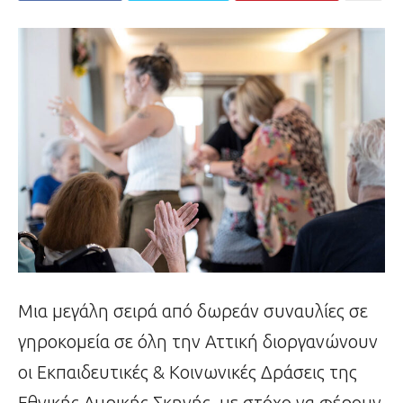
Μια μεγάλη σειρά από δωρεάν συναυλίες σε
γηροκομεία σε όλη την Αττική διοργανώνουν
οι Εκπαιδευτικές & Κοινωνικές Δράσεις της
Εθνικής Λυρικής Σκηνής, με στόχο να φέρουν