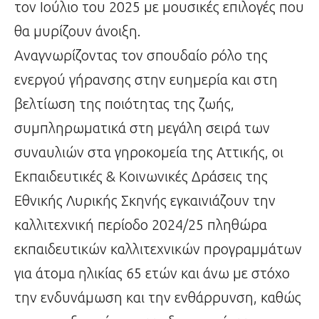
τον Ιούλιο του 2025 με μουσικές επιλογές που
θα μυρίζουν άνοιξη.
Αναγνωρίζοντας τον σπουδαίο ρόλο της
ενεργού γήρανσης στην ευημερία και στη
βελτίωση της ποιότητας της ζωής,
συμπληρωματικά στη μεγάλη σειρά των
συναυλιών στα γηροκομεία της Αττικής, οι
Εκπαιδευτικές & Κοινωνικές Δράσεις της
Εθνικής Λυρικής Σκηνής εγκαινιάζουν την
καλλιτεχνική περίοδο 2024/25 πληθώρα
εκπαιδευτικών καλλιτεχνικών προγραμμάτων
για άτομα ηλικίας 65 ετών και άνω με στόχο
την ενδυνάμωση και την ενθάρρυνση, καθώς