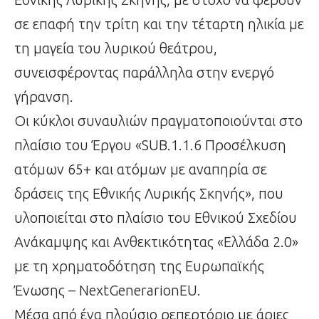
σε επαφή την τρίτη και την τέταρτη ηλικία με
τη μαγεία του λυρικού θεάτρου,
συνεισφέροντας παράλληλα στην ενεργό
γήρανση.
Οι κύκλοι συναυλιών πραγματοποιούνται στο
πλαίσιο του Έργου «SUB.1.1.6 Προσέλκυση
ατόμων 65+ και ατόμων με αναπηρία σε
δράσεις της Εθνικής Λυρικής Σκηνής», που
υλοποιείται στο πλαίσιο του Εθνικού Σχεδίου
Ανάκαμψης και Ανθεκτικότητας «Ελλάδα 2.0»
με τη χρηματοδότηση της Ευρωπαϊκής
Ένωσης – NextGenerarionEU.
Μέσα από ένα πλούσιο ρεπερτόριο με άριες