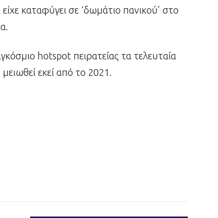
είχε καταφύγει σε ‘δωμάτιο πανικού’ στο
α.
αγκόσμιο hotspot πειρατείας τα τελευταία
 μειωθεί εκεί από το 2021.