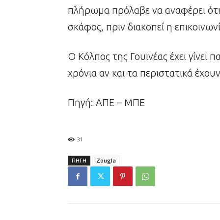
πλήρωμα πρόλαβε να αναφέρει ότι 
σκάφος, πριν διακοπεί η επικοινωνί
Ο Κόλπος της Γουινέας έχει γίνει π
χρόνια αν και τα περιστατικά έχουν
Πηγή: ΑΠΕ – ΜΠΕ
31
ΠΗΓΗ
Zougla