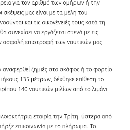
έρεια για τον αριθμό των ομήρων ή την
ι σκέψεις μας είναι με τα μέλη του
ούνται και τις οικογένειές τους κατά τη
α συνεχίσει να εργάζεται στενά με τις
την ασφαλή επιστροφή των ναυτικών μας
 αναφερθεί ζημιές στο σκάφος ή το φορτίο
, μήκους 135 μέτρων, δέχθηκε επίθεση το
ρίπου 140 ναυτικών μιλίων από το λιμάνι
λοιοκτήτρια εταιρία την Τρίτη, ύστερα από
υπήρξε επικοινωνία με το πλήρωμα. Το