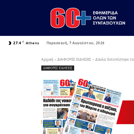
C
Athens
27.4
Παρασκευή, 7 Αυγούστου, 2026
Αρχική
ΔΙΑΦΟΡΕΣ ΕΙΔΗΣΕΙΣ
Δανία: Εντοπίστηκε τ
ΔΙΑΦΟΡΕΣ ΕΙΔΗΣΕΙΣ