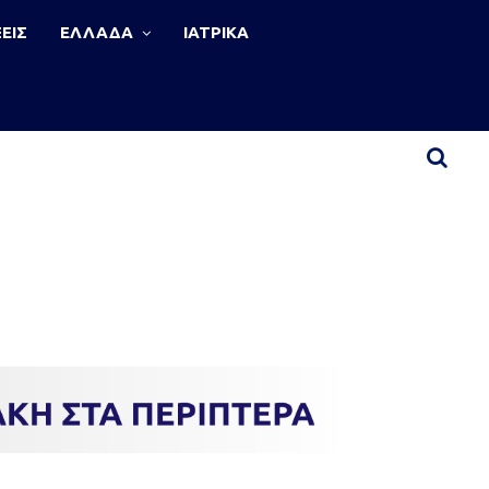
ΕΙΣ
ΕΛΛΑΔΑ
ΙΑΤΡΙΚΑ