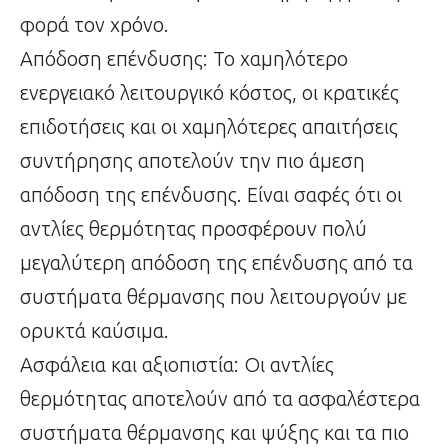
φορά τον χρόνο.
Απόδοση επένδυσης: Το χαμηλότερο
ενεργειακό λειτουργικό κόστος, οι κρατικές
επιδοτήσεις και οι χαμηλότερες απαιτήσεις
συντήρησης αποτελούν την πιο άμεση
απόδοση της επένδυσης. Είναι σαφές ότι οι
αντλίες θερμότητας προσφέρουν πολύ
μεγαλύτερη απόδοση της επένδυσης από τα
συστήματα θέρμανσης που λειτουργούν με
ορυκτά καύσιμα.
Ασφάλεια και αξιοπιστία: Οι αντλίες
θερμότητας αποτελούν από τα ασφαλέστερα
συστήματα θέρμανσης και ψύξης και τα πιο