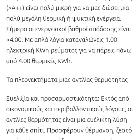
(>Α++) είναι πολύ μικρή για να μας δώσει μία
πολύ μεγάλη θερμική ή ψυκτική ενέργεια.
Σήμερα οι ενεργειακοί βαθμοί απόδοσης είναι
>4.00. Με απλά λόγια καταναλώνεις 1.00
ηλεκτρική KWh ρεύματος για να πάρεις πάνω
από 4.00 θερμικές KWh.
Τα πλεονεκτήματα μιας αντλίας θερμότητας
Ευελιξία και προσαρμοστικότητα: Εκτός από
οικονομικούς και περιβαλλοντικούς λόγους, οι
αντλίες θερμότητας είναι μια ευέλικτη λύση
για κάθε σπίτι. Προσφέρουν θέρμανση, ζεστό