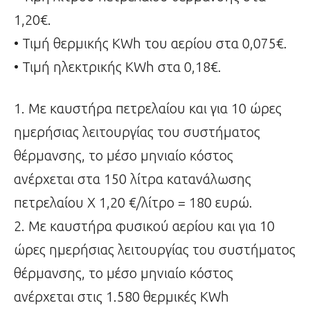
1,20€.
• Τιμή θερμικής KWh του αερίου στα 0,075€.
• Τιμή ηλεκτρικής KWh στα 0,18€.
1. Με καυστήρα πετρελαίου και για 10 ώρες
ημερήσιας λειτουργίας του συστήματος
θέρμανσης, το μέσο μηνιαίο κόστος
ανέρχεται στα 150 λίτρα κατανάλωσης
πετρελαίου Χ 1,20 €/λίτρο = 180 ευρώ.
2. Με καυστήρα φυσικού αερίου και για 10
ώρες ημερήσιας λειτουργίας του συστήματος
θέρμανσης, το μέσο μηνιαίο κόστος
ανέρχεται στις 1.580 θερμικές KWh