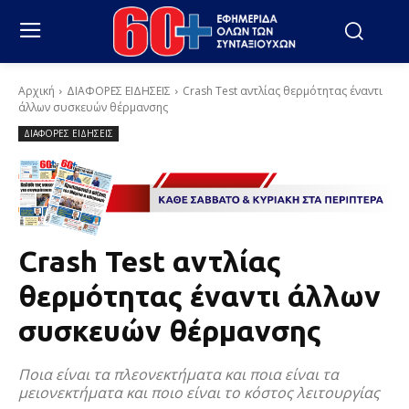
Αρχική
ΔΙΑΦΟΡΕΣ ΕΙΔΗΣΕΙΣ
Crash Test αντλίας θερμότητας έναντι
άλλων συσκευών θέρμανσης
ΔΙΑΦΟΡΕΣ ΕΙΔΗΣΕΙΣ
Crash Test αντλίας
θερμότητας έναντι άλλων
συσκευών θέρμανσης
Ποια είναι τα πλεονεκτήματα και ποια είναι τα
μειονεκτήματα και ποιο είναι το κόστος λειτουργίας