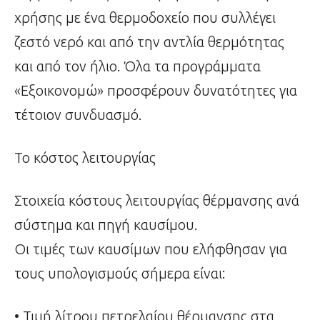
χρήσης με ένα θερμοδοχείο που συλλέγει
ζεστό νερό και από την αντλία θερμότητας
και από τον ήλιο. Όλα τα προγράμματα
«Εξοικονομώ» προσφέρουν δυνατότητες για
τέτοιον συνδυασμό.
Το κόστος λειτουργίας
Στοιχεία κόστους λειτουργίας θέρμανσης ανά
σύστημα και πηγή καυσίμου.
Οι τιμές των καυσίμων που ελήφθησαν για
τους υπολογισμούς σήμερα είναι:
• Τιμή λίτρου πετρελαίου θέρμανσης στα