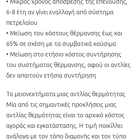
• Μικρός χρόνος απόσβεσης της επένδυσης,
6-8 έτη αν γίνει εναλλαγή από σύστημα
πετρελαίου
• Μείωση του κόστους θέρμανσης έως και
65% σε σχέση με τα συμβατικά καύσιμα
• Μείωση στο ετήσιο κόστος συντήρησης
του συστήματος θέρμανσης, αφού οι αντλίες
δεν απαιτούν ετήσια συντήρηση
Τα μειονεκτήματα μιας αντλίας θερμότητας
Μία από τις σημαντικές προκλήσεις μιας
αντλίας θερμότητας είναι το αρχικό κόστος
αγοράς και εγκατάστασης. Η τιμή ποικίλλει
ανάλογα με τον τόπο διαμονής και τον τύπο