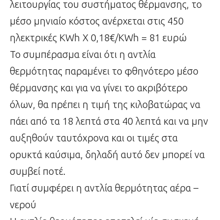
λειτουργίας του συστήματος θέρμανσης, το
μέσο μηνιαίο κόστος ανέρχεται στις 450
ηλεκτρικές KWh Χ 0,18€/KWh = 81 ευρώ
Το συμπέρασμα είναι ότι η αντλία
θερμότητας παραμένει το φθηνότερο μέσο
θέρμανσης και για να γίνει το ακριβότερο
όλων, θα πρέπει η τιμή της κιλοβατώρας να
πάει από τα 18 λεπτά στα 40 λεπτά και να μην
αυξηθούν ταυτόχρονα και οι τιμές στα
ορυκτά καύσιμα, δηλαδή αυτό δεν μπορεί να
συμβεί ποτέ.
Γιατί συμφέρει η αντλία θερμότητας αέρα –
νερού