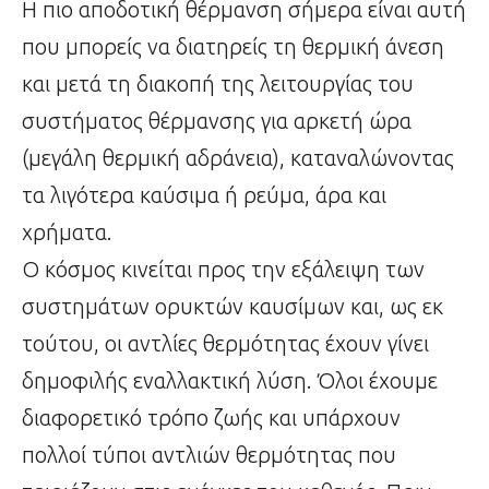
Η πιο αποδοτική θέρμανση σήμερα είναι αυτή
που μπορείς να διατηρείς τη θερμική άνεση
και μετά τη διακοπή της λειτουργίας του
συστήματος θέρμανσης για αρκετή ώρα
(μεγάλη θερμική αδράνεια), καταναλώνοντας
τα λιγότερα καύσιμα ή ρεύμα, άρα και
χρήματα.
Ο κόσμος κινείται προς την εξάλειψη των
συστημάτων ορυκτών καυσίμων και, ως εκ
τούτου, οι αντλίες θερμότητας έχουν γίνει
δημοφιλής εναλλακτική λύση. Όλοι έχουμε
διαφορετικό τρόπο ζωής και υπάρχουν
πολλοί τύποι αντλιών θερμότητας που