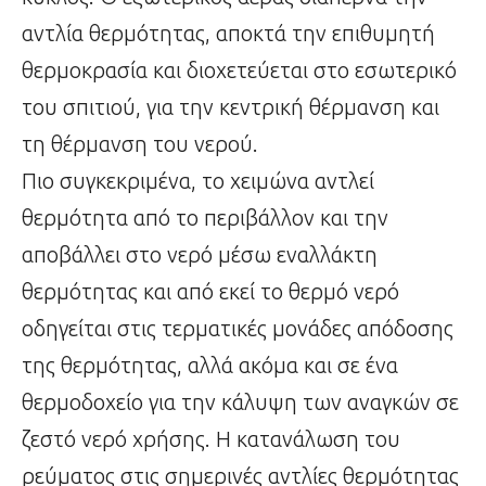
αντλία θερμότητας, αποκτά την επιθυμητή
θερμοκρασία και διοχετεύεται στο εσωτερικό
του σπιτιού, για την κεντρική θέρμανση και
τη θέρμανση του νερού.
Πιο συγκεκριμένα, το χειμώνα αντλεί
θερμότητα από το περιβάλλον και την
αποβάλλει στο νερό μέσω εναλλάκτη
θερμότητας και από εκεί το θερμό νερό
οδηγείται στις τερματικές μονάδες απόδοσης
της θερμότητας, αλλά ακόμα και σε ένα
θερμοδοχείο για την κάλυψη των αναγκών σε
ζεστό νερό χρήσης. Η κατανάλωση του
ρεύματος στις σημερινές αντλίες θερμότητας