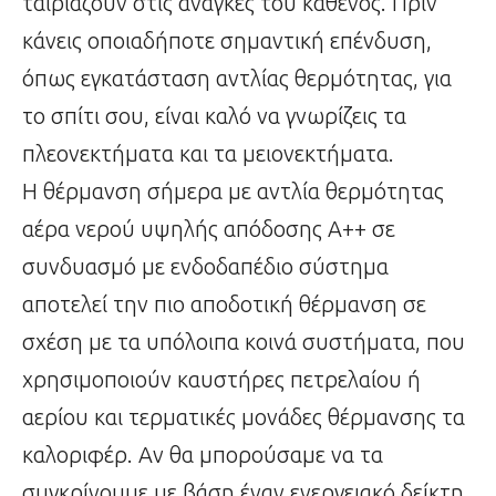
ταιριάζουν στις ανάγκες του καθενός. Πριν
κάνεις οποιαδήποτε σημαντική επένδυση,
όπως εγκατάσταση αντλίας θερμότητας, για
το σπίτι σου, είναι καλό να γνωρίζεις τα
πλεονεκτήματα και τα μειονεκτήματα.
Η θέρμανση σήμερα με αντλία θερμότητας
αέρα νερού υψηλής απόδοσης Α++ σε
συνδυασμό με ενδοδαπέδιο σύστημα
αποτελεί την πιο αποδοτική θέρμανση σε
σχέση με τα υπόλοιπα κοινά συστήματα, που
χρησιμοποιούν καυστήρες πετρελαίου ή
αερίου και τερματικές μονάδες θέρμανσης τα
καλοριφέρ. Αν θα μπορούσαμε να τα
συγκρίνουμε με βάση έναν ενεργειακό δείκτη