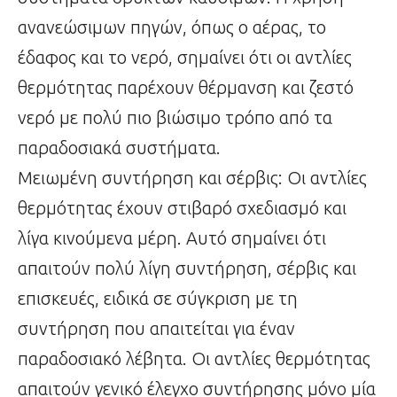
ανανεώσιμων πηγών, όπως ο αέρας, το
έδαφος και το νερό, σημαίνει ότι οι αντλίες
θερμότητας παρέχουν θέρμανση και ζεστό
νερό με πολύ πιο βιώσιμο τρόπο από τα
παραδοσιακά συστήματα.
Μειωμένη συντήρηση και σέρβις: Οι αντλίες
θερμότητας έχουν στιβαρό σχεδιασμό και
λίγα κινούμενα μέρη. Αυτό σημαίνει ότι
απαιτούν πολύ λίγη συντήρηση, σέρβις και
επισκευές, ειδικά σε σύγκριση με τη
συντήρηση που απαιτείται για έναν
παραδοσιακό λέβητα. Οι αντλίες θερμότητας
απαιτούν γενικό έλεγχο συντήρησης μόνο μία