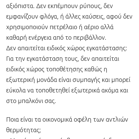
αξιόπιστα. Δεν εκπέμπουν ρύπους, δεν
εμφανίζουν φλόγα, ή άλλες καύσεις, αφού δεν
χρησιμοποιούν πετρέλαιο ή αέριο αλλά
καθαρή ενέργεια από το περιβάλλον.
Δεν απαιτείται ειδικός χώρος εγκατάστασης:
Για την εγκατάσταση τους, δεν απαιτείται
ειδικός χώρος τοποθέτησης καθώς η
εξωτερική μονάδα είναι συμπαγής και μπορεί
εύκολα να τοποθετηθεί εξωτερικά ακόμα και
στο μπαλκόνι σας.
Ποια είναι τα οικονομικά οφέλη των αντλιών
θερμότητας;