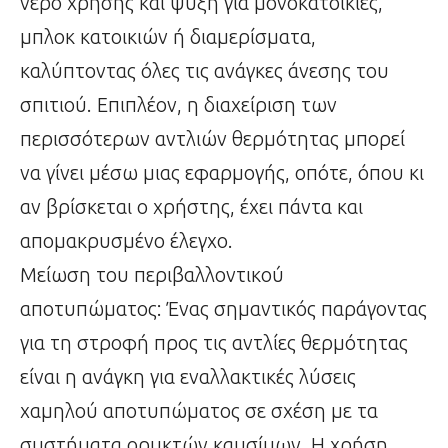
νερό χρήσης και ψύξη για μονοκατοικίες,
μπλοκ κατοικιών ή διαμερίσματα,
καλύπτοντας όλες τις ανάγκες άνεσης του
σπιτιού. Επιπλέον, η διαχείριση των
περισσότερων αντλιών θερμότητας μπορεί
να γίνει μέσω μιας εφαρμογής, οπότε, όπου κι
αν βρίσκεται ο χρήστης, έχει πάντα και
απομακρυσμένο έλεγχο.
Μείωση του περιβαλλοντικού
αποτυπώματος: Ένας σημαντικός παράγοντας
για τη στροφή προς τις αντλίες θερμότητας
είναι η ανάγκη για εναλλακτικές λύσεις
χαμηλού αποτυπώματος σε σχέση με τα
συστήματα ορυκτών καυσίμων. Η χρήση