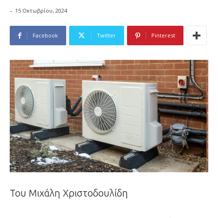
-
15 Οκτωβρίου, 2024
Facebook
Twitter
Pinterest
Του Μιχάλη Χριστοδουλίδη