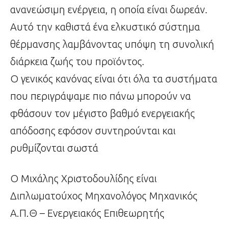
ανανεώσιμη ενέργεια, η οποία είναι δωρεάν.
Αυτό την καθιστά ένα ελκυστικό σύστημα
θέρμανσης λαμβάνοντας υπόψη τη συνολική
διάρκεια ζωής του προϊόντος.
Ο γενικός κανόνας είναι ότι όλα τα συστήματα
που περιγράψαμε πιο πάνω μπορούν να
φθάσουν τον μέγιστο βαθμό ενεργειακής
απόδοσης εφόσον συντηρούνται και
ρυθμίζονται σωστά
Ο Μιχάλης Χριστοδουλίδης είναι
Διπλωματούχος Μηχανολόγος Μηχανικός
Α.Π.Θ – Ενεργειακός Επιθεωρητής