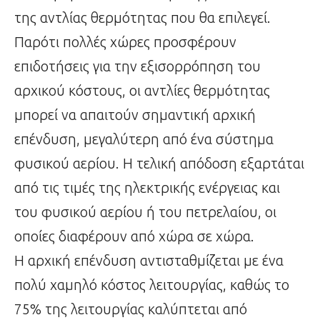
της αντλίας θερμότητας που θα επιλεγεί.
Παρότι πολλές χώρες προσφέρουν
επιδοτήσεις για την εξισορρόπηση του
αρχικού κόστους, οι αντλίες θερμότητας
μπορεί να απαιτούν σημαντική αρχική
επένδυση, μεγαλύτερη από ένα σύστημα
φυσικού αερίου. Η τελική απόδοση εξαρτάται
από τις τιμές της ηλεκτρικής ενέργειας και
του φυσικού αερίου ή του πετρελαίου, οι
οποίες διαφέρουν από χώρα σε χώρα.
Η αρχική επένδυση αντισταθμίζεται με ένα
πολύ χαμηλό κόστος λειτουργίας, καθώς το
75% της λειτουργίας καλύπτεται από