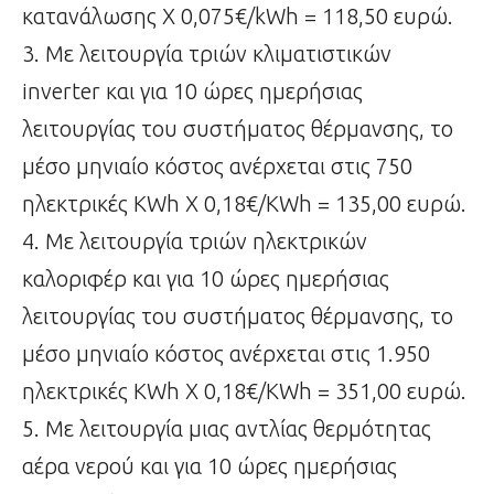
κατανάλωσης Χ 0,075€/kWh = 118,50 ευρώ.
3. Με λειτουργία τριών κλιματιστικών
inverter και για 10 ώρες ημερήσιας
λειτουργίας του συστήματος θέρμανσης, το
μέσο μηνιαίο κόστος ανέρχεται στις 750
ηλεκτρικές KWh Χ 0,18€/KWh = 135,00 ευρώ.
4. Με λειτουργία τριών ηλεκτρικών
καλοριφέρ και για 10 ώρες ημερήσιας
λειτουργίας του συστήματος θέρμανσης, το
μέσο μηνιαίο κόστος ανέρχεται στις 1.950
ηλεκτρικές KWh Χ 0,18€/KWh = 351,00 ευρώ.
5. Με λειτουργία μιας αντλίας θερμότητας
αέρα νερού και για 10 ώρες ημερήσιας