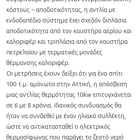
κόστους – αποδοτικότητας, η αντλία με
ενδοδαπέδιο σύστημα έχει σχεδόν διπλάσια
αποδοτικότητα από τον καυστήρα αερίου και
καλοριφέρ και τριπλάσια από τον καυστήρα
πετρελαίου με τερματικές μονάδες
θέρμανσης καλοριφέρ.
Οι μετρήσεις έχουν δείξει ότι για ένα σπίτι
100 τ.μ. αμόνωτο στην Αττική, η απόσβεση
μιας αντλίας θερμότητας 10kw επιτυγχάνεται
σε 6 με 8 χρόνια. Ιδανικός συνδυασμός θα
ήταν να συνδεθεί με έναν ηλιακό συλλέκτη,
ώστε να αντικατασταθεί ο ηλεκτρικός
θερμοσίφωνας που παράγει το ζεστό νερό