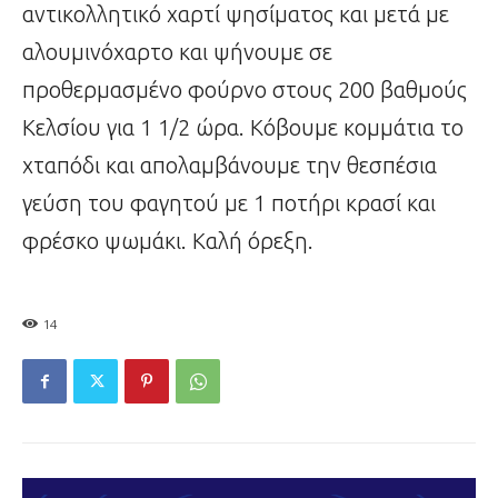
αντικολλητικό χαρτί ψησίματος και μετά με
αλουμινόχαρτο και ψήνουμε σε
προθερμασμένο φούρνο στους 200 βαθμούς
Κελσίου για 1 1/2 ώρα. Κόβουμε κομμάτια το
χταπόδι και απολαμβάνουμε την θεσπέσια
γεύση του φαγητού με 1 ποτήρι κρασί και
φρέσκο ψωμάκι. Καλή όρεξη.
14