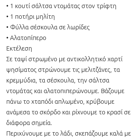
• 1 κουτί σάλτσα ντομάτας στον τρίφτη
• 1 ποτήρι μηλίτη
• Φύλλα σέσκουλα σε λωρίδες
• Αλατοπίπερο
Εκτέλεση
Σε ταψί στρωμένο με αντικολλητικό χαρτί
ψησίματος στρώνουμε τις μελιτζάνες, τα
κρεμμύδια, τα σέσκουλα, την σάλτσα
ντομάτας και αλατοπιπερώνουμε. Βάζουμε
πάνω το χταπόδι απλωμένο, κρύβουμε
ανάμεσα το σκόρδο και ρίχνουμε το κρασί σε
διάφορα σημεία.
Περιχύνουμε με το λάδι, σκεπάζουμε καλά με