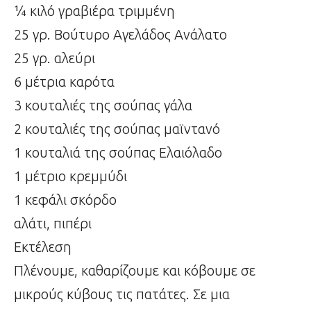
¼ κιλό γραβιέρα τριμμένη
25 γρ. Bούτυρο Αγελάδος Ανάλατο
25 γρ. αλεύρι
6 μέτρια καρότα
3 κουταλιές της σούπας γάλα
2 κουταλιές της σούπας μαϊντανό
1 κουταλιά της σούπας Ελαιόλαδο
1 μέτριο κρεμμύδι
1 κεφάλι σκόρδο
αλάτι, πιπέρι
Εκτέλεση
Πλένουμε, καθαρίζουμε και κόβουμε σε
μικρούς κύβους τις πατάτες. Σε μια