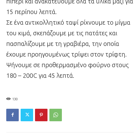
πιπέρι και ανακατεύουμε όλα τα υλικά μαζί για
15 περίπου λεπτά.
Σε ένα αντικολλητικό ταψί ρίχνουμε το μίγμα
του κιμά, σκεπάζουμε με τις πατάτες και
πασπαλίζουμε με τη γραβιέρα, την οποία
έχουμε προηγουμένως τρίψει στον τρίφτη.
Ψήνουμε σε προθερμασμένο φούρνο στους
180 – 200C για 45 λεπτά.
130