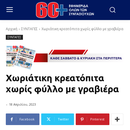
Αρχική
ΣΥΝΤΑΓΕΣ
Χωριάτικη κρεατόπιτα χωρίς φύλλο με γραβιέρα
ΣΥΝΤΑΓΕΣ
Χωριάτικη κρεατόπιτα
χωρίς φύλλο με γραβιέρα
-
18 Απριλίου, 2023
Facebook
Twitter
Pinterest