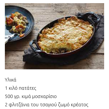
Υλικά
1 κιλό πατάτες
500 γρ. κιμά μοσχαρίσιο
2 φλιτζάνια του τσαγιού ζωμό κρέατος