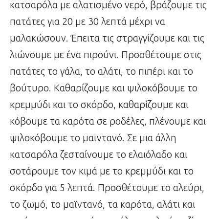
κατσαρόλα με αλατισμένο νερό, βράζουμε τις
πατάτες για 20 με 30 λεπτά μέχρι να
μαλακώσουν. Έπειτα τις στραγγίζουμε και τις
λιώνουμε με ένα πιρούνι. Προσθέτουμε στις
πατάτες το γάλα, το αλάτι, το πιπέρι και το
βούτυρο. Καθαρίζουμε και ψιλοκόβουμε το
κρεμμύδι και το σκόρδο, καθαρίζουμε και
κόβουμε τα καρότα σε ροδέλες, πλένουμε και
ψιλοκόβουμε το μαϊντανό. Σε μια άλλη
κατσαρόλα ζεσταίνουμε το ελαιόλαδο και
σοτάρουμε τον κιμά με το κρεμμύδι και το
σκόρδο για 5 λεπτά. Προσθέτουμε το αλεύρι,
το ζωμό, το μαϊντανό, τα καρότα, αλάτι και