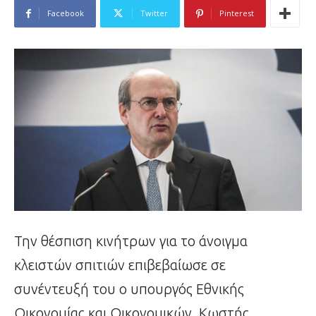
Facebook
Twitter
Pinterest
Την θέσπιση κινήτρων για το άνοιγμα
κλειστών σπιτιών επιβεβαίωσε σε
συνέντευξή του ο υπουργός Εθνικής
Οικονομίας και Οικονομικών, Κωστής