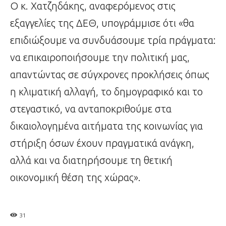
Ο κ. Χατζηδάκης, αναφερόμενος στις
εξαγγελίες της ΔΕΘ, υπογράμμισε ότι «θα
επιδιώξουμε να συνδυάσουμε τρία πράγματα:
να επικαιροποιήσουμε την πολιτική μας,
απαντώντας σε σύγχρονες προκλήσεις όπως
η κλιματική αλλαγή, το δημογραφικό και το
στεγαστικό, να ανταποκριθούμε στα
δικαιολογημένα αιτήματα της κοινωνίας για
στήριξη όσων έχουν πραγματικά ανάγκη,
αλλά και να διατηρήσουμε τη θετική
οικονομική θέση της χώρας».
31