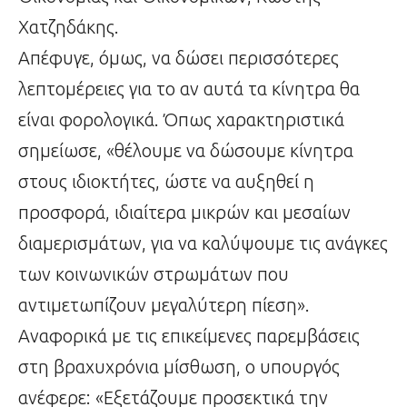
Χατζηδάκης.
Απέφυγε, όμως, να δώσει περισσότερες
λεπτομέρειες για το αν αυτά τα κίνητρα θα
είναι φορολογικά. Όπως χαρακτηριστικά
σημείωσε, «θέλουμε να δώσουμε κίνητρα
στους ιδιοκτήτες, ώστε να αυξηθεί η
προσφορά, ιδιαίτερα μικρών και μεσαίων
διαμερισμάτων, για να καλύψουμε τις ανάγκες
των κοινωνικών στρωμάτων που
αντιμετωπίζουν μεγαλύτερη πίεση».
Αναφορικά με τις επικείμενες παρεμβάσεις
στη βραχυχρόνια μίσθωση, ο υπουργός
ανέφερε: «Εξετάζουμε προσεκτικά την