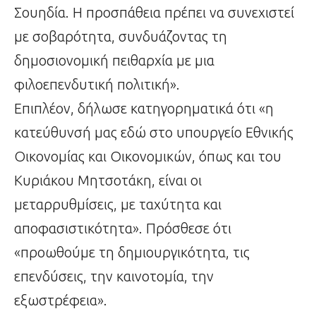
Σουηδία. Η προσπάθεια πρέπει να συνεχιστεί
με σοβαρότητα, συνδυάζοντας τη
δημοσιονομική πειθαρχία με μια
φιλoεπενδυτική πολιτική».
Επιπλέον, δήλωσε κατηγορηματικά ότι «η
κατεύθυνσή μας εδώ στο υπουργείο Εθνικής
Οικονομίας και Οικονομικών, όπως και του
Κυριάκου Μητσοτάκη, είναι οι
μεταρρυθμίσεις, με ταχύτητα και
αποφασιστικότητα». Πρόσθεσε ότι
«προωθούμε τη δημιουργικότητα, τις
επενδύσεις, την καινοτομία, την
εξωστρέφεια».