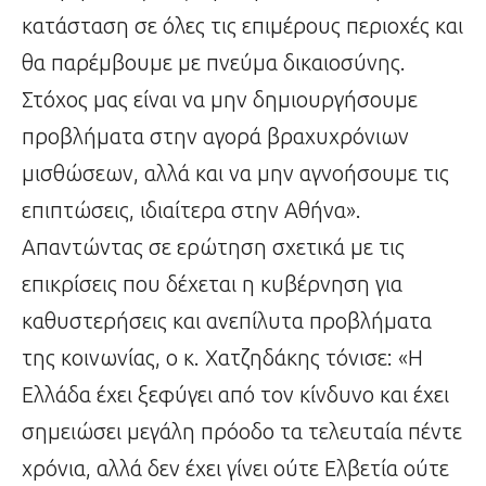
κατάσταση σε όλες τις επιμέρους περιοχές και
θα παρέμβουμε με πνεύμα δικαιοσύνης.
Στόχος μας είναι να μην δημιουργήσουμε
προβλήματα στην αγορά βραχυχρόνιων
μισθώσεων, αλλά και να μην αγνοήσουμε τις
επιπτώσεις, ιδιαίτερα στην Αθήνα».
Απαντώντας σε ερώτηση σχετικά με τις
επικρίσεις που δέχεται η κυβέρνηση για
καθυστερήσεις και ανεπίλυτα προβλήματα
της κοινωνίας, ο κ. Χατζηδάκης τόνισε: «Η
Ελλάδα έχει ξεφύγει από τον κίνδυνο και έχει
σημειώσει μεγάλη πρόοδο τα τελευταία πέντε
χρόνια, αλλά δεν έχει γίνει ούτε Ελβετία ούτε