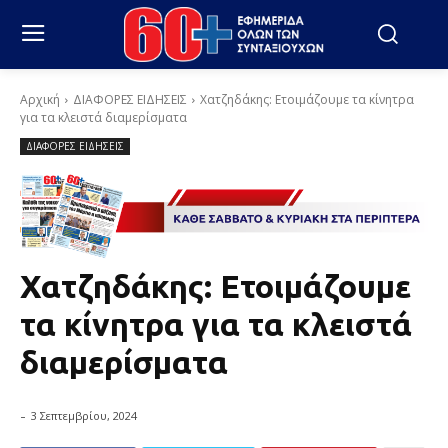
Αρχική
ΔΙΑΦΟΡΕΣ ΕΙΔΗΣΕΙΣ
Χατζηδάκης: Ετοιμάζουμε τα κίνητρα
για τα κλειστά διαμερίσματα
ΔΙΑΦΟΡΕΣ ΕΙΔΗΣΕΙΣ
Χατζηδάκης: Ετοιμάζουμε
τα κίνητρα για τα κλειστά
διαμερίσματα
-
3 Σεπτεμβρίου, 2024