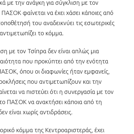
κά με την ανάγκη για σύγκλιση με τον
 ΠΑΣΟΚ φαίνεται να έχει χάσει κάποιες από
τοποθέτησή του αναδεικνύει τις εσωτερικές
 αντιμετωπίζει το κόμμα.
ση με τον Τσίπρα δεν είναι απλώς μια
καιότητα που προκύπτει από την ενότητα
ΠΑΣΟΚ, όπου οι διαφωνίες ήταν εμφανείς,
ροκλήσεις που αντιμετωπίζουν και την
νεται να πιστεύει ότι η συνεργασία με τον
το ΠΑΣΟΚ να ανακτήσει κάποια από τη
εν είναι χωρίς αντιδράσεις.
τορικό κόμμα της Κεντροαριστεράς, έχει