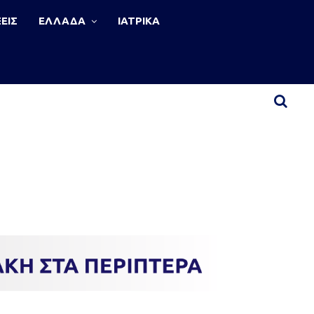
ΕΙΣ
ΕΛΛΑΔΑ
ΙΑΤΡΙΚΑ