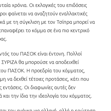
αία χρόνια. Οι εκλογικές του επιδόσεις
οι φαίνεται να αναζητούν εναλλακτικές
κά με τη σύγκλιση με τον Τσίπρα μπορεί να
επαναφέρει το κόμμα σε ένα πιο κεντρικό
ας.
ντός του ΠΑΣΟΚ είναι έντονη. Πολλοί
ν ΣΥΡΙΖΑ θα μπορούσε να αποδειχθεί
του ΠΑΣΟΚ. Η προεδρία του κόμματος,
ιμη να δεχθεί τέτοιες προτάσεις, κάτι που
ές εντάσεις. Οι διαφωνίες αυτές δεν
και την ίδια την ιδεολογία του κόμματος.
ται την ανάγκη για αλλαγή, αλλά η ερώτηση