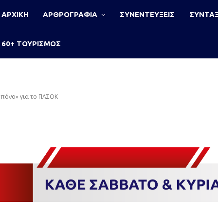
ΑΡΧΙΚΗ
ΑΡΘΡΟΓΡΑΦΙΑ
ΣΥΝΕΝΤΕΥΞΕΙΣ
ΣΥΝΤΑΞ
60+ ΤΟΥΡΙΣΜΟΣ
«πόνο» για το ΠΑΣΟΚ