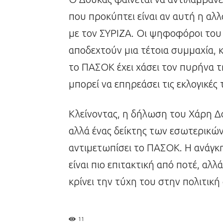
που προκύπτει είναι αν αυτή η αλ
με τον ΣΥΡΙΖΑ. Οι ψηφοφόροι του
αποδεχτούν μια τέτοια συμμαχία, 
το ΠΑΣΟΚ έχει χάσει τον πυρήνα τ
μπορεί να επηρεάσει τις εκλογικές 
Κλείνοντας, η δήλωση του Χάρη Δο
αλλά ένας δείκτης των εσωτερικώ
αντιμετωπίσει το ΠΑΣΟΚ. Η ανάγκη
είναι πιο επιτακτική από ποτέ, αλ
κρίνει την τύχη του στην πολιτική
11