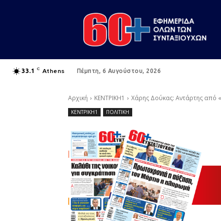
C
Athens
33.1
Πέμπτη, 6 Αυγούστου, 2026
Αρχική
ΚΕΝΤΡΙΚΗ1
Χάρης Δούκας: Αντάρτης από 
ΚΕΝΤΡΙΚΗ1
ΠΟΛΙΤΙΚΗ