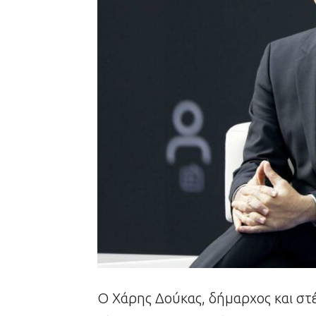
Ο Χάρης Δούκας, δήμαρχος και στέ