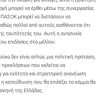
λαγή μπορεί να έρθει μέσω της συνεργασίας
 ΠΑΣΟΚ μπορεί να διστάσουν να
καθώς πολλοί από αυτούς αισθάνονται ότι
ης ταυτότητάς του. Αυτή η ανησυχία
του επιδόσεις στο μέλλον.
ύκα δεν είναι απλώς μια πολιτική πρόταση,
ν προκλήσεων που καλείται να
 για ενότητα και στρατηγική ανανέωση
λά η κατεύθυνση που θα επιλέξει το κόμμα θα
 σκηνή της Ελλάδας.