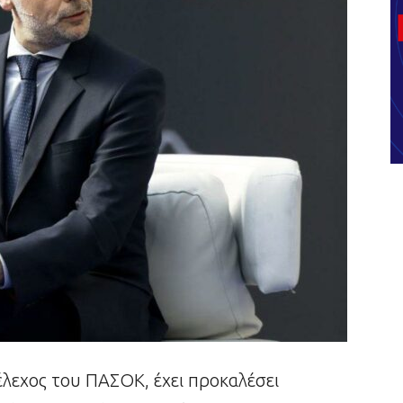
λεχος του ΠΑΣΟΚ, έχει προκαλέσει