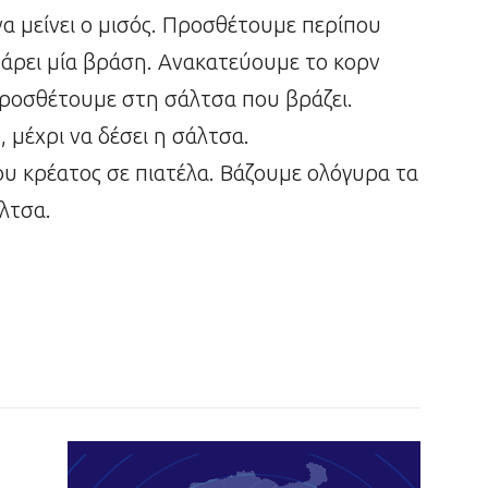
να μείνει ο μισός. Προσθέτουμε περίπου
πάρει μία βράση. Ανακατεύουμε το κορν
προσθέτουμε στη σάλτσα που βράζει.
 μέχρι να δέσει η σάλτσα.
υ κρέατος σε πιατέλα. Βάζουμε ολόγυρα τα
άλτσα.