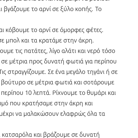
ι βγάζουμε το αρνί σε ξύλο κοπής. Το
αι κόβουμε το αρνί σε όμορφες φέτες.
ε μπολ και τα κρατάμε στην άκρη.
υμε τις πατάτες, λίγο αλάτι και νερό τόσο
ε σε μέτρια προς δυνατή φωτιά για περίπου
ις στραγγίζουμε. Σε ένα μεγάλο τηγάνι ή σε
 βούτυρο σε μέτρια φωτιά και σοτάρουμε
α περίπου 10 λεπτά. Ρίχνουμε το θυμάρι και
ζωμό που κρατήσαμε στην άκρη και
, μέχρι να μαλακώσουν ελαφρώς όλα τα
α κατσαρόλα και βράζουμε σε δυνατή