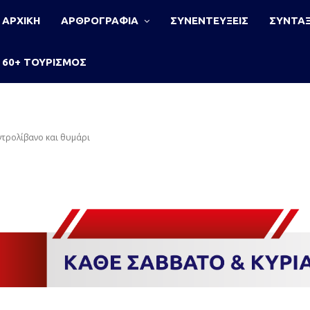
ΑΡΧΙΚΗ
ΑΡΘΡΟΓΡΑΦΙΑ
ΣΥΝΕΝΤΕΥΞΕΙΣ
ΣΥΝΤΑΞ
60+ ΤΟΥΡΙΣΜΟΣ
ντρολίβανο και θυμάρι