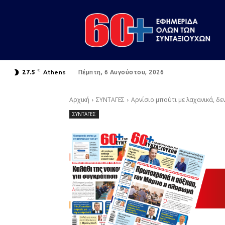
C
Athens
27.5
Πέμπτη, 6 Αυγούστου, 2026
Αρχική
ΣΥΝΤΑΓΕΣ
Αρνίσιο μπούτι με λαχανικά, δε
ΣΥΝΤΑΓΕΣ