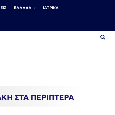
ΕΙΣ
ΕΛΛΑΔΑ
ΙΑΤΡΙΚΑ