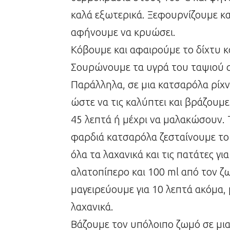
καλά εξωτερικά. Ξεφουρνίζουμε κα
αφήνουμε να κρυώσει.
Κόβουμε και αφαιρούμε το δίχτυ κ
Σουρώνουμε τα υγρά του ταψιού σ
Παράλληλα, σε μια κατσαρόλα ρίχνο
ώστε να τις καλύπτει και βράζουμ
45 λεπτά ή μέχρι να μαλακώσουν. Τ
φαρδιά κατσαρόλα ζεσταίνουμε το
όλα τα λαχανικά και τις πατάτες γι
αλατοπίπερο και 100 ml από τον 
μαγειρεύουμε για 10 λεπτά ακόμα
λαχανικά.
Βάζουμε τον υπόλοιπο ζωμό σε μι