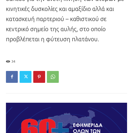
κινητικές δυσκολίες και αμαξίδιο αλλά και
κατασκευή παρτεριού – καθιστικού σε
κεντρικό σημείο της αυλής, στο οποίο
προβλέπεται η φύτευση πλατάνου.
34