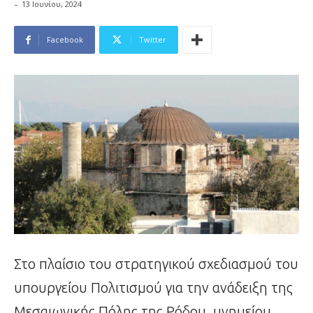
-
13 Ιουνίου, 2024
Facebook
Twitter
Στο πλαίσιο του στρατηγικού σχεδιασμού του
υπουργείου Πολιτισμού για την ανάδειξη της
Μεσαιωνικής Πόλης της Ρόδου, μνημείου