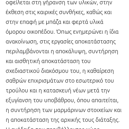
οφείλεται στη γήρανση των υλικών, στην
έκθεση στις καιρικές συνθήκες, καθώς και
στην επαφή με μπάζα και φερτά υλικά
όμορου οικοπέδου. Όπως ενημερώνει η ίδια
ανακοίνωση, στις εργασίες αποκατάστασης
περιλαμβάνονται η αποκάλυψη, συντήρηση
και αισθητική αποκατάσταση του
σχεδιαστικού διακόσμου του, η καθαίρεση
σαθρών επιχρισμάτων στο εσωτερικό του
τρούλου και η κατασκευή νέων μετά την
εξυγίανση του υποβάθρου, όπου απαιτείται,
η συντήρηση των μαρμάρινων στοιχείων και
η αποκατάσταση της αρχικής τους διάταξης.