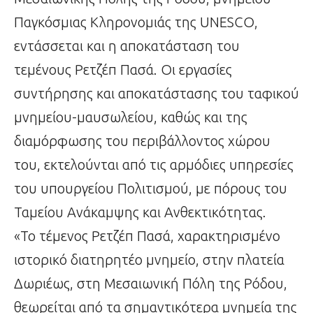
Παγκόσμιας Κληρονομιάς της UNESCO,
εντάσσεται και η αποκατάσταση του
τεμένους Ρετζέπ Πασά. Οι εργασίες
συντήρησης και αποκατάστασης του ταφικού
μνημείου-μαυσωλείου, καθώς και της
διαμόρφωσης του περιβάλλοντος χώρου
του, εκτελούνται από τις αρμόδιες υπηρεσίες
του υπουργείου Πολιτισμού, με πόρους του
Ταμείου Ανάκαμψης και Ανθεκτικότητας.
«Το τέμενος Ρετζέπ Πασά, χαρακτηρισμένο
ιστορικό διατηρητέο μνημείο, στην πλατεία
Δωριέως, στη Μεσαιωνική Πόλη της Ρόδου,
θεωρείται από τα σημαντικότερα μνημεία της