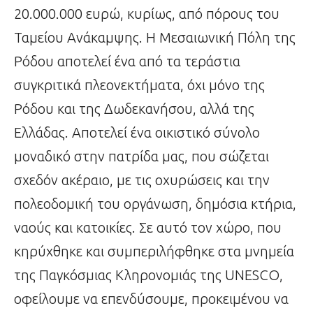
20.000.000 ευρώ, κυρίως, από πόρους του
Ταμείου Ανάκαμψης. Η Μεσαιωνική Πόλη της
Ρόδου αποτελεί ένα από τα τεράστια
συγκριτικά πλεονεκτήματα, όχι μόνο της
Ρόδου και της Δωδεκανήσου, αλλά της
Ελλάδας. Αποτελεί ένα οικιστικό σύνολο
μοναδικό στην πατρίδα μας, που σώζεται
σχεδόν ακέραιο, με τις οχυρώσεις και την
πολεοδομική του οργάνωση, δημόσια κτήρια,
ναούς και κατοικίες. Σε αυτό τον χώρο, που
κηρύχθηκε και συμπεριλήφθηκε στα μνημεία
της Παγκόσμιας Κληρονομιάς της UNESCO,
οφείλουμε να επενδύσουμε, προκειμένου να