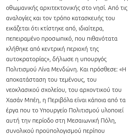
οθωμανικής αρχιτεκτονικής στο νησί. Από τις
αναλογίες και τον τρόπο κατασκευής του
εικάζεται ότι κτίστηκε από, ιδιαίτερα,
πεπειραμένο προσωπικό, που πιθανότατα
κλήθηκε από κεντρική περιοχή της
αυτοκρατορίας», δήλωσε η υπουργός
Πολιτισμού Λίνα Μενδώνη. Και πρόσθεσε: «Η
αποκατάσταση του τεμένους, του
νεοκλασικού σχολείου, του αρχοντικού του
Χασάν Μπέη, η Περιβόλα είναι κάποια από τα
έργα που το Υπουργείο Πολιτισμού υλοποιεί
αυτή την περίοδο στη Μεσαιωνική Πόλη,
συνολικού προϋπολογισμού περίπου