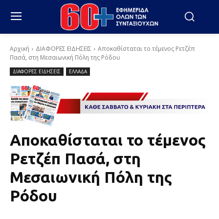
Αρχική
ΔΙΑΦΟΡΕΣ ΕΙΔΗΣΕΙΣ
Αποκαθίσταται το τέμενος Ρετζέπ
Πασά, στη Μεσαιωνική Πόλη της Ρόδου
ΔΙΑΦΟΡΕΣ ΕΙΔΗΣΕΙΣ
ΕΛΛΑΔΑ
Αποκαθίσταται το τέμενος
Ρετζέπ Πασά, στη
Μεσαιωνική Πόλη της
Ρόδου