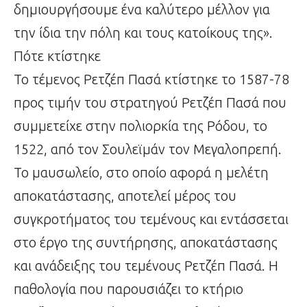
δημιουργήσουμε ένα καλύτερο μέλλον για
την ίδια την πόλη και τους κατοίκους της».
Πότε κτίστηκε
Το τέμενος Ρετζέπ Πασά κτίστηκε το 1587-78
προς τιμήν του στρατηγού Ρετζέπ Πασά που
συμμετείχε στην πολιορκία της Ρόδου, το
1522, από τον Σουλεϊμάν τον Μεγαλοπρεπή.
Το μαυσωλείο, στο οποίο αφορά η μελέτη
αποκατάστασης, αποτελεί μέρος του
συγκροτήματος του τεμένους και εντάσσεται
στο έργο της συντήρησης, αποκατάστασης
και ανάδειξης του τεμένους Ρετζέπ Πασά. Η
παθολογία που παρουσιάζει το κτήριο