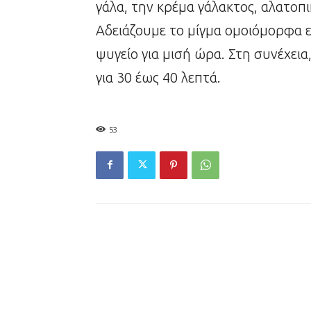
γάλα, την κρέμα γάλακτος, αλατοπ
Αδειάζουμε το μίγμα ομοιόμορφα 
ψυγείο για μισή ώρα. Στη συνέχει
για 30 έως 40 λεπτά.
53