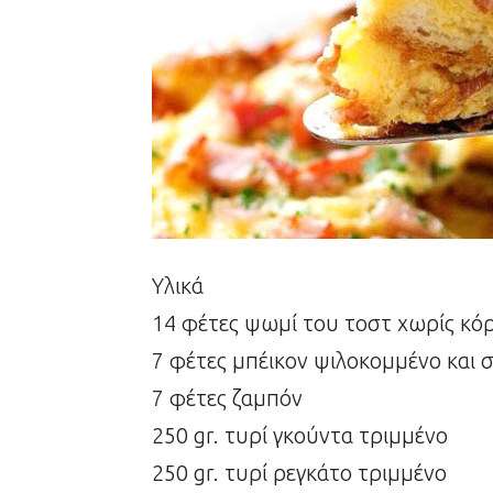
Υλικά
14 φέτες ψωμί του τοστ χωρίς κό
7 φέτες μπέικον ψιλοκομμένο και 
7 φέτες ζαμπόν
250 gr. τυρί γκούντα τριμμένο
250 gr. τυρί ρεγκάτο τριμμένο