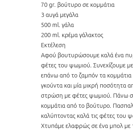
70 gr. βούτυρο σε κομμάτια
3 αυγά μεγάλα
500 ml. γάλα
200 ml. κρέμα γάλακτος
Εκτέλεση
Αφού βουτυρώσουμε καλά ένα πυρ
φέτες του ψωμιού. Συνεχίζουμε μ
επάνω από το ζαμπόν τα κομμάτια 
γκούντα και μία μικρή ποσότητα α
στρώση με φέτες ψωμιού. Πάνω σ
κομμάτια από το βούτυρο. Πασπαλ
καλύπτοντας καλά τις φέτες του ψ
Χτυπάμε ελαφρώς σε ένα μπολ με 