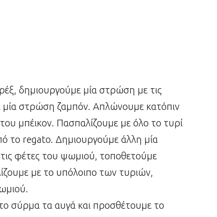
έξ, δημιουργούμε μία στρώση με τις
ε μία στρώση ζαμπόν. Απλώνουμε κατόπιν
του μπέικον. Πασπαλίζουμε με όλο το τυρί
πό το regato. Δημιουργούμε άλλη μία
τις φέτες του ψωμιού, τοποθετούμε
ίζουμε με το υπόλοιπο των τυριών,
ωμιού.
το σύρμα τα αυγά και προσθέτουμε το