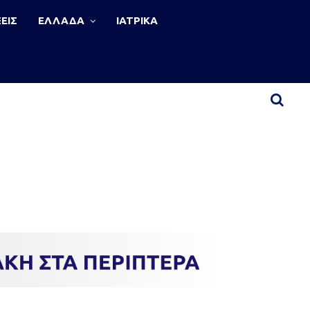
ΕΙΣ
ΕΛΛΑΔΑ
ΙΑΤΡΙΚΑ