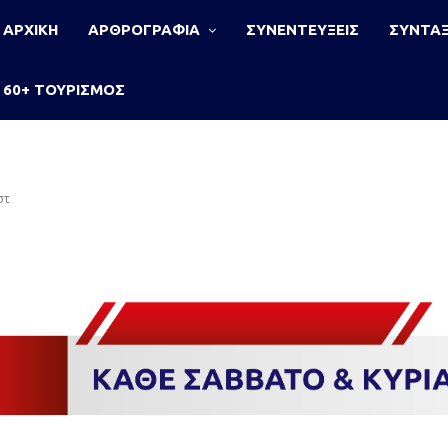
ΑΡΧΙΚΗ
ΑΡΘΡΟΓΡΑΦΙΑ
ΣΥΝΕΝΤΕΥΞΕΙΣ
ΣΥΝΤΑΞ
60+ ΤΟΥΡΙΣΜΟΣ
στ