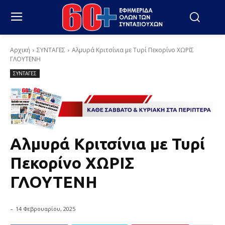
Αρχική
ΣΥΝΤΑΓΕΣ
Αλμυρά Κριτσίνια με Τυρί Πεκορίνο ΧΩΡΙΣ
ΓΛΟΥΤΕΝΗ
ΣΥΝΤΑΓΕΣ
Αλμυρά Κριτσίνια με Τυρί
Πεκορίνο ΧΩΡΙΣ
ΓΛΟΥΤΕΝΗ
-
14 Φεβρουαρίου, 2025