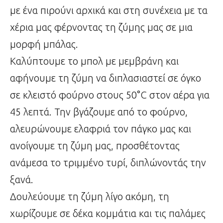
με ένα πιρούνι αρχικά και στη συνέχεια με τα
χέρια μας φέρνοντας τη ζύμης μας σε μια
μορφή μπάλας.
Καλύπτουμε το μπολ με μεμβράνη και
αφήνουμε τη ζύμη να διπλασιαστεί σε όγκο
σε κλειστό φούρνο στους 50°C στον αέρα για
45 λεπτά. Την βγάζουμε από το φούρνο,
αλευρώνουμε ελαφριά τον πάγκο μας και
ανοίγουμε τη ζύμη μας, προσθέτοντας
ανάμεσα το τριμμένο τυρί, διπλώνοντάς την
ξανά.
Δουλεύουμε τη ζύμη λίγο ακόμη, τη
χωρίζουμε σε δέκα κομμάτια και τις παλάμες