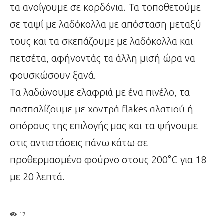
τα ανοίγουμε σε κορδόνια. Τα τοποθετούμε
σε ταψί με λαδόκολλα με απόσταση μεταξύ
τους και τα σκεπάζουμε με λαδόκολλα και
πετσέτα, αφήνοντάς τα άλλη μισή ώρα να
φουσκώσουν ξανά.
Τα λαδώνουμε ελαφριά με ένα πινέλο, τα
πασπαλίζουμε με χοντρά flakes αλατιού ή
σπόρους της επιλογής μας και τα ψήνουμε
στις αντιστάσεις πάνω κάτω σε
προθερμασμένο φούρνο στους 200°C για 18
με 20 λεπτά.
17