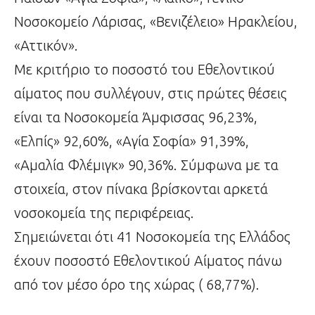
Νοσοκομείο Λάρισας, «Βενιζέλειο» Ηρακλείου,
«Αττικόν».
Με κριτήριο το ποσοστό του Εθελοντικού
αίματος που συλλέγουν, στις πρώτες θέσεις
είναι τα Νοσοκομεία Άμφισσας 96,23%,
«Ελπίς» 92,60%, «Αγία Σοφία» 91,39%,
«Αμαλία Φλέμιγκ» 90,36%. Σύμφωνα με τα
στοιχεία, στον πίνακα βρίσκονται αρκετά
νοσοκομεία της περιφέρειας.
Σημειώνεται ότι 41 Νοσοκομεία της Ελλάδος
έχουν ποσοστό Εθελοντικού Αίματος πάνω
από τον μέσο όρο της χώρας ( 68,77%).