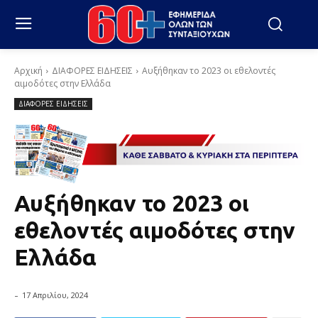
Αρχική
ΔΙΑΦΟΡΕΣ ΕΙΔΗΣΕΙΣ
Αυξήθηκαν το 2023 οι εθελοντές
αιμοδότες στην Ελλάδα
ΔΙΑΦΟΡΕΣ ΕΙΔΗΣΕΙΣ
Αυξήθηκαν το 2023 οι
εθελοντές αιμοδότες στην
Ελλάδα
-
17 Απριλίου, 2024