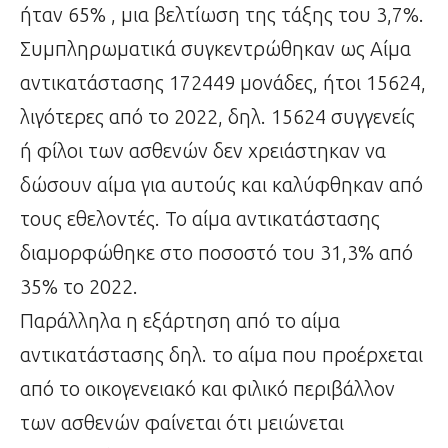
ήταν 65% , μια βελτίωση της τάξης του 3,7%.
Συμπληρωματικά συγκεντρώθηκαν ως Αίμα
αντικατάστασης 172449 μονάδες, ήτοι 15624,
λιγότερες από το 2022, δηλ. 15624 συγγενείς
ή φίλοι των ασθενών δεν χρειάστηκαν να
δώσουν αίμα για αυτούς και καλύφθηκαν από
τους εθελοντές. Το αίμα αντικατάστασης
διαμορφώθηκε στο ποσοστό του 31,3% από
35% το 2022.
Παράλληλα η εξάρτηση από το αίμα
αντικατάστασης δηλ. το αίμα που προέρχεται
από το οικογενειακό και φιλικό περιβάλλον
των ασθενών φαίνεται ότι μειώνεται