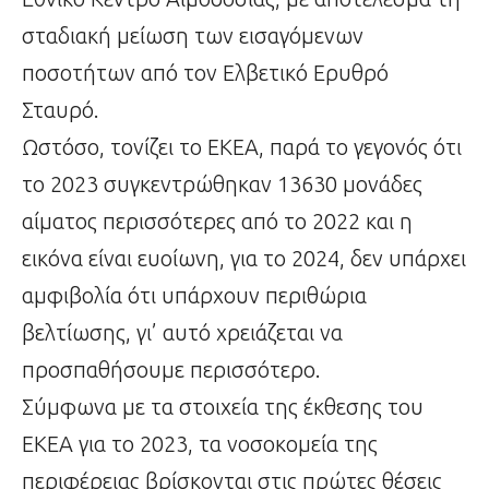
σταδιακή μείωση των εισαγόμενων
ποσοτήτων από τον Ελβετικό Ερυθρό
Σταυρό.
Ωστόσο, τονίζει το ΕΚΕΑ, παρά το γεγονός ότι
το 2023 συγκεντρώθηκαν 13630 μονάδες
αίματος περισσότερες από το 2022 και η
εικόνα είναι ευοίωνη, για το 2024, δεν υπάρχει
αμφιβολία ότι υπάρχουν περιθώρια
βελτίωσης, γι’ αυτό χρειάζεται να
προσπαθήσουμε περισσότερο.
Σύμφωνα με τα στοιχεία της έκθεσης του
ΕΚΕΑ για το 2023, τα νοσοκομεία της
περιφέρειας βρίσκονται στις πρώτες θέσεις