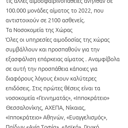
τις άλλες αιμοσφαιρινοπάθειες ανήλθαν σε
100.000 μονάδες αίματος το 2022, που
αντιστοιχούν σε 2100 ασθενείς.
Τα Νοσοκομεία της Χώρας
Όλες οι υπηρεσίες αιμοδοσίας της χώρας
συμβάλλουν και προσπαθούν για την
εξασφάλιση επάρκειας αίματος . Αναμφίβολα
σε αυτή την προσπάθεια κάποιες για
διαφόρους λόγους έχουν καλύτερες
επιδόσεις. Στις πρώτες θέσεις είναι τα
νοσοκομεία «Γεννηματάς», «Ιπποκράτειο»
Θεσσαλονίκης, ΑΧΕΠΑ, Νίκαιας,
«Ιπποκράτειο» Αθηνών, «Ευαγγελισμός»,
Παίδων «Αγία Σοφία», «Λαϊκό», Γενικό