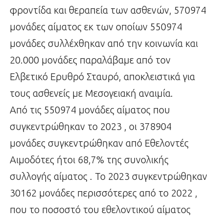
φροντίδα και θεραπεία των ασθενών, 570974
μονάδες αίματος εκ των οποίων 550974
μονάδες συλλέχθηκαν από την κοινωνία και
20.000 μονάδες παραλάβαμε από τον
Ελβετικό Ερυθρό Σταυρό, αποκλειστικά για
τους ασθενείς με Μεσογειακή αναιμία.
Από τις 550974 μονάδες αίματος που
συγκεντρώθηκαν το 2023 , οι 378904
μονάδες συγκεντρώθηκαν από Εθελοντές
Αιμοδότες ήτοι 68,7% της συνολικής
συλλογής αίματος . Το 2023 συγκεντρώθηκαν
30162 μονάδες περισσότερες από το 2022 ,
που το ποσοστό του εθελοντικού αίματος