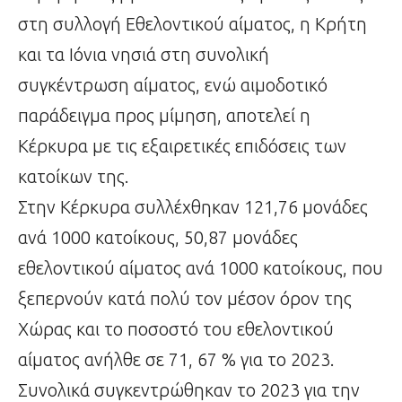
στη συλλογή Εθελοντικού αίματος, η Κρήτη
και τα Ιόνια νησιά στη συνολική
συγκέντρωση αίματος, ενώ αιμοδοτικό
παράδειγμα προς μίμηση, αποτελεί η
Κέρκυρα με τις εξαιρετικές επιδόσεις των
κατοίκων της.
Στην Κέρκυρα συλλέχθηκαν 121,76 μονάδες
ανά 1000 κατοίκους, 50,87 μονάδες
εθελοντικού αίματος ανά 1000 κατοίκους, που
ξεπερνούν κατά πολύ τον μέσον όρον της
Χώρας και το ποσοστό του εθελοντικού
αίματος ανήλθε σε 71, 67 % για το 2023.
Συνολικά συγκεντρώθηκαν το 2023 για την