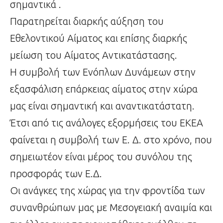
σημαντικά .
Παρατηρείται διαρκής αύξηση του
Εθελοντικού Αίματος και επίσης διαρκής
μείωση του Αίματος Αντικατάστασης.
Η συμβολή των Ενόπλων Δυνάμεων στην
εξασφάλιση επάρκειας αίματος στην χώρα
μας είναι σημαντική και αναντικατάστατη.
Έτσι από τις ανάλογες εξορμήσεις του ΕΚΕΑ
φαίνεται η συμβολή των Ε. Δ. στο χρόνο, που
σημειωτέον είναι μέρος του συνόλου της
προσφοράς των Ε.Δ.
Οι ανάγκες της χώρας για την φροντίδα των
συνανθρώπων μας με Μεσογειακή αναιμία και