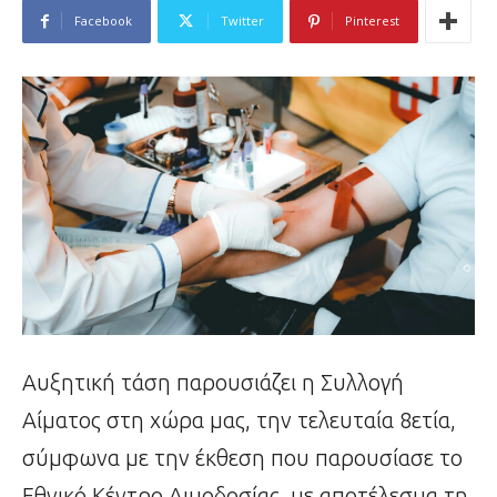
Facebook
Twitter
Pinterest
Αυξητική τάση παρουσιάζει η Συλλογή
Αίματος στη χώρα μας, την τελευταία 8ετία,
σύμφωνα με την έκθεση που παρουσίασε το
Εθνικό Κέντρο Αιμοδοσίας, με αποτέλεσμα τη