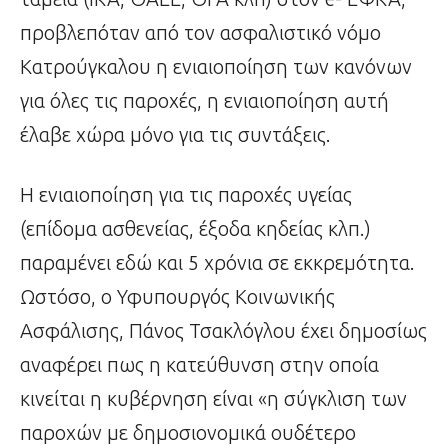
προβλεπόταν από τον ασφαλιστικό νόμο
Κατρούγκαλου η ενιαιοποίηση των κανόνων
για όλες τις παροχές, η ενιαιοποίηση αυτή
έλαβε χώρα μόνο για τις συντάξεις.
Η ενιαιοποίηση για τις παροχές υγείας
(επίδομα ασθενείας, έξοδα κηδείας κλπ.)
παραμένει εδώ και 5 χρόνια σε εκκρεμότητα.
Ωστόσο, ο Υφυπουργός Κοινωνικής
Ασφάλισης, Πάνος Τσακλόγλου έχει δημοσίως
αναφέρει πως η κατεύθυνση στην οποία
κινείται η κυβέρνηση είναι «η σύγκλιση των
παροχών με δημοσιονομικά ουδέτερο