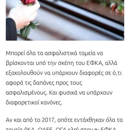
Μπορεί όλα τα ασφαλιστικά ταμεία να
βρίσκονται υπό την σκέπη του ΕΦΚΑ, αλλά
εξακολουθούν να υπάρχουν διαφορές σε ό,τι
αφορά τις δαπάνες προς τους
ασφαλισμένους. Και φυσικά να υπάρχουν
διαφορετικοί κανόνες.
Αν και από το 2017, οπότε εντάχθηκαν όλα τα
ταμεία (ΙΚΑ, ΟΑΕΕ, ΟΓΑ κλπ) στον e- ΕΦΚΑ,