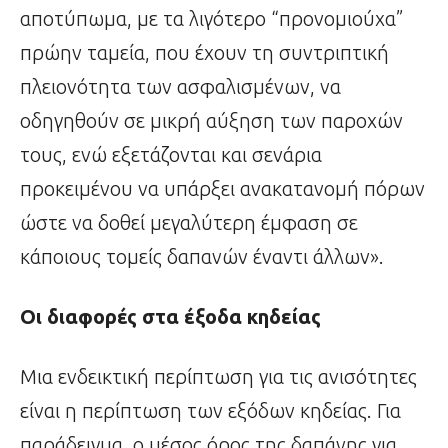
αποτύπωμα, με τα λιγότερο “προνομιούχα”
πρώην ταμεία, που έχουν τη συντριπτική
πλειονότητα των ασφαλισμένων, να
οδηγηθούν σε μικρή αύξηση των παροχών
τους, ενώ εξετάζονται και σενάρια
προκειμένου να υπάρξει ανακατανομή πόρων
ώστε να δοθεί μεγαλύτερη έμφαση σε
κάποιους τομείς δαπανών έναντι άλλων».
Οι διαφορές στα έξοδα κηδείας
Μια ενδεικτική περίπτωση για τις ανισότητες
είναι η περίπτωση των εξόδων κηδείας. Για
παράδειγμα, ο μέσος όρος της δαπάνης για