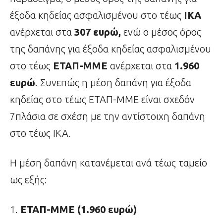
έξοδα κηδείας ασφαλισμένου στο τέως
ΙΚΑ
ανέρχεται στα
307 ευρώ,
ενώ ο μέσος όρος
της δαπάνης για έξοδα κηδείας ασφαλισμένου
στο τέως
ΕΤΑΠ-ΜΜΕ
ανέρχεται στα
1.960
ευρώ
. Συνεπώς η μέση δαπάνη για έξοδα
κηδείας στο τέως ΕΤΑΠ-ΜΜΕ είναι σχεδόν
7πλάσια σε σχέση με την αντίστοιχη δαπάνη
στο τέως ΙΚΑ.
Η μέση δαπάνη κατανέμεται ανά τέως ταμείο
ως εξής:
ΕΤΑΠ-ΜΜΕ (1.960 ευρώ)