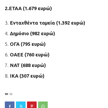
2.ΕΤΑΑ (1.679 ευρώ)
Ενταχθέντα ταμεία (1.392 ευρώ)
Δημόσιο (982 ευρώ)
ΟΓΑ (795 ευρώ)
ΟΑΕΕ (760 ευρώ)
ΝΑΤ (688 ευρώ)
ΙΚΑ (307 ευρώ)
56