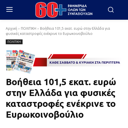
Αρχική
ΠΟΛΙΤΙΚΗ
Βοήθεια 101,5 εκατ. ευρώ στην Ελλάδα για
φυσικές καταστροφές ενέκρινε το Ευρωκοινοβούλιο
ΠΟΛΙΤΙΚΗ
Βοήθεια 101,5 εκατ. ευρώ
στην Ελλάδα για φυσικές
καταστροφές ενέκρινε το
Ευρωκοινοβούλιο