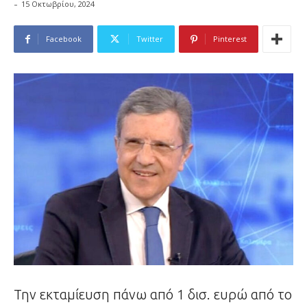
-
15 Οκτωβρίου, 2024
Facebook
Twitter
Pinterest
Την εκταμίευση πάνω από 1 δισ. ευρώ από το