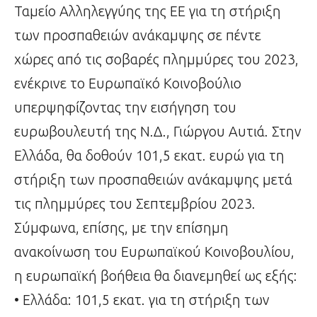
Ταμείο Αλληλεγγύης της ΕΕ για τη στήριξη
των προσπαθειών ανάκαμψης σε πέντε
χώρες από τις σοβαρές πλημμύρες του 2023,
ενέκρινε το Ευρωπαϊκό Κοινοβούλιο
υπερψηφίζοντας την εισήγηση του
ευρωβουλευτή της Ν.Δ., Γιώργου Αυτιά. Στην
Ελλάδα, θα δοθούν 101,5 εκατ. ευρώ για τη
στήριξη των προσπαθειών ανάκαμψης μετά
τις πλημμύρες του Σεπτεμβρίου 2023.
Σύμφωνα, επίσης, με την επίσημη
ανακοίνωση του Ευρωπαϊκού Κοινοβουλίου,
η ευρωπαϊκή βοήθεια θα διανεμηθεί ως εξής:
• Ελλάδα: 101,5 εκατ. για τη στήριξη των