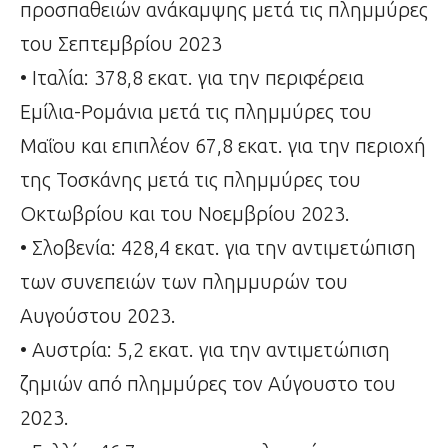
προσπαθειών ανάκαμψης μετά τις πλημμύρες
του Σεπτεμβρίου 2023
• Ιταλία: 378,8 εκατ. για την περιφέρεια
Εμίλια-Ρομάνια μετά τις πλημμύρες του
Μαΐου και επιπλέον 67,8 εκατ. για την περιοχή
της Τοσκάνης μετά τις πλημμύρες του
Οκτωβρίου και του Νοεμβρίου 2023.
• Σλοβενία: 428,4 εκατ. για την αντιμετώπιση
των συνεπειών των πλημμυρών του
Αυγούστου 2023.
• Αυστρία: 5,2 εκατ. για την αντιμετώπιση
ζημιών από πλημμύρες τον Αύγουστο του
2023.