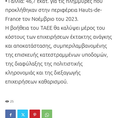
• Γαλλία: 46,7 εκατ. για τις πλημμύρες που
προκλήθηκαν στην περιφέρεια Hauts-de-
France τον Νοέμβριο του 2023.
Η βοήθεια του ΤΑΕΕ θα καλύψει μέρος του
κόστους των επιχειρήσεων έκτακτης ανάγκης
και αποκατάστασης, συμπεριλαμβανομένης
της επισκευής κατεστραμμένων υποδομών,
της διαφύλαξης της πολιτιστικής
κληρονομιάς και της διεξαγωγής
επιχειρήσεων καθαρισμού.
25