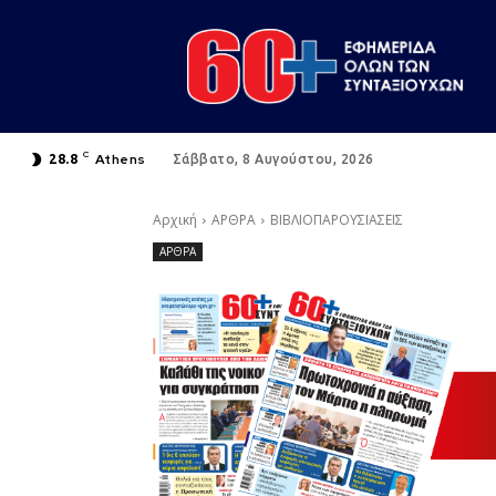
C
Athens
28.8
Σάββατο, 8 Αυγούστου, 2026
Αρχική
ΑΡΘΡΑ
ΒΙΒΛΙΟΠΑΡΟΥΣΙΑΣΕΙΣ
ΑΡΘΡΑ