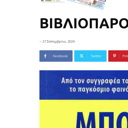
ΒΙΒΛΙΟΠΑΡΟ
-
27 Σεπτεμβρίου, 2024
Facebook
Twitter
Pin