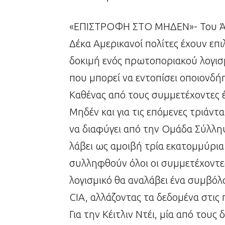
«ΕΠΙΣΤΡΟΦΗ ΣΤΟ ΜΗΔΕΝ»- Του Άν
Δέκα Αμερικανοί πολίτες έχουν επι
δοκιμή ενός πρωτοποριακού λογισμ
που μπορεί να εντοπίσει οποιονδή
Καθένας από τους συμμετέχοντες έ
Μηδέν και για τις επόμενες τριάντα 
να διαφύγει από την Ομάδα Σύλληψ
λάβει ως αμοιβή τρία εκατομμύρι
συλληφθούν όλοι οι συμμετέχοντες,
λογισμικό θα αναλάβει ένα συμβόλ
CIA, αλλάζοντας τα δεδομένα στι
Για την Κέιτλιν Ντέι, μία από τους