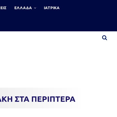
ΕΙΣ
ΕΛΛΑΔΑ
ΙΑΤΡΙΚΑ