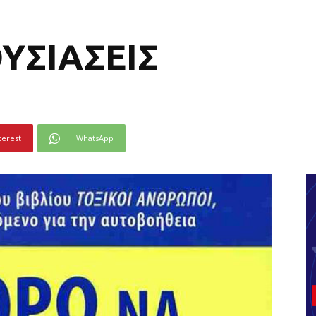
ΥΣΙΑΣΕΙΣ
terest
WhatsApp