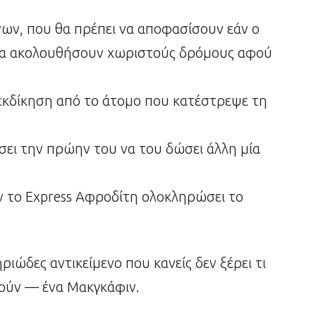
ν, που θα πρέπει να αποφασίσουν εάν ο
 θα ακολουθήσουν χωριστούς δρόμους αφού
εκδίκηση από το άτομο που κατέστρεψε τη
ίσει την πρώην του να του δώσει άλλη μία
ν το Express Αφροδίτη ολοκληρώσει το
ριώδες αντικείμενο που κανείς δεν ξέρει τι
ητούν — ένα Μακγκάφιν.