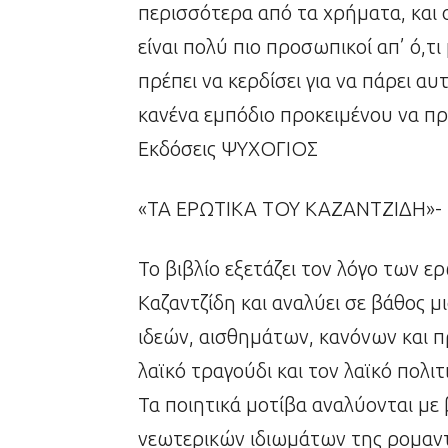
περισσότερα από τα χρήματα, και ο
είναι πολύ πιο προσωπικοί απ’ ό,τι
πρέπει να κερδίσει για να πάρει αυ
κανένα εμπόδιο προκειμένου να πρ
Εκδόσεις ΨΥΧΟΓΙΟΣ
«ΤΑ ΕΡΩΤΙΚΑ ΤΟΥ ΚΑΖΑΝΤΖΙΔΗ»- 
Το βιβλίο εξετάζει τον λόγο των 
Καζαντζίδη και αναλύει σε βάθος μ
ιδεών, αισθημάτων, κανόνων και π
λαϊκό τραγούδι και τον λαϊκό πολι
Τα ποιητικά μοτίβα αναλύονται με
νεωτερικών ιδιωμάτων της ρομαντ