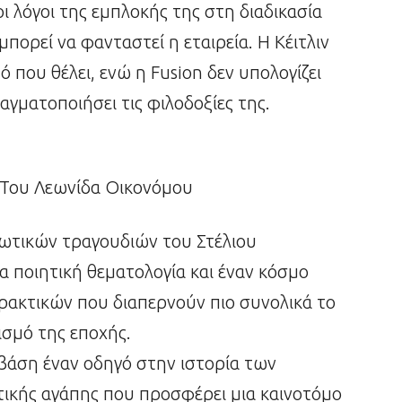
ι λόγοι της εμπλοκής της στη διαδικασία
 μπορεί να φανταστεί η εταιρεία. Η Κέιτλιν
τό που θέλει, ενώ η Fusion δεν υπολογίζει
αγματοποιήσει τις φιλοδοξίες της.
Του Λεωνίδα Οικονόμου
ερωτικών τραγουδιών του Στέλιου
ια ποιητική θεματολογία και έναν κόσμο
ρακτικών που διαπερνούν πιο συνολικά το
τισμό της εποχής.
 βάση έναν οδηγό στην ιστορία των
ικής αγάπης που προσφέρει μια καινοτόμο