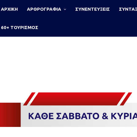
ΑΡΧΙΚΗ
ΑΡΘΡΟΓΡΑΦΙΑ
ΣΥΝΕΝΤΕΥΞΕΙΣ
ΣΥΝΤΑΞ
60+ ΤΟΥΡΙΣΜΟΣ