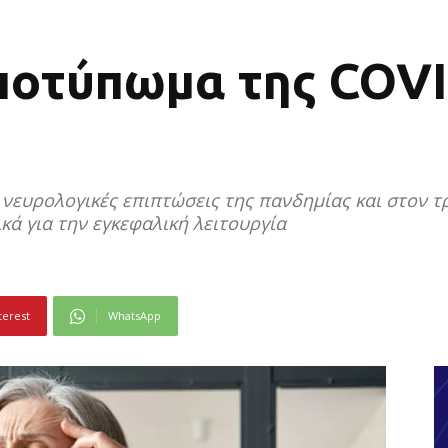
ποτύπωμα της COVI
ς νευρολογικές επιπτώσεις της πανδημίας και στον 
κά για την εγκεφαλική λειτουργία
terest
WhatsApp