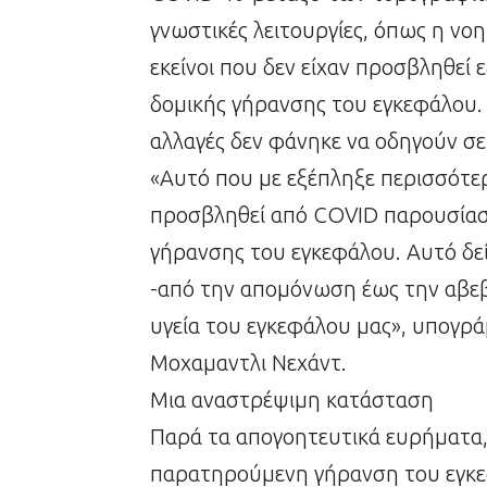
γνωστικές λειτουργίες, όπως η νοη
εκείνοι που δεν είχαν προσβληθε
δομικής γήρανσης του εγκεφάλου.
αλλαγές δεν φάνηκε να οδηγούν σ
«Αυτό που με εξέπληξε περισσότερ
προσβληθεί από COVID παρουσία
γήρανσης του εγκεφάλου. Αυτό δείχ
-από την απομόνωση έως την αβεβα
υγεία του εγκεφάλου μας», υπογρά
Μοχαμαντλι Νεχάντ.
Μια αναστρέψιμη κατάσταση
Παρά τα απογοητευτικά ευρήματα, 
παρατηρούμενη γήρανση του εγκεφ