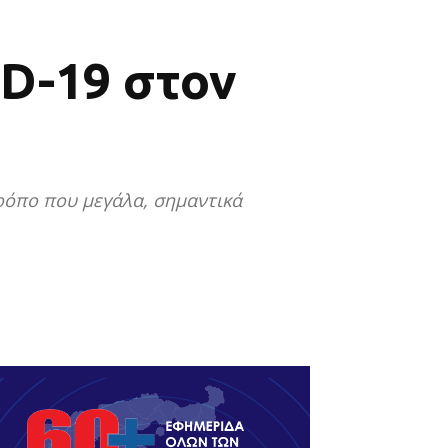
D-19 στον
τρόπο που μεγάλα, σημαντικά