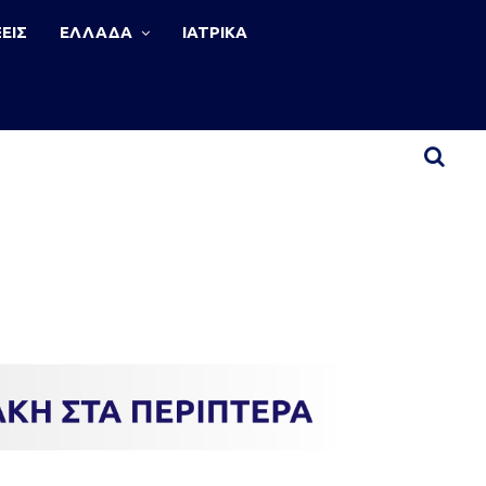
ΕΙΣ
ΕΛΛΑΔΑ
ΙΑΤΡΙΚΑ