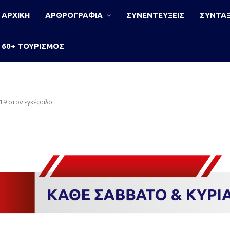
ΑΡΧΙΚΗ
ΑΡΘΡΟΓΡΑΦΙΑ
ΣΥΝΕΝΤΕΥΞΕΙΣ
ΣΥΝΤΑΞ
60+ ΤΟΥΡΙΣΜΟΣ
19 στον εγκέφαλο