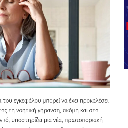
α του εγκεφάλου μπορεί να έχει προκαλέσει
ας τη νοητική γήρανση, ακόμη και στα
 ιό, υποστηρίζει μια νέα, πρωτοποριακή