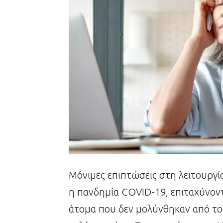
Μόνιμες επιπτώσεις στη λειτουργί
η πανδημία COVID-19, επιταχύνοντ
άτομα που δεν μολύνθηκαν από τον