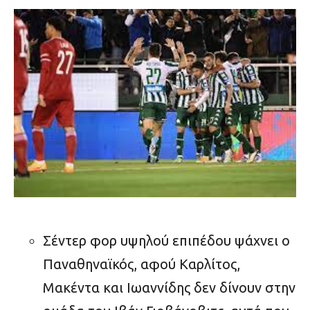
Σέντερ φορ υψηλού επιπέδου ψάχνει ο
Παναθηναϊκός, αφού Καρλίτος,
Μακέντα και Ιωαννίδης δεν δίνουν στην