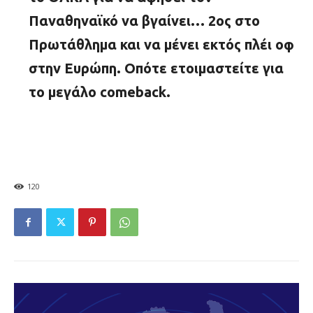
Παναθηναϊκό να βγαίνει… 2
ος
στο
Πρωτάθλημα και να μένει εκτός πλέι οφ
στην Ευρώπη. Οπότε ετοιμαστείτε για
το μεγάλο comeback.
120