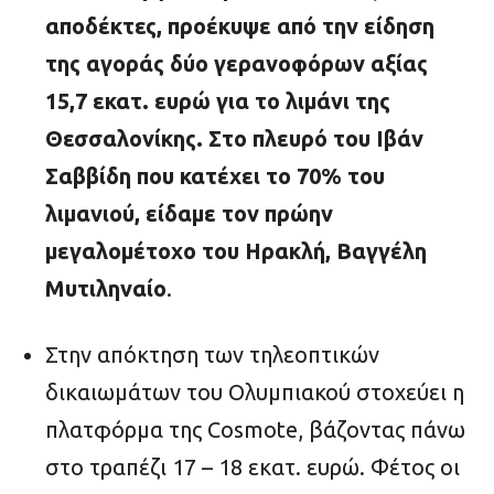
αποδέκτες, προέκυψε από την είδηση
της αγοράς δύο γερανοφόρων αξίας
15,7 εκατ. ευρώ για το λιμάνι της
Θεσσαλονίκης. Στο πλευρό του Ιβάν
Σαββίδη που κατέχει το 70% του
λιμανιού, είδαμε τον πρώην
μεγαλομέτοχο του Ηρακλή, Βαγγέλη
Μυτιληναίο
.
Στην απόκτηση των τηλεοπτικών
δικαιωμάτων του Ολυμπιακού στοχεύει η
πλατφόρμα της Cosmote, βάζοντας πάνω
στο τραπέζι 17 – 18 εκατ. ευρώ. Φέτος οι