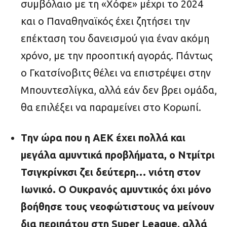
συμβόλαιο με τη «Χόφε» μέχρι το 2024
και ο Παναθηναϊκός έχει ζητήσει την
επέκταση του δανεισμού για έναν ακόμη
χρόνο, με την προοπτική αγοράς. Πάντως
ο Γκατσίνοβιτς θέλει να επιστρέψει στην
Μπουντεσλίγκα, αλλά εάν δεν βρει ομάδα,
θα επιλέξει να παραμείνει στο Κορωπί.
Tην ώρα που η ΑΕΚ έχει πολλά και
μεγάλα αμυντικά προβλήματα, ο Ντμίτρι
Τσιγκρίνκσι ζει δεύτερη… νιότη στον
Ιωνικό. Ο Ουκρανός αμυντικός όχι μόνο
βοήθησε τους νεοφώτιστους να μείνουν
δια περιπάτου στη Super League, αλλά