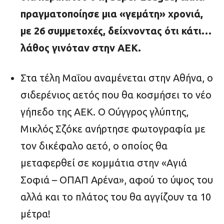
πραγματοποίησε μια «γεμάτη» χρονιά,
με 26 συμμετοχές, δείχνοντας ότι κάτι…
λάθος γινόταν στην ΑΕΚ.
Στα τέλη Μαΐου αναμένεται στην Αθήνα, ο
σιδερένιος αετός που θα κοσμήσει το νέο
γήπεδο της ΑΕΚ. Ο Ούγγρος γλύπτης,
Μικλός Σζόκε ανήρτησε φωτογραφία με
τον δικέφαλο αετό, ο οποίος θα
μεταφερθεί σε κομμάτια στην «Αγιά
Σοφιά – ΟΠΑΠ Αρένα», αφού το ύψος του
αλλά και το πλάτος του θα αγγίζουν τα 10
μέτρα!