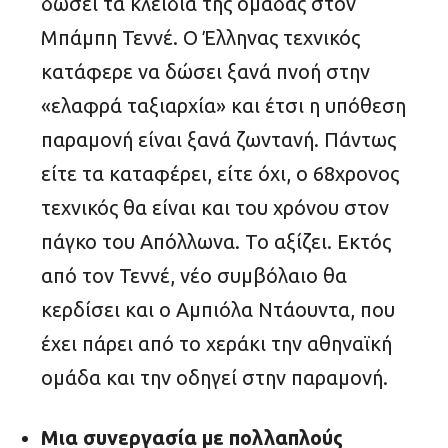
δώσει τα κλειδιά της ομάδας στον
Μπάμπη Τεννέ. Ο Έλληνας τεχνικός
κατάφερε να δώσει ξανά πνοή στην
«ελαφρά ταξιαρχία» και έτσι η υπόθεση
παραμονή είναι ξανά ζωντανή. Πάντως
είτε τα καταφέρει, είτε όχι, ο 68χρονος
τεχνικός θα είναι και του χρόνου στον
πάγκο του Απόλλωνα. Το αξίζει. Εκτός
από τον Τεννέ, νέο συμβόλαιο θα
κερδίσει και ο Αμπιόλα Ντάουντα, που
έχει πάρει από το χεράκι την αθηναϊκή
ομάδα και την οδηγεί στην παραμονή.
Μια συνεργασία με πολλαπλούς