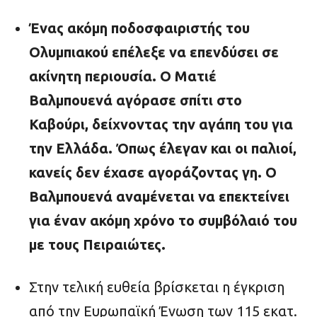
Ένας ακόμη ποδοσφαιριστής του
Ολυμπιακού επέλεξε να επενδύσει σε
ακίνητη περιουσία. Ο Ματιέ
Βαλμπουενά αγόρασε σπίτι στο
Καβούρι, δείχνοντας την αγάπη του για
την Ελλάδα. Όπως έλεγαν και οι παλιοί,
κανείς δεν έχασε αγοράζοντας γη. Ο
Βαλμπουενά αναμένεται να επεκτείνει
για έναν ακόμη χρόνο το συμβόλαιό του
με τους Πειραιώτες.
Στην τελική ευθεία βρίσκεται η έγκριση
από την Ευρωπαϊκή Ένωση των 115 εκατ.