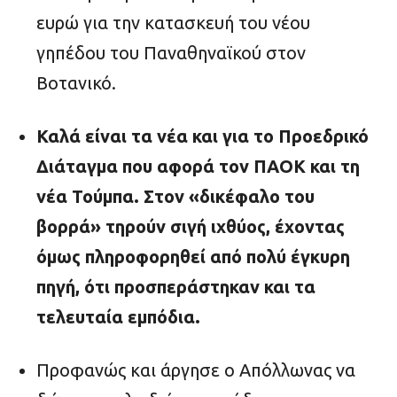
ευρώ για την κατασκευή του νέου
γηπέδου του Παναθηναϊκού στον
Βοτανικό.
Καλά είναι τα νέα και για το Προεδρικό
Διάταγμα που αφορά τον ΠΑΟΚ και τη
νέα Τούμπα. Στον «δικέφαλο του
βορρά» τηρούν σιγή ιχθύος, έχοντας
όμως πληροφορηθεί από πολύ έγκυρη
πηγή, ότι προσπεράστηκαν και τα
τελευταία εμπόδια.
Προφανώς και άργησε ο Απόλλωνας να