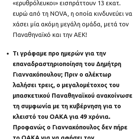
«ερυθρόλευκοι» εισπράττουν 13 εκατ.
ευρώ από τη NOVA, η οποία κινδυνεύει να
χάσει μία ακόμη μεγάλη ομάδα, μετά τον
Παναθηναϊκό και την ΑΕΚ!
Τι γράφαμε προ ημερών για την
επαναδραστηριοποίηση του Δημήτρη
Γιαννακόπουλου; Πριν ο αλέκτωρ
λαλήσει τρεις, ο μεγαλομέτοχος του
μπασκετικού Παναθηναϊκού ανακοίνωσε
τη συμφωνία με τη κυβέρνηση για το
κλειστό του ΟΑΚΑ για 49 χρόνια.
Προφανώς ο Γιαννακόπουλος δεν πήρε
το ΟΑΚΑ για να αφήσει τον