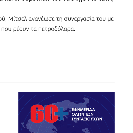
ού, Μίτσελ ανανέωσε τη συνεργασία του με
εί που ρέουν τα πετροδόλαρα.