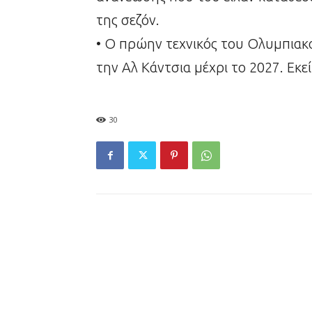
της σεζόν.
• Ο πρώην τεχνικός του Ολυμπιακ
την Αλ Κάντσια μέχρι το 2027. Εκ
30