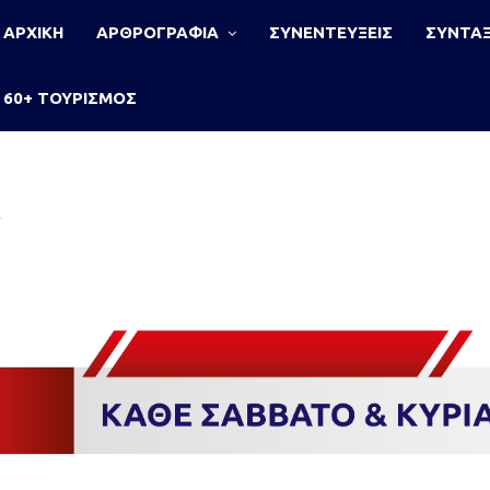
ΑΡΧΙΚΗ
ΑΡΘΡΟΓΡΑΦΙΑ
ΣΥΝΕΝΤΕΥΞΕΙΣ
ΣΥΝΤΑΞ
60+ ΤΟΥΡΙΣΜΟΣ
»