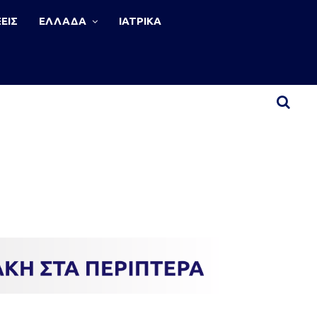
ΕΙΣ
ΕΛΛΑΔΑ
ΙΑΤΡΙΚΑ