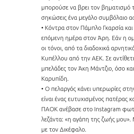
μπορούσε να βρει τον βηματισμό τ
σηκώσεις ένα μεγάλο συμβόλαιο α
• Κόντρα στον Πάμπλο Γκαρσία και
επόμενη ημέρα στον Άρη. Εάν η ομ
οι τόνοι, από τα διαδοχικά αρνητι
Κυπέλλου από την ΑΕΚ. Σε αντίθε
μπελάδες τον Άκη Μάντζιο, όσο κα
Καρυπίδη.
• Ο πελαργός κάνει υπερωρίες στη
είναι ένας ευτυχισμένος πατέρας κ
ΠΑΟΚ ανέβασε στο Instagram φωτο
λεζάντα: «η αγάπη της ζωής μου».
με τον Δικέφαλο.