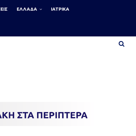
ΕΙΣ
ΕΛΛΑΔΑ
ΙΑΤΡΙΚΑ