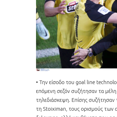
• Την είσοδο του goal line techno
επόμενη σεζόν συζήτησαν τα μέλη
τηλεδιάσκεψη. Επίσης συζήτησαν 
τη Stoiximan, τους ορισμούς των 