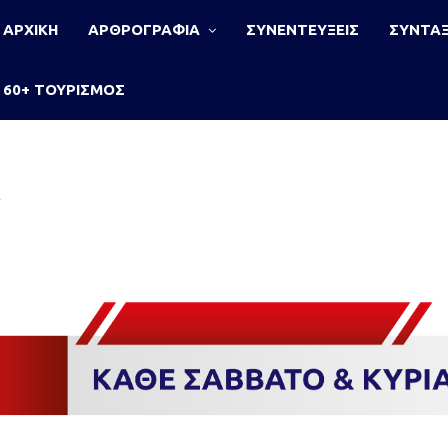
ΑΡΧΙΚΗ
ΑΡΘΡΟΓΡΑΦΙΑ
ΣΥΝΕΝΤΕΥΞΕΙΣ
ΣΥΝΤΑΞ
60+ ΤΟΥΡΙΣΜΟΣ
»