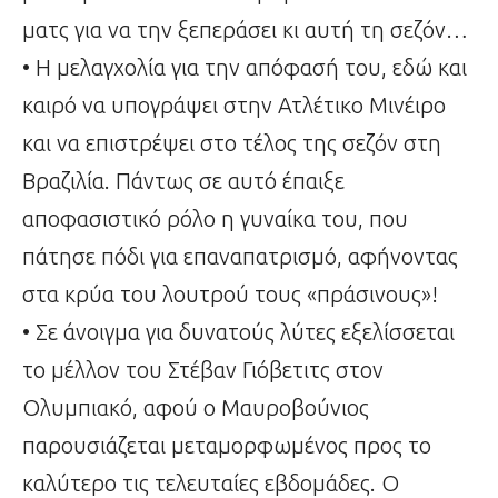
ματς για να την ξεπεράσει κι αυτή τη σεζόν…
• Η μελαγχολία για την απόφασή του, εδώ και
καιρό να υπογράψει στην Ατλέτικο Μινέιρο
και να επιστρέψει στο τέλος της σεζόν στη
Βραζιλία. Πάντως σε αυτό έπαιξε
αποφασιστικό ρόλο η γυναίκα του, που
πάτησε πόδι για επαναπατρισμό, αφήνοντας
στα κρύα του λουτρού τους «πράσινους»!
• Σε άνοιγμα για δυνατούς λύτες εξελίσσεται
το μέλλον του Στέβαν Γιόβετιτς στον
Ολυμπιακό, αφού ο Μαυροβούνιος
παρουσιάζεται μεταμορφωμένος προς το
καλύτερο τις τελευταίες εβδομάδες. Ο