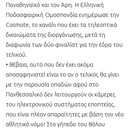
Παναθηναϊκό και τον Άρη. Η Ελληνική
Ποδοσφαιρική Ομοσπονδία ενημέρωσε την
Cosmote, το κανάλι που έχει τα τηλεοπτικά
δικαιώματα της διοργάνωσης, μετά τη
διαφωνία των δύο φιναλίστ για την έδρα του
τελικού.
• Βέβαια, αυτό που δεν έχει ακόμα
αποσαφηνιστεί είναι το αν ο τελικός θα γίνει
με την παρουσία οπαδών αφού στο
Πανθεσσαλικό δεν λειτουργούν οι κάμερες
του ηλεκτρονικού συστήματος εποπτείας,
που είναι πλέον απαραίτητες με βάση τον νέο
αθλητικό νόμο! Στο γήπεδο του Βόλου