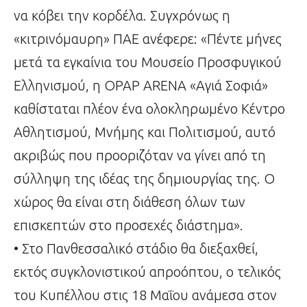
να κόβει την κορδέλα. Συγχρόνως η
«κιτρινόμαυρη» ΠΑΕ ανέφερε: «Πέντε μήνες
μετά τα εγκαίνια του Μουσείο Προσφυγικού
Ελληνισμού, η OPAP ARENA «Αγιά Σοφιά»
καθίσταται πλέον ένα ολοκληρωμένο Κέντρο
Αθλητισμού, Μνήμης και Πολιτισμού, αυτό
ακριβώς που προοριζόταν να γίνει από τη
σύλληψη της ιδέας της δημιουργίας της. Ο
χώρος θα είναι στη διάθεση όλων των
επισκεπτών στο προσεχές διάστημα».
• Στο Πανθεσσαλικό στάδιο θα διεξαχθεί,
εκτός συγκλονιστικού απροόπτου, ο τελικός
του Κυπέλλου στις 18 Μαΐου ανάμεσα στον