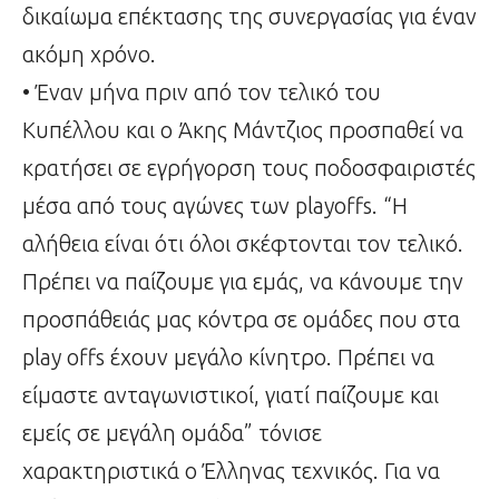
δικαίωμα επέκτασης της συνεργασίας για έναν
ακόμη χρόνο.
• Έναν μήνα πριν από τον τελικό του
Κυπέλλου και ο Άκης Μάντζιος προσπαθεί να
κρατήσει σε εγρήγορση τους ποδοσφαιριστές
μέσα από τους αγώνες των playoffs. “Η
αλήθεια είναι ότι όλοι σκέφτονται τον τελικό.
Πρέπει να παίζουμε για εμάς, να κάνουμε την
προσπάθειάς μας κόντρα σε ομάδες που στα
play offs έχουν μεγάλο κίνητρο. Πρέπει να
είμαστε ανταγωνιστικοί, γιατί παίζουμε και
εμείς σε μεγάλη ομάδα” τόνισε
χαρακτηριστικά ο Έλληνας τεχνικός. Για να