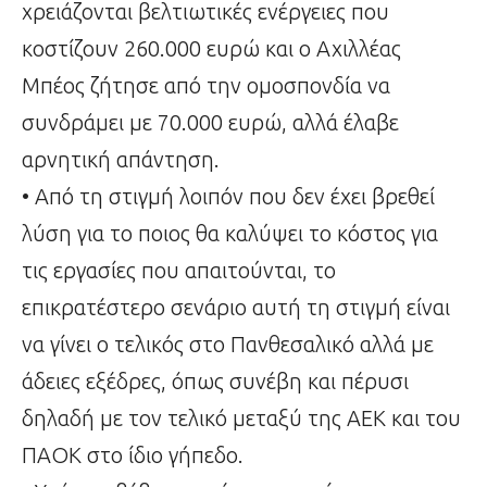
χρειάζονται βελτιωτικές ενέργειες που
κοστίζουν 260.000 ευρώ και ο Αχιλλέας
Μπέος ζήτησε από την ομοσπονδία να
συνδράμει με 70.000 ευρώ, αλλά έλαβε
αρνητική απάντηση.
• Από τη στιγμή λοιπόν που δεν έχει βρεθεί
λύση για το ποιος θα καλύψει το κόστος για
τις εργασίες που απαιτούνται, το
επικρατέστερο σενάριο αυτή τη στιγμή είναι
να γίνει ο τελικός στο Πανθεσαλικό αλλά με
άδειες εξέδρες, όπως συνέβη και πέρυσι
δηλαδή με τον τελικό μεταξύ της ΑΕΚ και του
ΠΑΟΚ στο ίδιο γήπεδο.