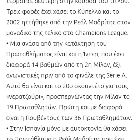
τερμάτιζε δεύτερη στην κούρσα του τίτλου.
Τρεις φορές έχει χάσει το Κύπελλο και το
2002 ηττήθηκε από την Ρεάλ Μαδρίτης στον
μοναδικό της τελικό στο Champions League.
• Μια ανάσα από την κατάκτηση του
Πρωταθλήματος είναι και η Ίντερ, που έχει
διαφορά 14 βαθμών από τη 2η Μίλαν, έξι
αγωνιστικές πριν από το φινάλε της Serie A.
Αυτό θα είναι και το 20ο σκουντέτο για τους
«νερατζούρι», προσπερνώντας την Μίλαν το
19 Πρωταθλητών. Πρώτη και με διαφορά
είναι η Γιουβέντους των 36 Πρωταθλημάτων.
• Στην Ισπανία μόνο με αυτοκτονία θα χάσει
το Πρωτάθλημα η Ρεάλ Μαδρίτης που έχει