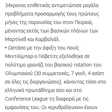
34χρονος επιθετικός αντιμετώπισε μεγάλα
προβλήματα προσαρμογής τους πρώτους
μήνες της παρουσίας του στον Πειραιά,
μένοντας εκτός των βασικών πλάνων των
Μαρτίνεθ και Καρβαλιάλ.
• Ωστόσο με την άφιξη του Λουίς
Μεντιλίμπαρ ο Γιόβετιτς εξελίχθηκε σε
πολύτιμο γρανάζι του βασικού rotation του
Ολυμπιακού (30 συμμετοχές, 7 γκολ, 4 ασίστ
σε όλες τις διοργανώσεις), κάνοντας τόσο στο
ελληνικό πρωτάθλημα όσο και στο
Conference League τη διαφορά με τις
εμφανίσεις του. Οι «ερυθρόλευκοι» έχουν