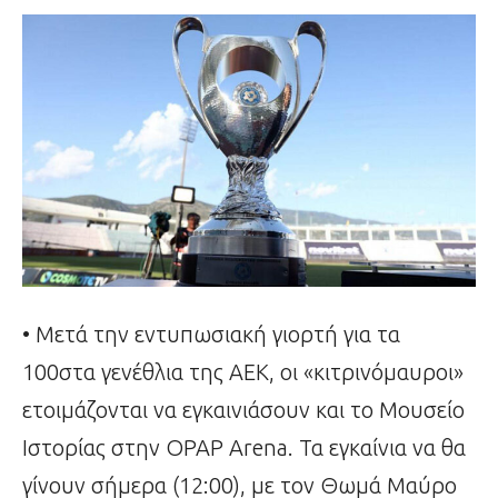
• Μετά την εντυπωσιακή γιορτή για τα
100στα γενέθλια της ΑΕΚ, οι «κιτρινόμαυροι»
ετοιμάζονται να εγκαινιάσουν και το Μουσείο
Ιστορίας στην OPAP Arena. Τα εγκαίνια να θα
γίνουν σήμερα (12:00), με τον Θωμά Μαύρο