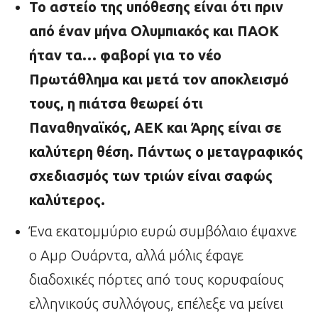
Το αστείο της υπόθεσης είναι ότι πριν
από έναν μήνα Ολυμπιακός και ΠΑΟΚ
ήταν τα… φαβορί για το νέο
Πρωτάθλημα και μετά τον αποκλεισμό
τους, η πιάτσα θεωρεί ότι
Παναθηναϊκός, ΑΕΚ και Άρης είναι σε
καλύτερη θέση. Πάντως ο μεταγραφικός
σχεδιασμός των τριών είναι σαφώς
καλύτερος.
Ένα εκατομμύριο ευρώ συμβόλαιο έψαχνε
ο Αμρ Ουάρντα, αλλά μόλις έφαγε
διαδοχικές πόρτες από τους κορυφαίους
ελληνικούς συλλόγους, επέλεξε να μείνει