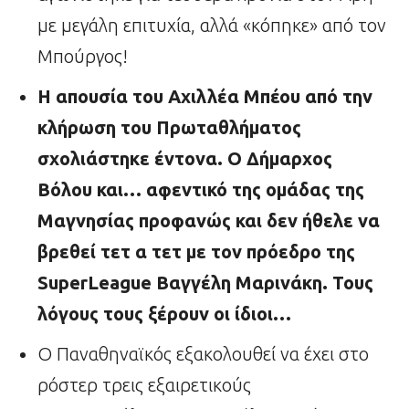
με μεγάλη επιτυχία, αλλά «κόπηκε» από τον
Μπούργος!
Η απουσία του Αχιλλέα Μπέου από την
κλήρωση του Πρωταθλήματος
σχολιάστηκε έντονα. Ο Δήμαρχος
Βόλου και… αφεντικό της ομάδας της
Μαγνησίας προφανώς και δεν ήθελε να
βρεθεί τετ α τετ με τον πρόεδρο της
SuperLeague
Βαγγέλη Μαρινάκη. Τους
λόγους τους ξέρουν οι ίδιοι…
Ο Παναθηναϊκός εξακολουθεί να έχει στο
ρόστερ τρεις εξαιρετικούς