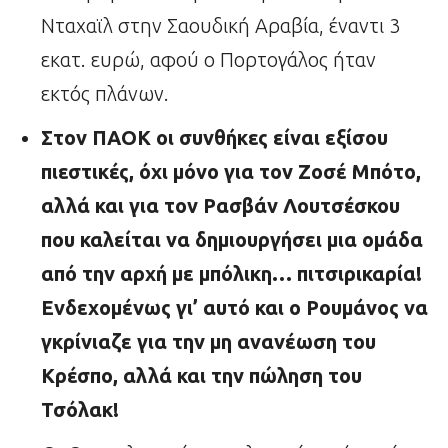
Νταχαϊλ στην Σαουδική Αραβία, έναντι 3
εκατ. ευρώ, αφού ο Πορτογάλος ήταν
εκτός πλάνων.
Στον ΠΑΟΚ οι συνθήκες είναι εξίσου
πιεστικές, όχι μόνο για τον Ζοσέ Μπότο,
αλλά και για τον Ρασβάν Λουτσέσκου
που καλείται να δημιουργήσει μια ομάδα
από την αρχή με μπόλικη… πιτσιρικαρία!
Ενδεχομένως γι’ αυτό και ο Ρουμάνος να
γκρίνιαζε για την μη ανανέωση του
Κρέσπο, αλλά και την πώληση του
Τσόλακ!