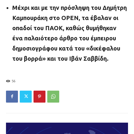
Μέχρι και με την πρόσληψη του Δημήτρη
Καμπουράκη στο
OPEN
, τα έβαλαν οι
οπαδοί του ΠΑΟΚ, καθώς θυμήθηκαν
ένα παλαιότερο άρθρο του έμπειρου
δημοσιογράφου κατά του «δικέφαλου
του βορρά» και του Ιβάν Σαββίδη.
56