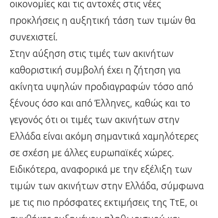
οικονομίες και τις αντοχές στις νέες
προκλήσεις η αυξητική τάση των τιμών θα
συνεχιστεί.
Στην αύξηση στις τιμές των ακινήτων
καθοριστική συμβολή έχει η ζήτηση για
ακίνητα υψηλών προδιαγραφών τόσο από
ξένους όσο και από Έλληνες, καθώς και το
γεγονός ότι οι τιμές των ακινήτων στην
Ελλάδα είναι ακόμη σημαντικά χαμηλότερες
σε σχέση με άλλες ευρωπαϊκές χώρες.
Ειδικότερα, αναφορικά με την εξέλιξη των
τιμών των ακινήτων στην Ελλάδα, σύμφωνα
με τις πιο πρόσφατες εκτιμήσεις της ΤτΕ, οι