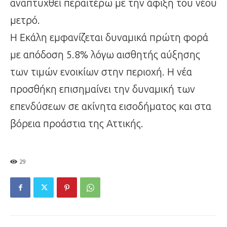
αναπτυχθεί περαιτέρω με την άφιξη του νέου
μετρό.
Η Εκάλη εμφανίζεται δυναμικά πρώτη φορά
με απόδοση 5.8% λόγω αισθητής αύξησης
των τιμών ενοικίων στην περιοχή. Η νέα
προσθήκη επισημαίνει την δυναμική των
επενδύσεων σε ακίνητα εισοδήματος και στα
βόρεια προάστια της Αττικής.
29