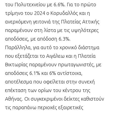
του Πολυτεχνείου με 6.6%. Για το πρώτο
τρίμηνο του 2024 ο Κορυδαλλός και η
ανερχόμενη γειτονιά της Πλατείας Αττικής
παραμένουν στη λίστα με τις υψηλότερες
αποδόσεις, με απόδοση 6.3%.
Παράλληλα, για αυτό το χρονικό διάστημα
που εξετάζεται το Αιγάλεω και η Πλατεία
Βικτωρίας παραμένουν πρωταγωνιστές, με
αποδόσεις 6.1% και 6% αντίστοιχα,
αποτέλεσμα που οφείλεται στην συνεχή
επέκταση των ορίων του κέντρου της
Αθήνας. Οι συγκεκριμένοι δείκτες καθιστούν
τις παραπάνω περιοχές εξαιρετικές