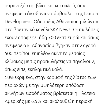
ουρανοξύστη, βίλες και κατοικίες), όπως
ανέφερε ο διευθύνων σύμβουλος της Lamda
Development Οδυσσέας Αθανασίου μιλώντας
στο βρετανικό κανάλι SKY News. Οι πωλήσεις
έχουν αποφέρει ήδη 700 εκατ.ευρώ και όπως
ανέφερε ο κ. Αθανασίου βγήκαν στην αγορά
500 περίπου επιπλέον ακίνητα μεσαίας
κλίμακας με τις προπωλήσεις να πηγαίνουν,
όπως είπε, εκπληκτικά καλά.
Συγκεκριμένα, στην κορυφή της λίστας των
περιοχών με την υψηλότερη απόδοση
ακινήτων εισοδήματος βρίσκεται η Πλατεία
Αμερικής με 6.9% και ακολουθεί η περιοχή