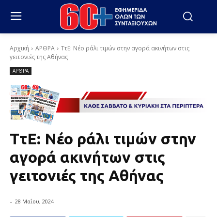
Αρχική
ΑΡΘΡΑ
ΤτΕ: Νέο ράλι τιμών στην αγορά ακινήτων στις
γειτονιές της Αθήνας
ΑΡΘΡΑ
ΤτΕ: Νέο ράλι τιμών στην
αγορά ακινήτων στις
γειτονιές της Αθήνας
-
28 Μαΐου, 2024