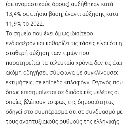
(σε ονομαστικούς όρους) αυξήθηκαν κατά
13,4% σε ετήσια βάση, έναντι αύξησης κατά
11,9% το 2022.
Το σημείο που έχει όμως ιδιαίτερο
ενδιαφέρον και καθορίζει τις τάσεις είναι ότι η
σταθερή αύξηση των τιμών που
παρατηρείται τα τελευταία χρόνια δεν τις έχει
ακόμη οδηγήσει, σύμφωνα με συγκλίνουσες
εκτιμήσεις, σε επίπεδα «πλαφόν». Γεγονός που
όπως επισημαίνεται σε διαδοχικές μελέτες οι
οποίες βλέπουν το φως της δημοσιότητας
οδηγεί στο συμπέρασμα ότι σε συνδυασμό με
τους αναπτυξιακούς ρυθμούς της ελληνικής