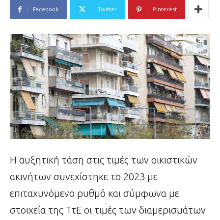
Facebook
Twitter
Pinterest
H αυξητική τάση στις τιμές των οικιστικών
ακινήτων συνεχίστηκε το 2023 με
επιταχυνόμενο ρυθμό και σύμφωνα με
στοιχεία της ΤτΕ οι τιμές των διαμερισμάτων