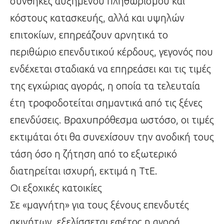
συνθήκες αυξημένου πληθωρισμού και
κόστους κατασκευής, αλλά και υψηλών
επιτοκίων, επηρεάζουν αρνητικά το
περιθώριο επενδυτικού κέρδους, γεγονός που
ενδέχεται σταδιακά να επηρεάσει και τις τιμές
της εγχώριας αγοράς, η οποία τα τελευταία
έτη τροφοδοτείται σημαντικά από τις ξένες
επενδύσεις. Βραχυπρόθεσμα ωστόσο, οι τιμές
εκτιμάται ότι θα συνεχίσουν την ανοδική τους
τάση όσο η ζήτηση από το εξωτερικό
διατηρείται ισχυρή, εκτιμά η ΤτΕ.
Οι εξοχικές κατοικίες
Σε «μαγνήτη» για τους ξένους επενδυτές
ακινήτων, εξελίσσεται εφέτος η αγορά