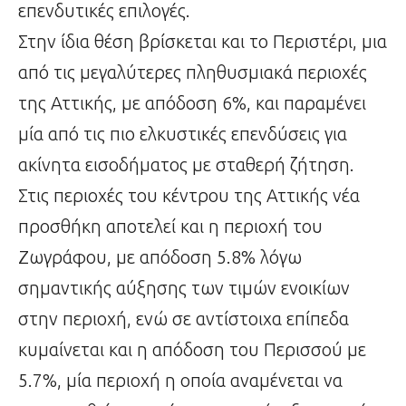
επενδυτικές επιλογές.
Στην ίδια θέση βρίσκεται και το Περιστέρι, μια
από τις μεγαλύτερες πληθυσμιακά περιοχές
της Αττικής, με απόδοση 6%, και παραμένει
μία από τις πιο ελκυστικές επενδύσεις για
ακίνητα εισοδήματος με σταθερή ζήτηση.
Στις περιοχές του κέντρου της Αττικής νέα
προσθήκη αποτελεί και η περιοχή του
Ζωγράφου, με απόδοση 5.8% λόγω
σημαντικής αύξησης των τιμών ενοικίων
στην περιοχή, ενώ σε αντίστοιχα επίπεδα
κυμαίνεται και η απόδοση του Περισσού με
5.7%, μία περιοχή η οποία αναμένεται να