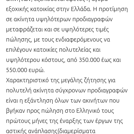
εξοχικής κατοικίας στην Ελλάδα. Η προτίμηση
σε ακίνητα υψηλότερων προδιαγραφών
μεταφράζεται και σε υψηλότερες τιμές
πώλησης, με τους ενδιαφερόμενους να
επιλέγουν κατοικίες πολυτελείας και
υψηλότερου κόστους, από 350.000 έως και
550.000 ευρώ.
Χαρακτηριστικό της μεγάλης ζήτησης για
πολυτελή ακίνητα σύγχρονων προδιαγραφών
είναι η εξάντληση όλων των ακινήτων που
βγήκαν προς πώληση στο Ελληνικό τους
πρώτους μήνες της έναρξης των έργων της
αστικής ανάπλασης(διαμερίσματα