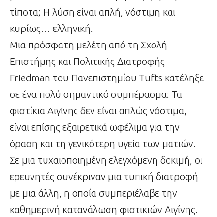
τίποτα; Η λύση είναι απλή, νόστιμη και
κυρίως… ελληνική.
Μια πρόσφατη μελέτη από τη Σχολή
Επιστήμης και Πολιτικής Διατροφής
Friedman του Πανεπιστημίου Tufts κατέληξε
σε ένα πολύ σημαντικό συμπέρασμα: Τα
φιστίκια Αιγίνης δεν είναι απλώς νόστιμα,
είναι επίσης εξαιρετικά ωφέλιμα για την
όραση και τη γενικότερη υγεία των ματιών.
Σε μια τυχαιοποιημένη ελεγχόμενη δοκιμή, οι
ερευνητές συνέκριναν μια τυπική διατροφή
με μια άλλη, η οποία συμπεριέλαβε την
καθημερινή κατανάλωση φιστικιών Αιγίνης.