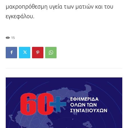
μακροπρόθεσμη υγεία των ματιών και του
εγκεφάλου.
15