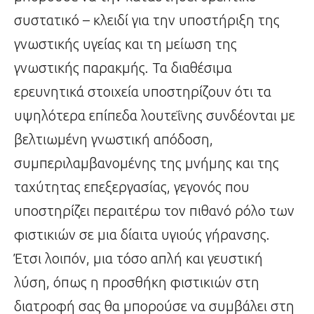
συστατικό – κλειδί για την υποστήριξη της
γνωστικής υγείας και τη μείωση της
γνωστικής παρακμής. Τα διαθέσιμα
ερευνητικά στοιχεία υποστηρίζουν ότι τα
υψηλότερα επίπεδα λουτεΐνης συνδέονται με
βελτιωμένη γνωστική απόδοση,
συμπεριλαμβανομένης της μνήμης και της
ταχύτητας επεξεργασίας, γεγονός που
υποστηρίζει περαιτέρω τον πιθανό ρόλο των
φιστικιών σε μια δίαιτα υγιούς γήρανσης.
Έτσι λοιπόν, μια τόσο απλή και γευστική
λύση, όπως η προσθήκη φιστικιών στη
διατροφή σας θα μπορούσε να συμβάλει στη