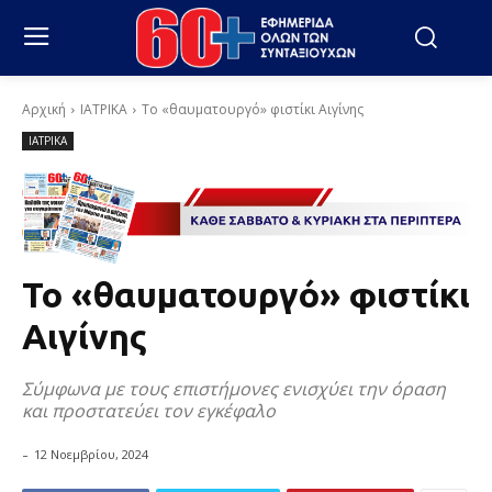
Αρχική
ΙΑΤΡΙΚΑ
Το «θαυματουργό» φιστίκι Αιγίνης
ΙΑΤΡΙΚΑ
Το «θαυματουργό» φιστίκι
Αιγίνης
Σύμφωνα με τους επιστήμονες ενισχύει την όραση
και προστατεύει τον εγκέφαλο
-
12 Νοεμβρίου, 2024