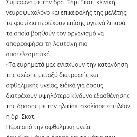
Σύμφωνα με την δρα. Τάμι Σκοτ, κλινική
νευροψυχολόγο και επικεφαλής της μελέτης,
τα φιστίκια περιέχουν επίσης υγιεινά λιπαρά,
τα οποία βοηθούν τον οργανισμό να
απορροφήσει τη λουτεΐνη πιο
αποτελεσματικά.
«Τα ευρήματά μας ενισχύουν την κατανόηση
της σχέσης μεταξύ διατροφής και
οφθαλμικής υγείας, ειδικά για όσους
διατρέχουν υψηλότερο κίνδυνο εξασθένησης
της όρασης με την ηλικία», σχολίασε επιπλέον
η δρ. Σκοτ.
Πέρα από την οφθαλμική υγεία