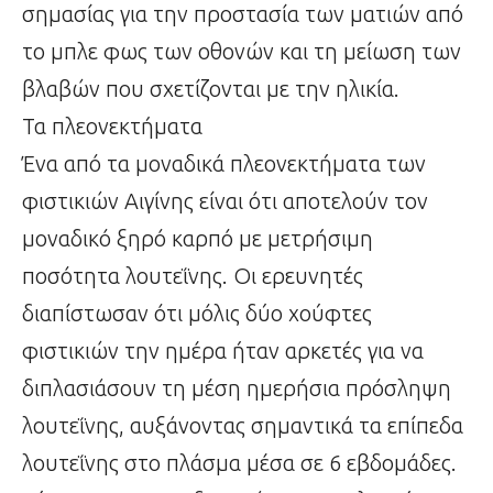
σημασίας για την προστασία των ματιών από
το μπλε φως των οθονών και τη μείωση των
βλαβών που σχετίζονται με την ηλικία.
Τα πλεονεκτήματα
Ένα από τα μοναδικά πλεονεκτήματα των
φιστικιών Αιγίνης είναι ότι αποτελούν τον
μοναδικό ξηρό καρπό με μετρήσιμη
ποσότητα λουτεΐνης. Οι ερευνητές
διαπίστωσαν ότι μόλις δύο χούφτες
φιστικιών την ημέρα ήταν αρκετές για να
διπλασιάσουν τη μέση ημερήσια πρόσληψη
λουτεΐνης, αυξάνοντας σημαντικά τα επίπεδα
λουτεΐνης στο πλάσμα μέσα σε 6 εβδομάδες.