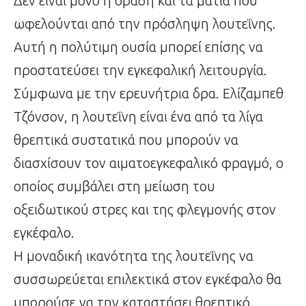
Δεν είναι μόνο η όραση και τα μάτια που
ωφελούνται από την πρόσληψη λουτεΐνης.
Αυτή η πολύτιμη ουσία μπορεί επίσης να
προστατεύσει την εγκεφαλική λειτουργία.
Σύμφωνα με την ερευνήτρια δρα. Ελίζαμπεθ
Τζόνσον, η λουτεΐνη είναι ένα από τα λίγα
θρεπτικά συστατικά που μπορούν να
διασχίσουν τον αιματοεγκεφαλικό φραγμό, ο
οποίος συμβάλει στη μείωση του
οξειδωτικού στρες και της φλεγμονής στον
εγκέφαλο.
Η μοναδική ικανότητα της λουτεΐνης να
συσσωρεύεται επιλεκτικά στον εγκέφαλο θα
μπορούσε να την καταστήσει θρεπτικό