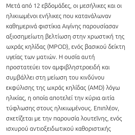
Μετά από 12 εβδομάδες, οι μεσήλικες και οι
ηλικιωμένοι ενήλικες που κατανάλωναν
καθημερινά φιστίκια Αιγίνης παρουσίασαν
αξιοσημείωτη βελτίωση στην χρωστική της
ωχράς κηλίδας (MPOD), ενός βασικού δείκτη
υγείας των ματιών. Η ουσία αυτή
προστατεύει τον αμφιβληστροειδή και
συμβάλλει στη μείωση του κινδύνου
εκφύλισης της ωχράς κηλίδας (AMD) λόγω
ηλικίας, η οποία αποτελεί την κύρια αιτία
τύφλωσης στους ηλικιωμένους. Επιπλέον,
σχετίζεται με την παρουσία λουτεΐνης, ενός
ισχυρού αντιοξειδωτικού καθοριστικής