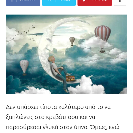
Δεν υπάρχει τίποτα καλύτερο από το να
ξαπλώνεις στο κρεβάτι σου και να
παρασύρεσαι γλυκά στον ύπνο. Όμως, ενώ