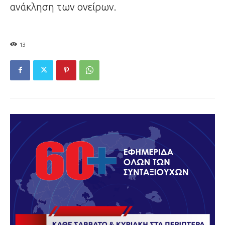
ανάκληση των ονείρων.
13