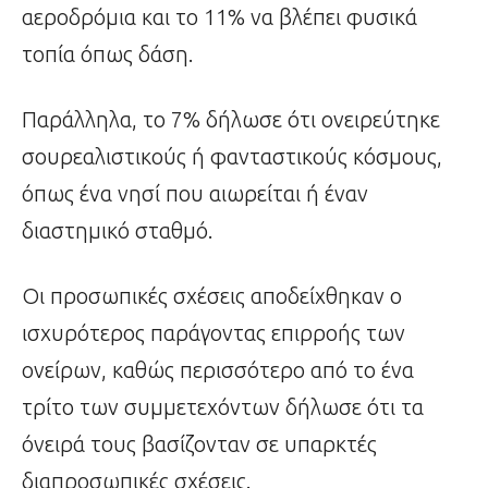
αεροδρόμια και το 11% να βλέπει φυσικά
τοπία όπως δάση.
Παράλληλα, το 7% δήλωσε ότι ονειρεύτηκε
σουρεαλιστικούς ή φανταστικούς κόσμους,
όπως ένα νησί που αιωρείται ή έναν
διαστημικό σταθμό.
Οι προσωπικές σχέσεις αποδείχθηκαν ο
ισχυρότερος παράγοντας επιρροής των
ονείρων, καθώς περισσότερο από το ένα
τρίτο των συμμετεχόντων δήλωσε ότι τα
όνειρά τους βασίζονταν σε υπαρκτές
διαπροσωπικές σχέσεις.