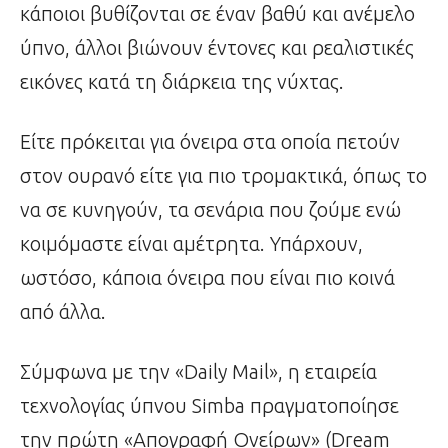
κάποιοι βυθίζονται σε έναν βαθύ και ανέμελο
ύπνο, άλλοι βιώνουν έντονες και ρεαλιστικές
εικόνες κατά τη διάρκεια της νύχτας.
Είτε πρόκειται για όνειρα στα οποία πετούν
στον ουρανό είτε για πιο τρομακτικά, όπως το
να σε κυνηγούν, τα σενάρια που ζούμε ενώ
κοιμόμαστε είναι αμέτρητα. Υπάρχουν,
ωστόσο, κάποια όνειρα που είναι πιο κοινά
από άλλα.
Σύμφωνα με την «Daily Mail», η εταιρεία
τεχνολογίας ύπνου Simba πραγματοποίησε
την πρώτη «Απογραφή Ονείρων» (Dream