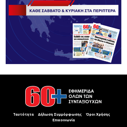
Ταυτότητα
Δήλωση Συμμόρφωσης
Όροι Χρήσης
Επικοινωνία