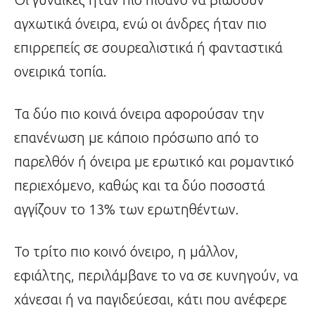
αγχωτικά όνειρα, ενώ οι άνδρες ήταν πιο
επιρρεπείς σε σουρεαλιστικά ή φανταστικά
ονειρικά τοπία.
Τα δύο πιο κοινά όνειρα αφορούσαν την
επανένωση με κάποιο πρόσωπο από το
παρελθόν ή όνειρα με ερωτικό και ρομαντικό
περιεχόμενο, καθώς και τα δύο ποσοστά
αγγίζουν το 13% των ερωτηθέντων.
Το τρίτο πιο κοινό όνειρο, η μάλλον,
εφιάλτης, περιλάμβανε το να σε κυνηγούν, να
χάνεσαι ή να παγιδεύεσαι, κάτι που ανέφερε