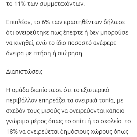
το 11% των συμμετεχόντων.
Επιπλέον, το 6% των ερωτηθέντων δήλωσε
ότι ονειρεύτηκε πως έπεφτε ή δεν μπορούσε
να κινηθεί, ενώ το ίδιο ποσοστό ανέφερε
όνειρα με πτήση ή αιώρηση.
Διαπιστώσεις
Η ομάδα διαπίστωσε ότι το εξωτερικό
περιβάλλον επηρεάζει τα ονειρικά τοπία, με
σχεδόν τους μισούς να ονειρεύονται κάποιο
γνώριμο μέρος όπως το σπίτι ή το σχολείο, το
18% να ονειρεύεται δημόσιους χώρους όπως