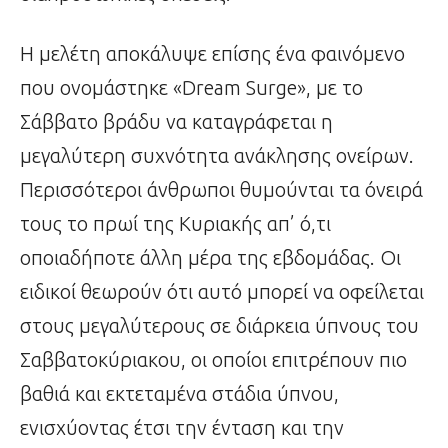
Η μελέτη αποκάλυψε επίσης ένα φαινόμενο
που ονομάστηκε «Dream Surge», με το
Σάββατο βράδυ να καταγράφεται η
μεγαλύτερη συχνότητα ανάκλησης ονείρων.
Περισσότεροι άνθρωποι θυμούνται τα όνειρά
τους το πρωί της Κυριακής απ’ ό,τι
οποιαδήποτε άλλη μέρα της εβδομάδας. Οι
ειδικοί θεωρούν ότι αυτό μπορεί να οφείλεται
στους μεγαλύτερους σε διάρκεια ύπνους του
Σαββατοκύριακου, οι οποίοι επιτρέπουν πιο
βαθιά και εκτεταμένα στάδια ύπνου,
ενισχύοντας έτσι την ένταση και την