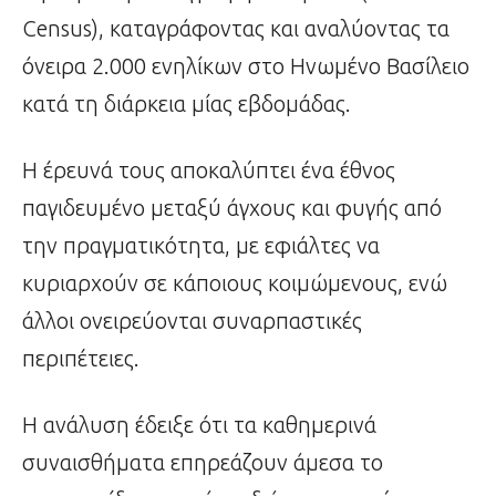
Census), καταγράφοντας και αναλύοντας τα
όνειρα 2.000 ενηλίκων στο Ηνωμένο Βασίλειο
κατά τη διάρκεια μίας εβδομάδας.
Η έρευνά τους αποκαλύπτει ένα έθνος
παγιδευμένο μεταξύ άγχους και φυγής από
την πραγματικότητα, με εφιάλτες να
κυριαρχούν σε κάποιους κοιμώμενους, ενώ
άλλοι ονειρεύονται συναρπαστικές
περιπέτειες.
Η ανάλυση έδειξε ότι τα καθημερινά
συναισθήματα επηρεάζουν άμεσα το