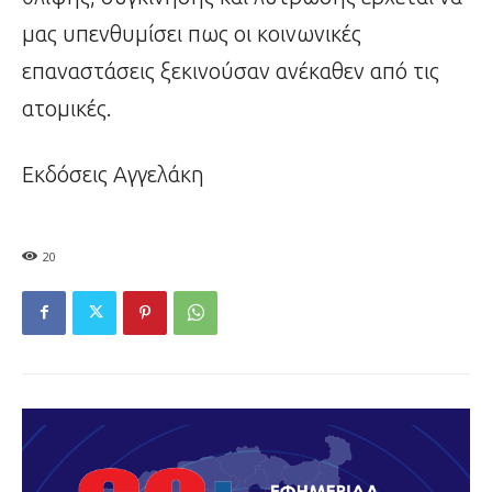
μας υπενθυμίσει πως οι κοινωνικές
επαναστάσεις ξεκινούσαν ανέκαθεν από τις
ατομικές.
Εκδόσεις Αγγελάκη
20