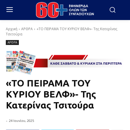
Αρχική
ΑΡΘΡΑ
«ΤΟ ΠΕΙΡΑΜΑ ΤΟΥ ΚΥΡΙΟΥ ΒΕΛΦ»- Της Κατερίνας
Τσιτούρα
ΑΡΘΡΑ
«ΤΟ ΠΕΙΡΑΜΑ ΤΟΥ
ΚΥΡΙΟΥ ΒΕΛΦ»- Της
Κατερίνας Τσιτούρα
-
24 Ιουνίου, 2025