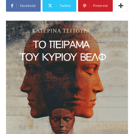
Facebook
Twitter
Pinterest