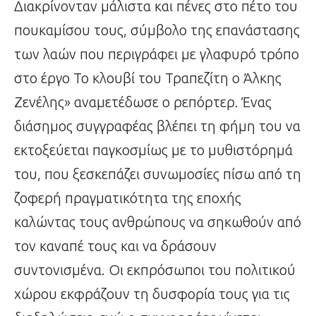
Διακρίνονταν μάλιστα και πένες στο πέτο του
πουκαμίσου τους, σύμβολο της επανάστασης
των λαών που περιγράφει με γλαφυρό τρόπο
στο έργο Το κλουβί του Τραπεζίτη ο Άλκης
Ζενέλης» αναμετέδωσε ο ρεπόρτερ. Ένας
διάσημος συγγραφέας βλέπει τη φήμη του να
εκτοξεύεται παγκοσμίως με το μυθιστόρημά
του, που ξεσκεπάζει συνωμοσίες πίσω από τη
ζοφερή πραγματικότητα της εποχής
καλώντας τους ανθρώπους να σηκωθούν από
τον καναπέ τους και να δράσουν
συντονισμένα. Οι εκπρόσωποι του πολιτικού
χώρου εκφράζουν τη δυσφορία τους για τις