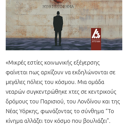
«Μικρές εστίες κοινωνικής εξέγερσης
φαίνεται πως αρχίζουν να εκδηλώνονται σε
μεγάλες πόλεις του κόσμου. Μια ομάδα
νεαρών συγκεντρώθηκε χτες σε κεντρικούς
δρόμους του Παρισιού, του Λονδίνου και της
Νέας Υόρκης, φωνάζοντας το σύνθημα “Το
κίνημα αλλάζει τον κόσμο που βουλιάζει”.