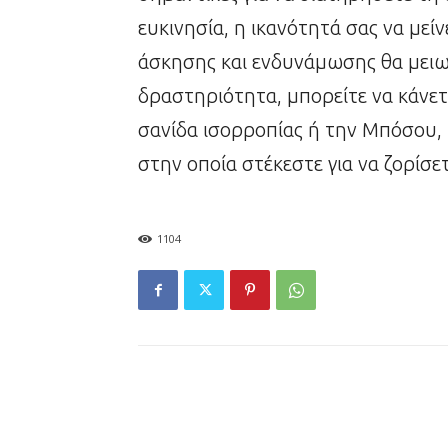
ευκινησία, η ικανότητά σας να μεί
άσκησης και ενδυνάμωσης θα μειωθ
δραστηριότητα, μπορείτε να κάνετ
σανίδα ισορροπίας ή την Μπόσου, 
στην οποία στέκεστε για να ζορίσ
1104