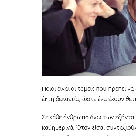
Ποιοι είναι οι τομείς που πρέπει 
έκτη δεκαετία, ώστε ένα έχουν θε
Σε κάθε άνθρωπο άνω των εξήντα 
καθημερινά. Όταν είσαι συνταξιούχ