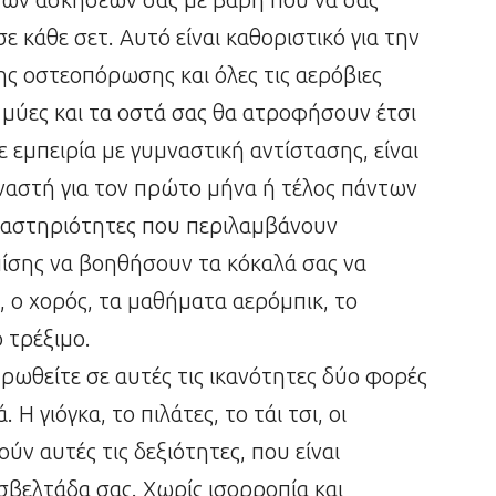
ε κάθε σετ. Αυτό είναι καθοριστικό για την
ς οστεοπόρωσης και όλες τις αερόβιες
ι μύες και τα οστά σας θα ατροφήσουν έτσι
τε εμπειρία με γυμναστική αντίστασης, είναι
μναστή για τον πρώτο μήνα ή τέλος πάντων
δραστηριότητες που περιλαμβάνουν
ίσης να βοηθήσουν τα κόκαλά σας να
ς, ο χορός, τα μαθήματα αερόμπικ, το
 τρέξιμο.
ντρωθείτε σε αυτές τις ικανότητες δύο φορές
Η γιόγκα, το πιλάτες, το τάι τσι, οι
ούν αυτές τις δεξιότητες, που είναι
σβελτάδα σας. Χωρίς ισορροπία και