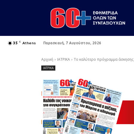
C
Athens
35
Παρασκευή, 7 Αυγούστου, 2026
Αρχική
ΙΑΤΡΙΚΑ
Το καλύτερο πρόγραμμα άσκησης 
ΙΑΤΡΙΚΑ