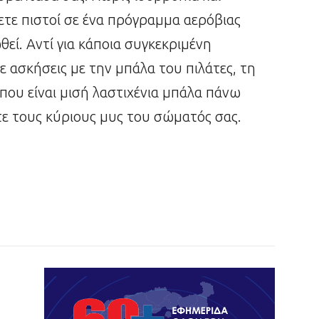
νετε πιστοί σε ένα πρόγραμμα αερόβιας
εί. Αντί για κάποια συγκεκριμένη
ε ασκήσεις με την μπάλα του πιλάτες, τη
που είναι μισή λαστιχένια μπάλα πάνω
ετε τους κύριους μυς του σώματός σας.