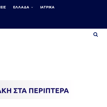
ΕΙΣ
ΕΛΛΑΔΑ
ΙΑΤΡΙΚΑ