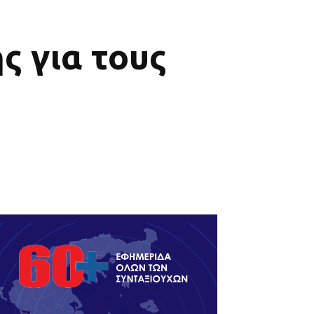
ς για τους