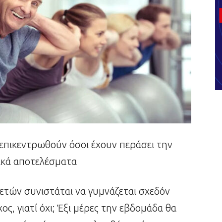
να επικεντρωθούν όσοι έχουν περάσει την
τικά αποτελέσματα
ετών συνιστάται να γυμνάζεται σχεδόν
ος, γιατί όχι; Έξι μέρες την εβδομάδα θα