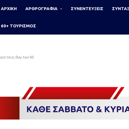
ΑΡΧΙΚΗ
ΑΡΘΡΟΓΡΑΦΙΑ
ΣΥΝΕΝΤΕΥΞΕΙΣ
ΣΥΝΤΑΞ
60+ ΤΟΥΡΙΣΜΟΣ
για τους άνω των 60