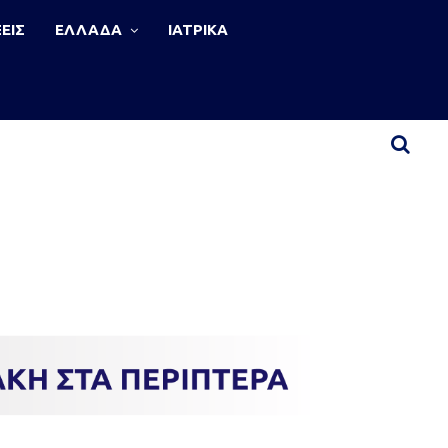
ΕΙΣ
ΕΛΛΑΔΑ
ΙΑΤΡΙΚΑ