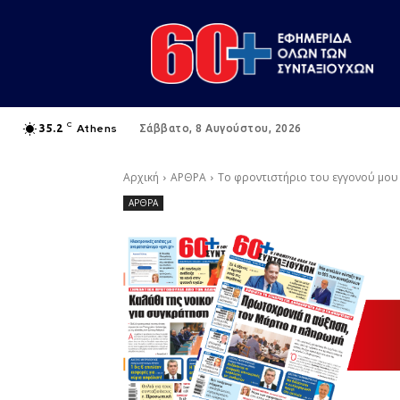
C
Athens
35.2
Σάββατο, 8 Αυγούστου, 2026
Αρχική
ΑΡΘΡΑ
Το φροντιστήριο του εγγονού μου
ΑΡΘΡΑ