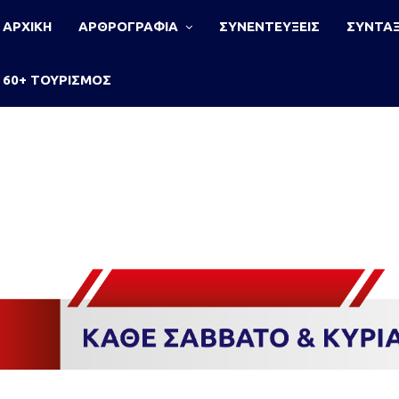
ΑΡΧΙΚΗ
ΑΡΘΡΟΓΡΑΦΙΑ
ΣΥΝΕΝΤΕΥΞΕΙΣ
ΣΥΝΤΑΞ
60+ ΤΟΥΡΙΣΜΟΣ