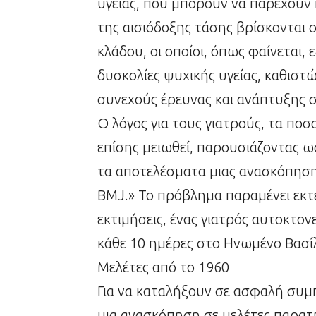
υγείας, που μπορούν να παρέχουν 
της αισιόδοξης τάσης βρίσκονται ο
κλάδου, οι οποίοι, όπως φαίνεται,
δυσκολίες ψυχικής υγείας, καθιστ
συνεχούς έρευνας και ανάπτυξης σ
Ο λόγος για τους γιατρούς, τα πο
επίσης μειωθεί, παρουσιάζοντας 
τα αποτελέσματα μιας ανασκόπηση
BMJ.» Το πρόβλημα παραμένει εκτ
εκτιμήσεις, ένας γιατρός αυτοκτον
κάθε 10 ημέρες στο Ηνωμένο Βασίλ
Μελέτες από το 1960
Για να καταλήξουν σε ασφαλή συμ
μια ανασκόπηση σε μελέτες παρα