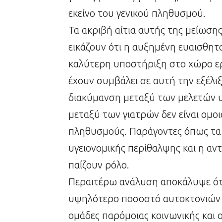
εκείνο του γενικού πληθυσμού.
Τα ακριβή αίτια αυτής της μείωσης
εικάζουν ότι η αυξημένη ευαισθητ
καλύτερη υποστήριξη στο χώρο εργ
έχουν συμβάλει σε αυτή την εξέλι
διακύμανση μεταξύ των μελετών υ
μεταξύ των γιατρών δεν είναι ομο
πληθυσμούς. Παράγοντες όπως τα
υγειονομικής περίθαλψης και η αν
παίζουν ρόλο.
Περαιτέρω ανάλυση αποκάλυψε ότι
υψηλότερο ποσοστό αυτοκτονιών σ
ομάδες παρόμοιας κοινωνικής και 