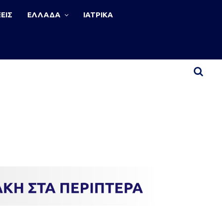
ΕΙΣ
ΕΛΛΑΔΑ
ΙΑΤΡΙΚΑ