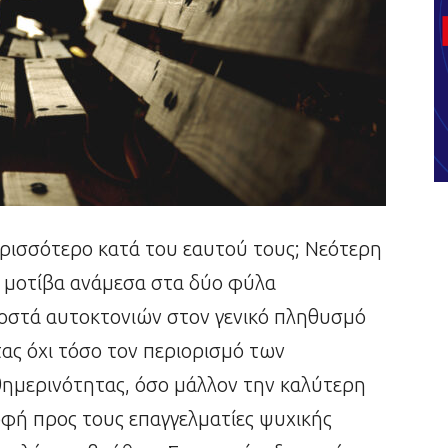
ερισσότερο κατά του εαυτού τους; Νεότερη
 μοτίβα ανάμεσα στα δύο φύλα
σοστά αυτοκτονιών στον γενικό πληθυσμό
ας όχι τόσο τον περιορισμό των
ημερινότητας, όσο μάλλον την καλύτερη
οφή προς τους επαγγελματίες ψυχικής