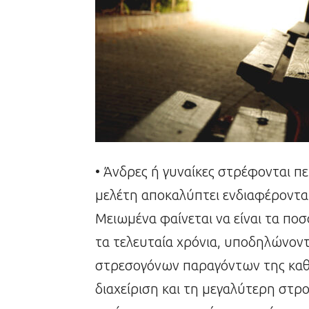
• Άνδρες ή γυναίκες στρέφονται π
μελέτη αποκαλύπτει ενδιαφέροντα
Μειωμένα φαίνεται να είναι τα πο
τα τελευταία χρόνια, υποδηλώνοντ
στρεσογόνων παραγόντων της καθ
διαχείριση και τη μεγαλύτερη στρ