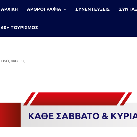
ΑΡΧΙΚΗ
ΑΡΘΡΟΓΡΑΦΙΑ
ΣΥΝΕΝΤΕΥΞΕΙΣ
ΣΥΝΤΑΞ
60+ ΤΟΥΡΙΣΜΟΣ
εινές σκέψεις