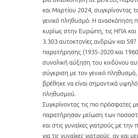
και Μαρτίου 2024, συγκρίνοντας 
γενικό πληθυσμό. Η ανασκόπηση π
κυρίως στην Ευρώπη, τις ΗΠΑ και 
3.303 αυτοκτονίες ανδρών και 587
παρατήρησης (1935-2020 και 1960
συνολική αύξηση του κινδύνου αυ
σύγκριση με τον γενικό πληθυσμό, ο
βρέθηκε να είναι σημαντικά υψηλό
πληθυσμού.
Συγκρίνοντας τις πιο πρόσφατες με
παρατήρησαν μείωση των ποσοστώ
και στις γυναίκες γιατρούς με τη
για τις γυναίκες γιατρούς, αν και