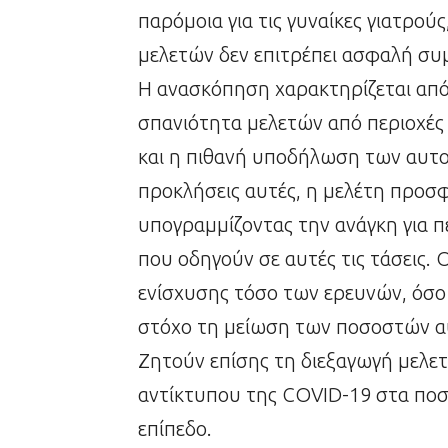
παρόμοια για τις γυναίκες γιατρού
μελετών δεν επιτρέπει ασφαλή σ
Η ανασκόπηση χαρακτηρίζεται από
σπανιότητα μελετών από περιοχές
και η πιθανή υποδήλωση των αυτο
προκλήσεις αυτές, η μελέτη προσ
υπογραμμίζοντας την ανάγκη για 
που οδηγούν σε αυτές τις τάσεις.
ενίσχυσης τόσο των ερευνών, όσο
στόχο τη μείωση των ποσοστών α
Ζητούν επίσης τη διεξαγωγή μελετ
αντίκτυπου της COVID-19 στα ποσ
επίπεδο.