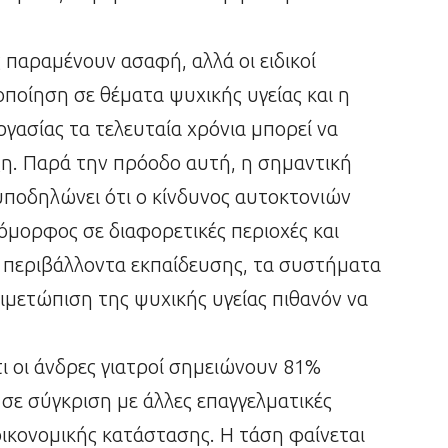
 παραμένουν ασαφή, αλλά οι ειδικοί
οποίηση σε θέματα ψυχικής υγείας και η
ασίας τα τελευταία χρόνια μπορεί να
ξη. Παρά την πρόοδο αυτή, η σημαντική
ποδηλώνει ότι ο κίνδυνος αυτοκτονιών
ιόμορφος σε διαφορετικές περιοχές και
 περιβάλλοντα εκπαίδευσης, τα συστήματα
τιμετώπιση της ψυχικής υγείας πιθανόν να
 οι άνδρες γιατροί σημειώνουν 81%
ε σύγκριση με άλλες επαγγελματικές
οικονομικής κατάστασης. Η τάση φαίνεται