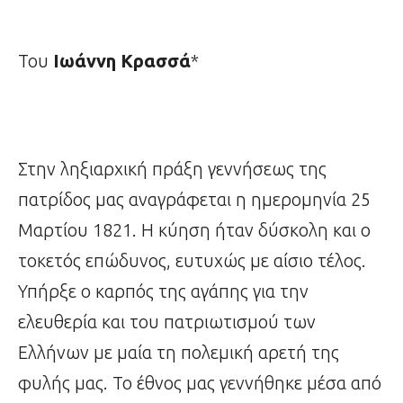
Του
Ιωάννη Κρασσά
*
Στην ληξιαρχική πράξη γεννήσεως της
πατρίδος μας αναγράφεται η ημερομηνία 25
Μαρτίου 1821. Η κύηση ήταν δύσκολη και ο
τοκετός επώδυνος, ευτυχώς με αίσιο τέλος.
Υπήρξε ο καρπός της αγάπης για την
ελευθερία και του πατριωτισμού των
Ελλήνων με μαία τη πολεμική αρετή της
φυλής μας. Το έθνος μας γεννήθηκε μέσα από