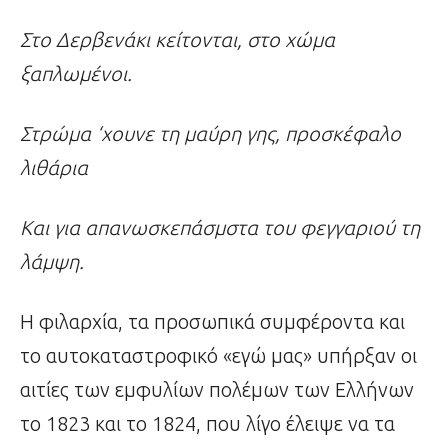
Στο Δερβενάκι κείτονται, στο χώμα
ξαπλωμένοι.
Στρώμα ‘χουνε τη μαύρη γης, προσκέφαλο
λιθάρια
Και για απανωσκεπάσμστα του φεγγαριού τη
λάμψη.
Η φιλαρχία, τα προσωπικά συμφέροντα και
το αυτοκαταστροφικό «εγώ μας» υπήρξαν οι
αιτίες των εμφυλίων πολέμων των Ελλήνων
το 1823 και το 1824, που λίγο έλειψε να τα