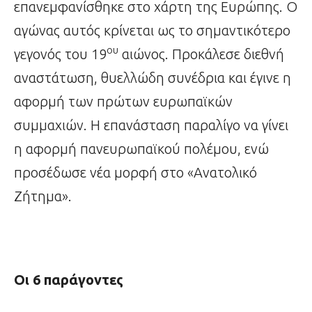
επανεμφανίσθηκε στο χάρτη της Ευρώπης. Ο
αγώνας αυτός κρίνεται ως το σημαντικότερο
ου
γεγονός του 19
αιώνος. Προκάλεσε διεθνή
αναστάτωση, θυελλώδη συνέδρια και έγινε η
αφορμή των πρώτων ευρωπαϊκών
συμμαχιών. Η επανάσταση παραλίγο να γίνει
η αφορμή πανευρωπαϊκού πολέμου, ενώ
προσέδωσε νέα μορφή στο «Ανατολικό
Ζήτημα».
Οι 6 παράγοντες