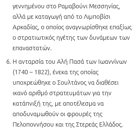
γεννημένου στο Ραμαβούνι Μεσσηνίας,
αλλά με καταγωγή από το Λιμποβίσι
Αρκαδίας, ο οποίος αναγνωρίσθηκε επαξίως
ο στρατιωτικός ηγέτης των δυνάμεων των
επαναστατών.
Η ανταρσία του Αλή Πασά των Ιωαννίνων
(1740 – 1822), ένεκα της οποίας
υποχρεώθηκε ο Σουλτάνος να διαθέσει
ικανό αριθμό στρατευμάτων για την
κατάπνιξή της, με αποτέλεσμα να
αποδυναμωθούν οι φρουρές της
Πελοποννήσου και της Στερεάς Ελλάδος.