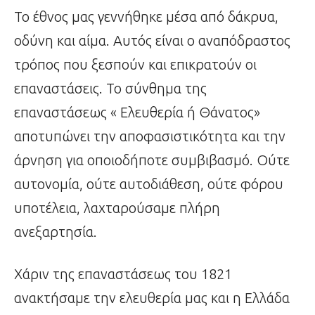
Το έθνος μας γεννήθηκε μέσα από δάκρυα,
οδύνη και αίμα. Αυτός είναι ο αναπόδραστος
τρόπος που ξεσπούν και επικρατούν οι
επαναστάσεις. Το σύνθημα της
επαναστάσεως « Ελευθερία ή Θάνατος»
αποτυπώνει την αποφασιστικότητα και την
άρνηση για οποιοδήποτε συμβιβασμό. Ούτε
αυτονομία, ούτε αυτοδιάθεση, ούτε φόρου
υποτέλεια, λαχταρούσαμε πλήρη
ανεξαρτησία.
Χάριν της επαναστάσεως του 1821
ανακτήσαμε την ελευθερία μας και η Ελλάδα