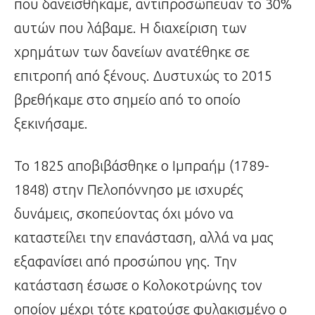
που δανεισθήκαμε, αντιπροσώπευαν το 30%
αυτών που λάβαμε. Η διαχείριση των
χρημάτων των δανείων ανατέθηκε σε
επιτροπή από ξένους. Δυστυχώς το 2015
βρεθήκαμε στο σημείο από το οποίο
ξεκινήσαμε.
Το 1825 αποβιβάσθηκε ο Ιμπραήμ (1789-
1848) στην Πελοπόννησο με ισχυρές
δυνάμεις, σκοπεύοντας όχι μόνο να
καταστείλει την επανάσταση, αλλά να μας
εξαφανίσει από προσώπου γης. Την
κατάσταση έσωσε ο Κολοκοτρώνης τον
οποίον μέχρι τότε κρατούσε φυλακισμένο ο