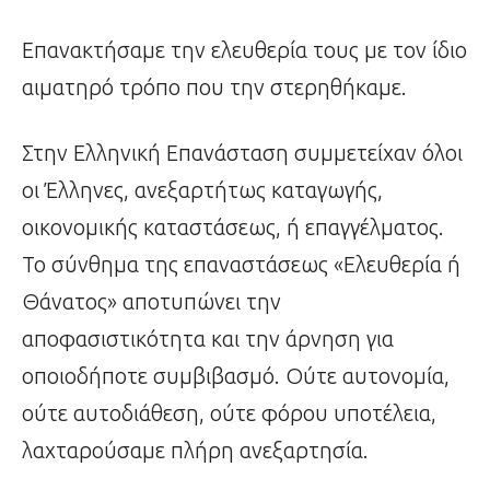
Επανακτήσαμε την ελευθερία τους με τον ίδιο
αιματηρό τρόπο που την στερηθήκαμε.
Στην Ελληνική Επανάσταση συμμετείχαν όλοι
οι Έλληνες, ανεξαρτήτως καταγωγής,
οικονομικής καταστάσεως, ή επαγγέλματος.
Το σύνθημα της επαναστάσεως «Ελευθερία ή
Θάνατος» αποτυπώνει την
αποφασιστικότητα και την άρνηση για
οποιοδήποτε συμβιβασμό. Ούτε αυτονομία,
ούτε αυτοδιάθεση, ούτε φόρου υποτέλεια,
λαχταρούσαμε πλήρη ανεξαρτησία.