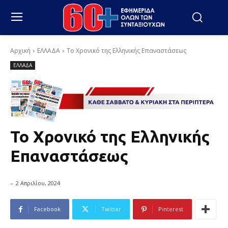
Αρχική
ΕΛΛΑΔΑ
Το Χρονικό της Ελληνικής Επαναστάσεως
ΕΛΛΑΔΑ
Το Χρονικό της Ελληνικής
Επαναστάσεως
-
2 Απριλίου, 2024
Facebook
Twitter
Pinterest