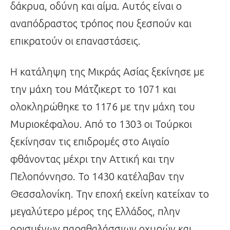
δάκρυα, οδύνη και αίμα. Αυτός είναι ο
αναπόδραστος τρόπος που ξεσπούν και
επικρατούν οι επαναστάσεις.
Η κατάληψη της Μικράς Ασίας ξεκίνησε με
την μάχη του Μάτζικερτ το 1071 και
ολοκληρώθηκε το 1176 με την μάχη του
Μυριοκέφαλου. Από το 1303 οι Τούρκοι
ξεκίνησαν τις επιδρομές στο Αιγαίο
φθάνοντας μέχρι την Αττική και την
Πελοπόννησο. Το 1430 κατέλαβαν την
Θεσσαλονίκη. Την εποχή εκείνη κατείχαν το
μεγαλύτερο μέρος της Ελλάδος, πλην
ορισμένων παραθαλάσσιων οχυρών και