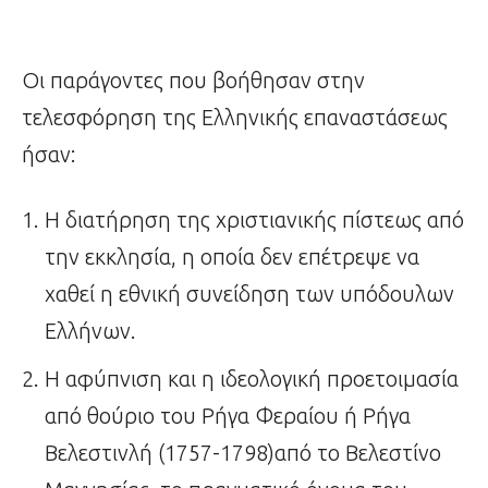
Οι παράγοντες που βοήθησαν στην
τελεσφόρηση της Ελληνικής επαναστάσεως
ήσαν:
Η διατήρηση της χριστιανικής πίστεως από
την εκκλησία, η οποία δεν επέτρεψε να
χαθεί η εθνική συνείδηση των υπόδουλων
Ελλήνων.
Η αφύπνιση και η ιδεολογική προετοιμασία
από θούριο του Ρήγα Φεραίου ή Ρήγα
Βελεστινλή (1757-1798)από το Βελεστίνο