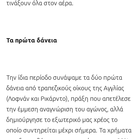
τινάξουν όλα στον αέρα.
Τα πρώτα δάνεια
Την ίδια περίοδο συνάψαμε τα δύο πρώτα
δάνεια από τραπεζικούς οίκους της Αγγλίας
(Λοφνάν και Ρικάρντο), πράξη που απετέλεσε
την έμμεση αναγνώριση του αγώνος, αλλά
δημιούργησε το εξωτερικό μας χρέος το
οποίο συντηρείται μέχρι σήμερα. Τα χρήματα