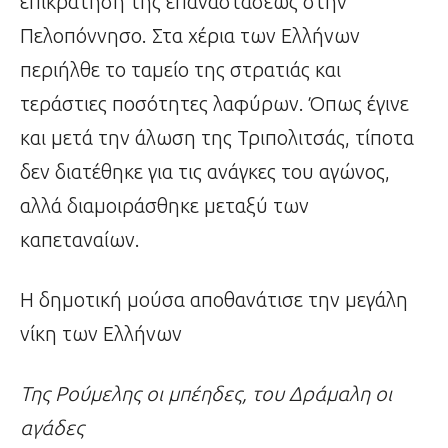
επικράτηση της επαναστάσεως στην
Πελοπόννησο. Στα χέρια των Ελλήνων
περιήλθε το ταμείο της στρατιάς και
τεράστιες ποσότητες λαφύρων. Όπως έγινε
και μετά την άλωση της Τριπολιτσάς, τίποτα
δεν διατέθηκε για τις ανάγκες του αγώνος,
αλλά διαμοιράσθηκε μεταξύ των
καπεταναίων.
Η δημοτική μούσα αποθανάτισε την μεγάλη
νίκη των Ελλήνων
Της Ρούμελης οι μπέηδες, του Δράμαλη οι
αγάδες