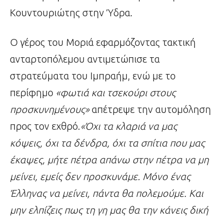
Κουντουριώτης στην Ύδρα.
Ο γέρος του Μοριά εφαρμόζοντας τακτική
ανταρτοπόλεμου αντιμετώπισε τα
στρατεύματα του Ιμπραήμ, ενώ με το
περίφημο
«φωτιά και τσεκούρι στους
προσκυνημένους»
απέτρεψε την αυτομόληση
προς τον εχθρό.
«Όχι τα κλαριά να μας
κόψεις, όχι τα δένδρα, όχι τα σπίτια που μας
έκαψες, μήτε πέτρα απάνω στην πέτρα να μη
μείνει, εμείς δεν προσκυνάμε. Μόνο ένας
Έλληνας να μείνει, πάντα θα πολεμούμε. Και
μην ελπίζεις πως τη γη μας θα την κάνεις δική