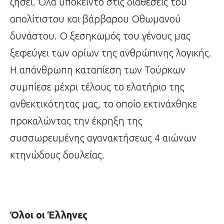
ζήσει. Όλα υπόκειντο στις διαθέσεις του
απολίτιστου και βάρβαρου Οθωμανού
δυνάστου. Ο ξεσηκωμός του γένους μας
ξεφεύγει των ορίων της ανθρώπινης λογικής.
Η απάνθρωπη καταπίεση των Τούρκων
συμπίεσε μέχρι τέλους το ελατήριο της
ανθεκτικότητας μας, το οποίο εκτινάχθηκε
προκαλώντας την έκρηξη της
συσσωρευμένης αγανακτήσεως 4 αιώνων
κτηνώδους δουλείας.
Όλοι οι Έλληνες