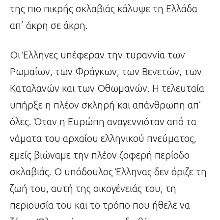
της πιο πικρής σκλαβιάς κάλυψε τη Ελλάδα
απ’ άκρη σε άκρη.
Οι Έλληνες υπέφεραν την τυραννία των
Ρωμαίων, των Φράγκων, των Βενετών, των
Καταλανών και των Οθωμανών. Η τελευταία
υπήρξε η πλέον σκληρή και απάνθρωπη απ’
όλες. Όταν η Ευρώπη αναγεννιόταν από τα
νάματα του αρχαίου ελληνικού πνεύματος,
εμείς βιώναμε την πλέον ζοφερή περίοδο
σκλαβιάς. Ο υπόδουλος Έλληνας δεν όριζε τη
ζωή του, αυτή της οικογένειάς του, τη
περιουσία του και το τρόπο που ήθελε να