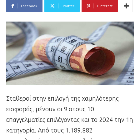
Facebook
Twitter
Pinterest
Σταθεροί στην επιλογή της χαμηλότερης
εισφοράς, μένουν οι 9 στους 10
επαγγελματίες επιλέγοντας και το 2024 την 1η
κατηγορία. Από τους 1.189.882