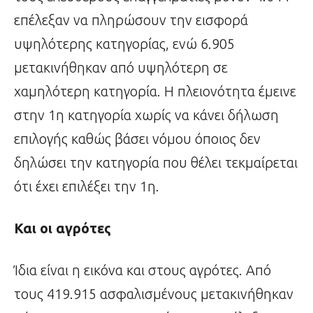
επέλεξαν να πληρώσουν την εισφορά
υψηλότερης κατηγορίας, ενώ 6.905
μετακινήθηκαν από υψηλότερη σε
χαμηλότερη κατηγορία. Η πλειονότητα έμεινε
στην 1η κατηγορία χωρίς να κάνει δήλωση
επιλογής καθώς βάσει νόμου όποιος δεν
δηλώσει την κατηγορία που θέλει τεκμαίρεται
ότι έχει επιλέξει την 1η.
Και οι αγρότες
Ίδια είναι η εικόνα και στους αγρότες. Από
τους 419.915 ασφαλισμένους μετακινήθηκαν