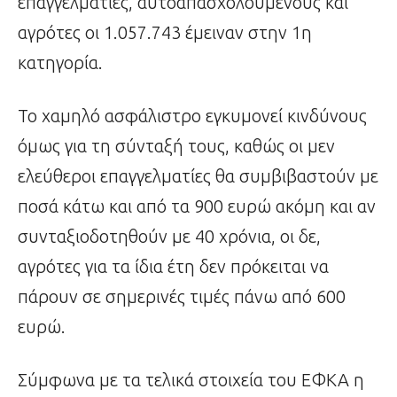
επαγγελματίες, αυτοαπασχολούμενους και
αγρότες οι 1.057.743 έμειναν στην 1η
κατηγορία.
Το χαμηλό ασφάλιστρο εγκυμονεί κινδύνους
όμως για τη σύνταξή τους, καθώς οι μεν
ελεύθεροι επαγγελματίες θα συμβιβαστούν με
ποσά κάτω και από τα 900 ευρώ ακόμη και αν
συνταξιοδοτηθούν με 40 χρόνια, οι δε,
αγρότες για τα ίδια έτη δεν πρόκειται να
πάρουν σε σημερινές τιμές πάνω από 600
ευρώ.
Σύμφωνα με τα τελικά στοιχεία του ΕΦΚΑ η