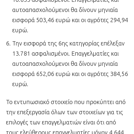
αυτοαπασχολούμενοι θα δίνουν μηνιαία
εισφορά 503,46 ευρώ και οι αγρότες 294,94
ευρώ.
Την εισφορά της 6ης κατηγορίας επέλεξαν
13.781 ασφαλισμένοι. Επαγγελματίες και
αυτοαπασχολούμενοι θα δίνουν μηνιαία
εισφορά 652,06 ευρώ και οι αγρότες 384,56
ευρώ.
Το εντυπωσιακό στοιχείο που προκύπτει από
την επεξεργασία όλων των στοιχείων για τις
επιλογές των επαγγελματιών είναι ότι από
τους ελεύθερους επαγγελματίες μόνον 4.644