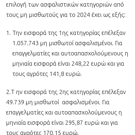
επιλογή των ασφαλιστικών κατηγοριών από
τους μη μισθωτούς για το 2024 έχει ως εξής:
Την εισφορά της 1ης κατηγορίας επέλεξαν
1.057.743 μη μισθωτοί ασφαλισμένοι. Για
επαγγελματίες και αυτοαπασχολούμενους η
μηνιαία εισφορά είναι 248,22 ευρώ και για
τους αγρότες 141,8 ευρώ.
2.Τ ην εισφορά της 2ης κατηγορίας επέλεξαν
49.739 μη μισθωτοί ασφαλισμένοι. Για
επαγγελματίες και αυτοαπασχολούμενους η
μηνιαία εισφορά είναι 295,87 ευρώ και για
τους αγρότες 170,15 ευρώ.