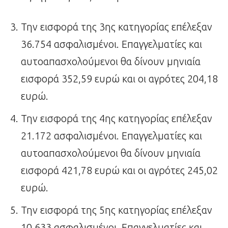
Την εισφορά της 3ης κατηγορίας επέλεξαν
36.754 ασφαλισμένοι. Επαγγελματίες και
αυτοαπασχολούμενοι θα δίνουν μηνιαία
εισφορά 352,59 ευρώ και οι αγρότες 204,18
ευρώ.
Την εισφορά της 4ης κατηγορίας επέλεξαν
21.172 ασφαλισμένοι. Επαγγελματίες και
αυτοαπασχολούμενοι θα δίνουν μηνιαία
εισφορά 421,78 ευρώ και οι αγρότες 245,02
ευρώ.
Την εισφορά της 5ης κατηγορίας επέλεξαν
10.633 ασφαλισμένοι. Επαγγελματίες και