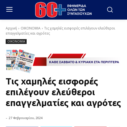
Αρχική
ΟΙΚΟΝΟΜΙΑ
Τις χαμηλές εισφορές επιλέγουν ελεύθεροι
επαγγελματίες και αγρότες
ΟΙΚΟΝΟΜΙΑ
Τις χαμηλές εισφορές
επιλέγουν ελεύθεροι
επαγγελματίες και αγρότες
-
27 Φεβρουαρίου, 2024