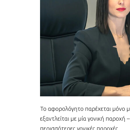
Το αφορολόγητο παρέχεται μόνο μ
εξαντλείται με μία γονική παροχή
περισσότερες γονικές παροχές