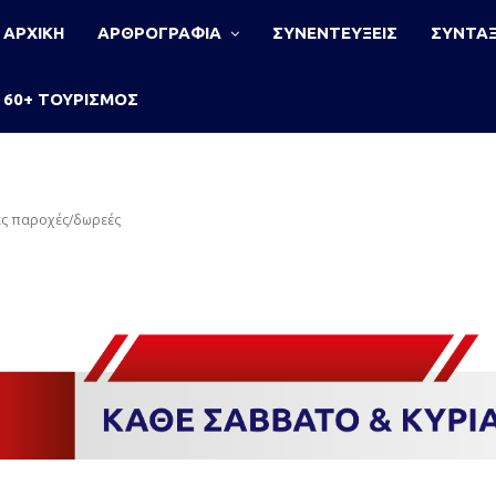
ΑΡΧΙΚΗ
ΑΡΘΡΟΓΡΑΦΙΑ
ΣΥΝΕΝΤΕΥΞΕΙΣ
ΣΥΝΤΑΞ
60+ ΤΟΥΡΙΣΜΟΣ
κές παροχές/δωρεές