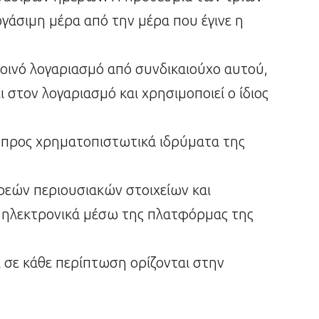
γάσιμη μέρα από την μέρα που έγινε η
ινό λογαριασμό από συνδικαιούχο αυτού,
ι στον λογαριασμό και χρησιμοποιεί ο ίδιος
ή προς χρηματοπιστωτικά ιδρύματα της
εών περιουσιακών στοιχείων και
 ηλεκτρονικά μέσω της πλατφόρμας της
ι σε κάθε περίπτωση ορίζονται στην