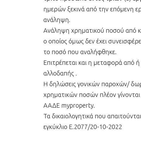
ημερών ξεκινά από την επόμενη ερ
ανάληψη.
Ανάληψη χρηματικού ποσού από κο
ο οποίος όμως δεν έχει συνεισφέρε
το ποσό που αναλήφθηκε.
Επιτρέπεται και η μεταφορά από 
αλλοδαπής .
Η δηλώσεις γονικών παροχών/ δωρ
χρηματικών ποσών πλέον γίνονται
ΑΑΔΕ myproperty.
Τα δικαιολογητικά που απαιτούντα
εγκύκλιο Ε.2077/20-10-2022