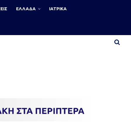
ΕΙΣ
ΕΛΛΑΔΑ
ΙΑΤΡΙΚΑ