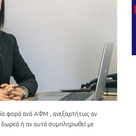
ία φορά ανά ΑΦΜ , ανεξαρτήτως αν
 – δωρεά ή αν αυτό συμπληρωθεί με