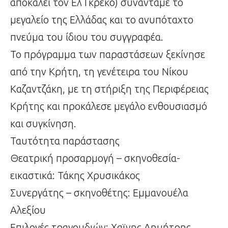
αποκαλεί τον Ελ Γκρέκο) συναντάμε το
μεγαλείο της Ελλάδας και το ανυπόταχτο
πνεύμα του ίδιου του συγγραφέα.
Το πρόγραμμα των παραστάσεων ξεκίνησε
από την Κρήτη, τη γενέτειρα του Νίκου
Καζαντζάκη, με τη στήριξη της Περιφέρειας
Κρήτης και προκάλεσε μεγάλο ενθουσιασμό
και συγκίνηση.
Ταυτότητα παράστασης
Θεατρική προσαρμογή – σκηνοθεσία-
εικαστικά: Τάκης Χρυσικάκος
Συνεργάτης – σκηνοθέτης: Εμμανουέλα
Αλεξίου
Επιλογές τραγουδιών: Χαϊνης Δημήτρης