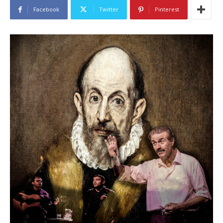
Facebook
Twitter
Pinterest