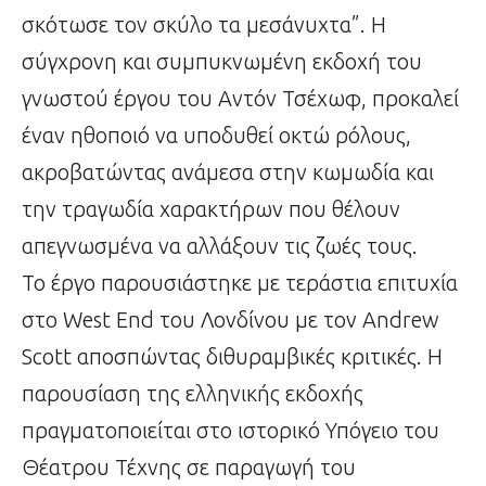
σκότωσε τον σκύλο τα μεσάνυχτα”. Η
σύγχρονη και συμπυκνωμένη εκδοχή του
γνωστού έργου του Αντόν Τσέχωφ, προκαλεί
έναν ηθοποιό να υποδυθεί οκτώ ρόλους,
ακροβατώντας ανάμεσα στην κωμωδία και
την τραγωδία χαρακτήρων που θέλουν
απεγνωσμένα να αλλάξουν τις ζωές τους.
Το έργο παρουσιάστηκε με τεράστια επιτυχία
στο West End του Λονδίνου με τον Andrew
Scott αποσπώντας διθυραμβικές κριτικές. Η
παρουσίαση της ελληνικής εκδοχής
πραγματοποιείται στο ιστορικό Υπόγειο του
Θέατρου Τέχνης σε παραγωγή του