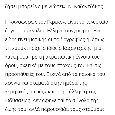
ζήσει μπορεί να με νιώσει». Ν. Καζαντζάκης
Η «Αναφορά στον Γκρέκο», είναι το τελευταίο
έργο τού μεγάλου Έλληνα συγγραφέα. Ένα
είδος πνευματικής αυτοβιογραφίας ή, όπως
τη χαρακτηρίζει ο ίδιος ο Καζαντζάκης, μια
«αναφορά» με τη στρατιωτική έννοια του
όρου, σχετικά με τους στόχους του και τις
προσπάθειές του. Ξεκινά από τα παιδικά του
χρόνια και σταματά στην ημέρα της
«κρητικής ματιάς» και στη σύλληψη της
Οδύσσειας. Δεν αφηγείται το σύνολο της
ζωής του, αλλά παρουσιάζει τους σταθμούς