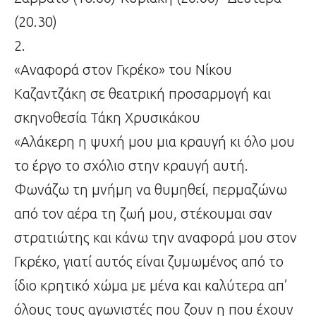
(20.30)
2.
«Αναφορά στον Γκρέκο» του Νίκου
Καζαντζάκη σε θεατρική προσαρμογή και
σκηνοθεσία Τάκη Χρυσικάκου
«Αλάκερη η ψυχή μου μια κραυγή κι όλο μου
το έργο το σχόλιο στην κραυγή αυτή.
Φωνάζω τη μνήμη να θυμηθεί, περμαζώνω
από τον αέρα τη ζωή μου, στέκουμαι σαν
στρατιώτης και κάνω την αναφορά μου στον
Γκρέκο, γιατί αυτός είναι ζυμωμένος από το
ίδιο κρητικό χώμα με μένα και καλύτερα απ’
όλους τους αγωνιστές που ζουν η που έχουν