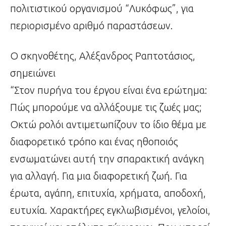
πολιτιστικού οργανισμού “Λυκόφως”, για
περιορισμένο αριθμό παραστάσεων.
Ο σκηνοθέτης, Αλέξανδρος Ραπτοτάσιος,
σημειώνει
“Στον πυρήνα του έργου είναι ένα ερώτημα:
Πώς μπορούμε να αλλάξουμε τις ζωές μας;
Οκτώ ρολόι αντιμετωπίζουν το ίδιο θέμα με
διαφορετικό τρόπο και ένας ηθοποιός
ενσωματώνει αυτή την σπαρακτική ανάγκη
για αλλαγή. Για μια διαφορετική ζωή. Για
έρωτα, αγάπη, επιτυχία, χρήματα, αποδοχή,
ευτυχία. Χαρακτήρες εγκλωβισμένοι, γελοίοι,