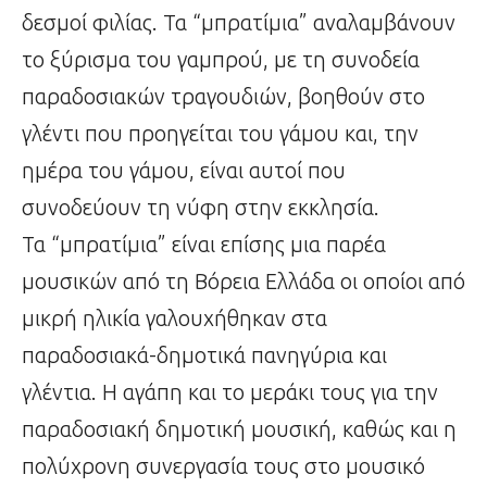
δεσμοί φιλίας. Τα “μπρατίμια” αναλαμβάνουν
το ξύρισμα του γαμπρού, με τη συνοδεία
παραδοσιακών τραγουδιών, βοηθούν στο
γλέντι που προηγείται του γάμου και, την
ημέρα του γάμου, είναι αυτοί που
συνοδεύουν τη νύφη στην εκκλησία.
Τα “μπρατίμια” είναι επίσης μια παρέα
μουσικών από τη Βόρεια Ελλάδα οι οποίοι από
μικρή ηλικία γαλουχήθηκαν στα
παραδοσιακά-δημοτικά πανηγύρια και
γλέντια. Η αγάπη και το μεράκι τους για την
παραδοσιακή δημοτική μουσική, καθώς και η
πολύχρονη συνεργασία τους στο μουσικό