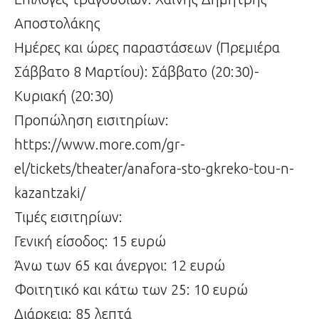
Αποστολάκης
Ημέρες και ώρες παραστάσεων (Πρεμιέρα
Σάββατο 8 Μαρτίου): Σάββατο (20:30)-
Κυριακή (20:30)
Προπώληση εισιτηρίων:
https://www.more.com/gr-
el/tickets/theater/anafora-sto-gkreko-tou-n-
kazantzaki/
Τιμές εισιτηρίων:
Γενική είσοδος: 15 ευρώ
Άνω των 65 και άνεργοι: 12 ευρώ
Φοιτητικό και κάτω των 25: 10 ευρώ
Διάρκεια: 85 λεπτά