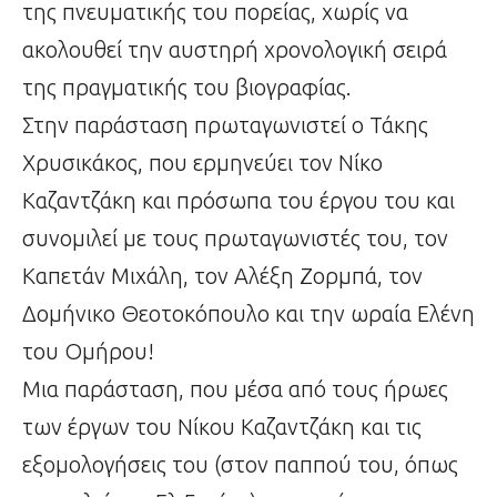
της πνευματικής του πορείας, χωρίς να
ακολουθεί την αυστηρή χρονολογική σειρά
της πραγματικής του βιογραφίας.
Στην παράσταση πρωταγωνιστεί ο Τάκης
Χρυσικάκος, που ερμηνεύει τον Νίκο
Καζαντζάκη και πρόσωπα του έργου του και
συνομιλεί με τους πρωταγωνιστές του, τον
Καπετάν Μιχάλη, τον Αλέξη Ζορμπά, τον
Δομήνικο Θεοτοκόπουλο και την ωραία Ελένη
του Ομήρου!
Μια παράσταση, που μέσα από τους ήρωες
των έργων του Νίκου Καζαντζάκη και τις
εξομολογήσεις του (στον παππού του, όπως