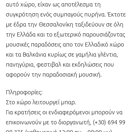
αυτό χώρο, είχαν ως αποτέλεσμα τη
συγκρότηση ενός συμπαγούς πυρήνα. Έκτοτε
με έδρα την Θεσσαλονίκη ταξιδεύουν σε όλη
την Ελλάδα και το εξωτερικό παρουσιάζοντας
μουσικές παραδόσεις απο τον Ελλαδικό χώρο
και τα Βαλκάνια κυρίως σε γαμήλια γλέντια,
πανηγύρια, φεστιβαλ και εκδηλώσεις που
αφορούν την παραδοσιακή μουσική.
Πληροφορίες:
Στο χώρο λειτουργεί μπαρ.
Για κρατήσεις οι ενδιαφερόμενοι μπορούν να
επικοινωνούν με το διοργανωτή, (+30) 694 99