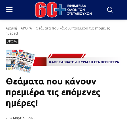
Αρχική
ΑΡΘΡΑ
Θεάματα που κάνουν πρεμιέρα τις επόμενες
ημέρες!
ΑΡΘΡΑ
Θεάματα που κάνουν
πρεμιέρα τις επόμενες
ημέρες!
-
14 Μαρτίου, 2025