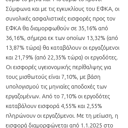
Σύμφωνα και με τις εγκυκλίους του ΕΦΚΑ, οι
συνολικές ασφαλιστικές εισφορές προς τον
ΕΦΚΑ θα διαμορφωθούν σε 35,16% από
36,16%, σήμερα εκ των οποίων 13,32% (από
13,87% τώρα) θα καταβάλουν οι εργαζόμενοι
και 21,79% (από 22,35% τώρα) οι εργοδότες.
Οι εισφορές υγειονομικής περίθαλψης για
τους μισθωτούς είναι 7,10%, με βάση
υπολογισμού τις μηνιαίες αποδοχές των
εργαζομένων. Από το 7,10% οι εργοδότες
καταβάλουν εισφορά 4,55% και 2,55%
πληρώνουν οι εργαζόμενοι. Με τη μείωση, η
εισφορά διαμορφώνεται από 1.1.2025 στο