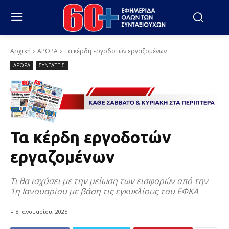
Αρχική
ΑΡΘΡΑ
Τα κέρδη εργοδοτών εργαζομένων
ΑΡΘΡΑ
ΣΥΝΤΑΞΕΙΣ
Τα κέρδη εργοδοτών
εργαζομένων
Τι θα ισχύσει με την μείωση των εισφορών από την
1η Ιανουαρίου με βάση τις εγκυκλίους του ΕΦΚΑ
-
8 Ιανουαρίου, 2025