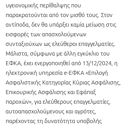
υγειονομικής περίθαλψης που
παρακρατούνται από τον μισθό τους. Στον
αντίποδα, δεν θα υπάρξει καμία μείωση στις
εισφορές των απασχολούμενων
συνταξιούχων ως ελεύθεροι επαγγελματίες.
Μάλιστα, σύμφωνα με άλλη εγκύκλιο του
ΕΦΚΑ, έχει ενεργοποιηθεί από 13/12/2024, η
ηλεκτρονική υπηρεσία e-ΕΦΚΑ «Επιλογή
Ασφαλιστικής Κατηγορίας Κύριας Ασφάλισης,
Επικουρικής Ασφάλισης και Εφάπαξ
παροχών», για ελεύθερους επαγγελματίες,
αυτοαπασχολούμενους και αγρότες,
παρέχοντας τη δυνατότητα υποβολής