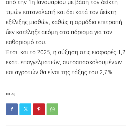
από την 1η Ιανουαρίου με βάση τον δείκτη
τιμών καταναλωτή και όχι κατά τον δείκτη
εξέλιξης μισθών, καθώς η αρμόδια επιτροπή
δεν κατέληξε ακόμη στο πόρισμα για τον
καθορισμό του.
Έτσι, και το 2025, η αύξηση στις εισφορές 1,2
εκατ. επαγγελματιών, αυτοαπασχολουμένων
και αγροτών θα είναι της τάξης του 2,7%.
46