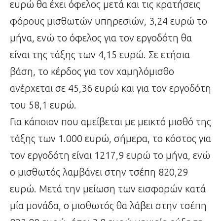
ευρώ θα έχει όφελος μετά και τις κρατήσεις
φόρους μισθωτών υπηρεσιών, 3,24 ευρώ το
μήνα, ενώ το όφελος για τον εργοδότη θα
είναι της τάξης των 4,15 ευρώ. Σε ετήσια
βάση, το κέρδος για τον χαμηλόμισθο
ανέρχεται σε 45,36 ευρώ και για τον εργοδότη
του 58,1 ευρώ.
Για κάποιον που αμείβεται με μεικτό μισθό της
τάξης των 1.000 ευρώ, σήμερα, το κόστος για
τον εργοδότη είναι 1217,9 ευρώ το μήνα, ενώ
ο μισθωτός λαμβάνει στην τσέπη 820,29
ευρώ. Μετά την μείωση των εισφορών κατά
μία μονάδα, ο μισθωτός θα λάβει στην τσέπη