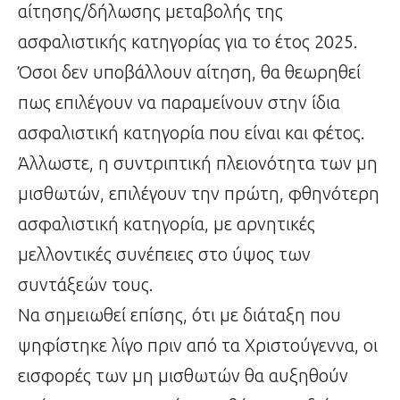
αίτησης/δήλωσης μεταβολής της
ασφαλιστικής κατηγορίας για το έτος 2025.
Όσοι δεν υποβάλλουν αίτηση, θα θεωρηθεί
πως επιλέγουν να παραμείνουν στην ίδια
ασφαλιστική κατηγορία που είναι και φέτος.
Άλλωστε, η συντριπτική πλειονότητα των μη
μισθωτών, επιλέγουν την πρώτη, φθηνότερη
ασφαλιστική κατηγορία, με αρνητικές
μελλοντικές συνέπειες στο ύψος των
συντάξεών τους.
Να σημειωθεί επίσης, ότι με διάταξη που
ψηφίστηκε λίγο πριν από τα Χριστούγεννα, οι
εισφορές των μη μισθωτών θα αυξηθούν