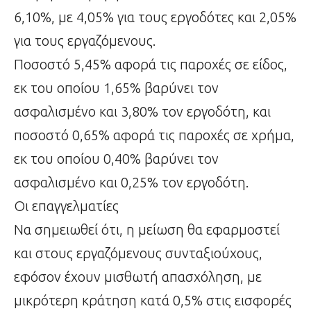
6,10%, με 4,05% για τους εργοδότες και 2,05%
για τους εργαζόμενους.
Ποσοστό 5,45% αφορά τις παροχές σε είδος,
εκ του οποίου 1,65% βαρύνει τον
ασφαλισμένο και 3,80% τον εργοδότη, και
ποσοστό 0,65% αφορά τις παροχές σε χρήμα,
εκ του οποίου 0,40% βαρύνει τον
ασφαλισμένο και 0,25% τον εργοδότη.
Οι επαγγελματίες
Να σημειωθεί ότι, η μείωση θα εφαρμοστεί
και στους εργαζόμενους συνταξιούχους,
εφόσον έχουν μισθωτή απασχόληση, με
μικρότερη κράτηση κατά 0,5% στις εισφορές