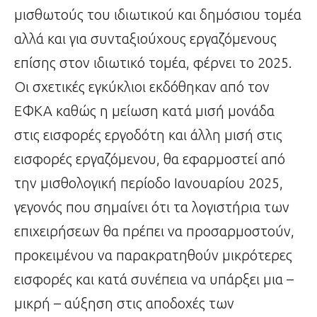
μισθωτούς του ιδιωτικού και δημόσιου τομέα
αλλά και για συνταξιούχους εργαζόμενους
επίσης στον ιδιωτικό τομέα, φέρνει το 2025.
Οι σχετικές εγκύκλιοι εκδόθηκαν από τον
ΕΦΚΑ καθώς η μείωση κατά μισή μονάδα
στις εισφορές εργοδότη και άλλη μισή στις
εισφορές εργαζόμενου, θα εφαρμοστεί από
την μισθολογική περίοδο Ιανουαρίου 2025,
γεγονός που σημαίνει ότι τα λογιστήρια των
επιχειρήσεων θα πρέπει να προσαρμοστούν,
προκειμένου να παρακρατηθούν μικρότερες
εισφορές και κατά συνέπεια να υπάρξει μια –
μικρή – αύξηση στις αποδοχές των