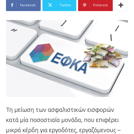
Facebook
Twitter
Pinterest
Τη μείωση των ασφαλιστικών εισφορών
κατά μία ποσοστιαία μονάδα, που επιφέρει
μικρά κέρδη για εργοδότες, εργαζόμενους –