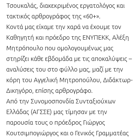
Τσουκαλάς, διακεκριμένος εργατολόγος και
τακτικός αρθρογράφος της «60+».
Κοντά μας είχαμε την χαρά να έχουμε τον
Καθηγητή και πρόεδρο της ΕΝΥΠΕΚΚ, Αλέξη
Μητρόπουλο που ομολογουμένως μας
στηρίζει κάθε εβδομάδα με τις αποκαλύψεις –
αναλύσεις του στο φύλλο μας, μαζί με την
κόρη του Αγγελική Μητροπούλου, Διδάκτωρ-
Δικηγόρο, επίσης αρθρογράφο.
Από την Συνομοσπονδία Συνταξιούχων
Ελλάδας (ΑΓΣΣΕ) μας τίμησαν με την
παρουσία τους ο πρόεδρος Γιώργος
Κουτσιμπογιώργος και ο Γενικός Γραμματέας