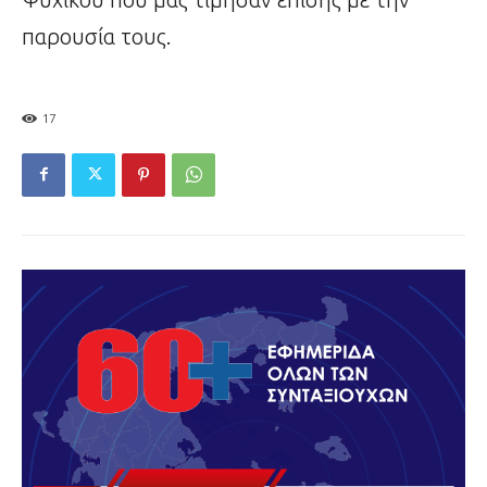
παρουσία τους.
17