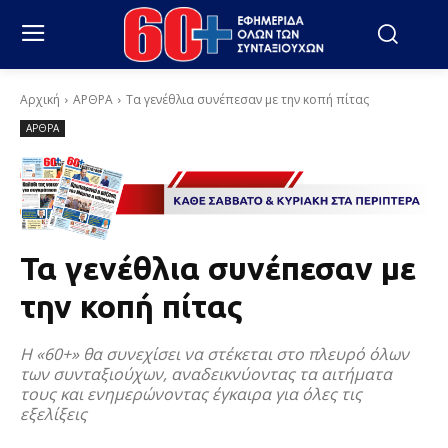
Αρχική
ΑΡΘΡΑ
Τα γενέθλια συνέπεσαν με την κοπή πίτας
ΑΡΘΡΑ
Τα γενέθλια συνέπεσαν με
την κοπή πίτας
Η «60+» θα συνεχίσει να στέκεται στο πλευρό όλων
των συνταξιούχων, αναδεικνύοντας τα αιτήματα
τους και ενημερώνοντας έγκαιρα για όλες τις
εξελίξεις