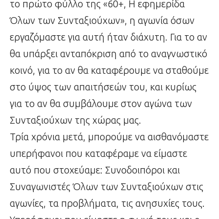
το πρώτο φύλλο της «60+, Η εφημερίδα
Όλων των Συνταξιούχων», η αγωνία όσων
εργαζόμαστε για αυτή ήταν διάχυτη. Για το αν
θα υπάρξει ανταπόκριση από το αναγνωστικό
κοινό, για το αν θα καταφέρουμε να σταθούμε
στο ύψος των απαιτήσεών του, και κυρίως
για το αν θα συμβάλουμε στον αγώνα των
Συνταξιούχων της χώρας μας.
Τρία χρόνια μετά, μπορούμε να αισθανόμαστε
υπερήφανοι που καταφέραμε να είμαστε
αυτό που στοχεύαμε: Συνοδοιπόροι και
Συναγωνιστές Όλων των Συνταξιούχων στις
αγωνίες, τα προβλήματα, τις ανησυχίες τους.