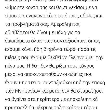
«Είμαστε κοντά σας και θα συνεχίσουμε να
είμαστε συναγωνιστές στις όποιες αδικίες και
τα προβλήματά σας. Αμερόληπτοι,
αδιάβλητοι θα δίνουμε μάχη για τα
δικαιώματα όλων των συνταξιούχων, όπως
έχουμε κάνει ήδη 3 χρόνια τώρα, παρά τις
πιέσεις που έχουμε δεχθεί να “λειάνουμε” την
πένα μας. Η 60+ δεν θα ρίξει τους τόνους
μέχρι να αποκατασταθούν οι αδικίες που
έχουν υποστεί οι συνταξιούχοι από την εποχή
των Μνημονίων και μετά, δεν θα σταματήσει
να βγαίνει στα περίπτερα με αποκαλυπτικά
πρωτοσέλιδα μέχρι οι πολιτικοί του τόπου