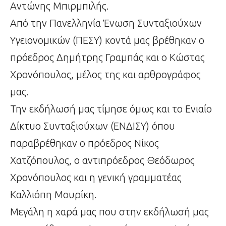
Αντώνης Μπιρμπιλής.
Από την Πανελληνία Ένωση Συνταξιούχων
Υγειονομικών (ΠΕΣΥ) κοντά μας βρέθηκαν ο
πρόεδρος Δημήτρης Γραμπάς και ο Κώστας
Χρονόπουλος, μέλος της και αρθρογράφος
μας.
Την εκδήλωσή μας τίμησε όμως και το Ενιαίο
Δίκτυο Συνταξιούχων (ΕΝΔΙΣΥ) όπου
παραβρέθηκαν ο πρόεδρος Νίκος
Χατζόπουλος, ο αντιπρόεδρος Θεόδωρος
Χρονόπουλος και η γενική γραμματέας
Καλλιόπη Μουρίκη.
Μεγάλη η χαρά μας που στην εκδήλωσή μας