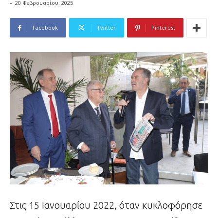
-
20 Φεβρουαρίου, 2025
Facebook
Twitter
Pinterest
Στις 15 Ιανουαρίου 2022, όταν κυκλοφόρησε