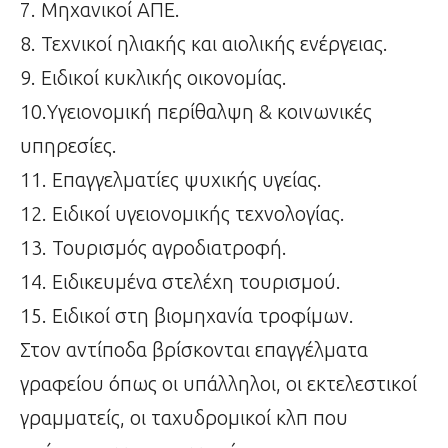
7. Μηχανικοί ΑΠΕ.
8. Τεχνικοί ηλιακής και αιολικής ενέργειας.
9. Ειδικοί κυκλικής οικονομίας.
10.Υγειονομική περίθαλψη & κοινωνικές
υπηρεσίες.
11. Επαγγελματίες ψυχικής υγείας.
12. Ειδικοί υγειονομικής τεχνολογίας.
13. Τουρισμός αγροδιατροφή.
14. Ειδικευμένα στελέχη τουρισμού.
15. Ειδικοί στη βιομηχανία τροφίμων.
Στον αντίποδα βρίσκονται επαγγέλματα
γραφείου όπως οι υπάλληλοι, οι εκτελεστικοί
γραμματείς, οι ταχυδρομικοί κλπ που