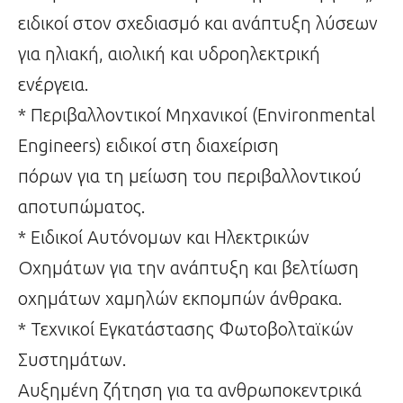
ειδικοί στον σχεδιασμό και ανάπτυξη λύσεων
για ηλιακή, αιολική και υδροηλεκτρική
ενέργεια.
* Περιβαλλοντικοί Μηχανικοί (Environmental
Engineers) ειδικοί στη διαχείριση
πόρων για τη μείωση του περιβαλλοντικού
αποτυπώματος.
* Ειδικοί Αυτόνομων και Ηλεκτρικών
Οχημάτων για την ανάπτυξη και βελτίωση
οχημάτων χαμηλών εκπομπών άνθρακα.
* Τεχνικοί Εγκατάστασης Φωτοβολταϊκών
Συστημάτων.
Αυξημένη ζήτηση για τα ανθρωποκεντρικά