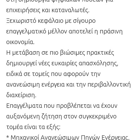
επιχειρήσεις και καταναλωτές.
Ξεχωριστό κεφάλαιο με σίγουρο
επαγγελματικό μέλλον αποτελεί η πράσινη
οικονομία.
Η μετάβαση σε πιο βιώσιμες πρακτικές
δημιουργεί νέες ευκαιρίες απασχόλησης,
ειδικά σε τομείς που αφορούν την
ανανεώσιμη ενέργεια και την περιβαλλοντική
διαχείριση.
Επαγγέλματα που προβλέπεται να έχουν
αυξανόμενη ζήτηση στον συγκεκριμένο
τομέα είναι τα εξής:
* Μηχανικοί Ανανεώσιμων Πηγών Ενέργειας,