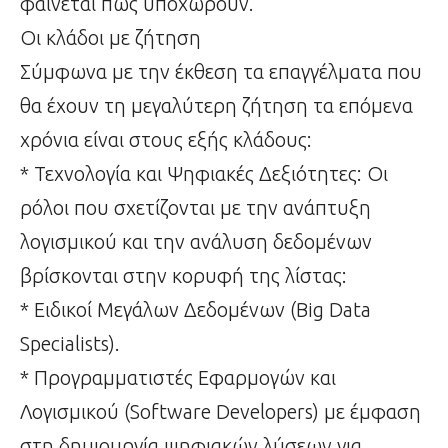
φαίνεται πως υποχωρούν.
Οι κλάδοι με ζήτηση
Σύμφωνα με την έκθεση τα επαγγέλματα που
θα έχουν τη μεγαλύτερη ζήτηση τα επόμενα
χρόνια είναι στους εξής κλάδους:
* Τεχνολογία και Ψηφιακές Δεξιότητες: Οι
ρόλοι που σχετίζονται με την ανάπτυξη
λογισμικού και την ανάλυση δεδομένων
βρίσκονται στην κορυφή της λίστας:
* Ειδικοί Μεγάλων Δεδομένων (Big Data
Specialists).
* Προγραμματιστές Εφαρμογών και
Λογισμικού (Software Developers) με έμφαση
στη δημιουργία ψηφιακών λύσεων για