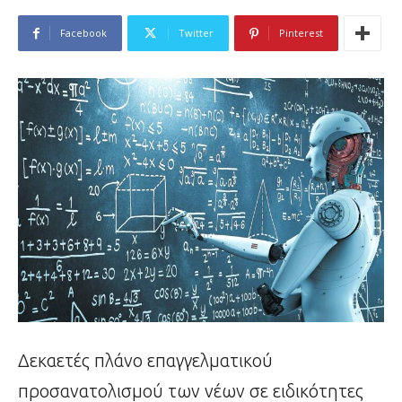
Facebook
Twitter
Pinterest
Δεκαετές πλάνο επαγγελματικού
προσανατολισμού των νέων σε ειδικότητες