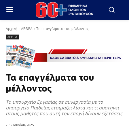
Αρχική
ΑΡΘΡΑ
Τα επαγγέλματα του μέλλοντος
ΑΡΘΡΑ
Τα επαγγέλματα του
μέλλοντος
Το υπουργείο Εργασίας σε συνεργασία με το
υπουργείο Παιδείας ετοιμάζει λίστα και τι συστήνει
στους μαθητές που αυτή την εποχή δίνουν εξετάσεις
-
12 Ιουνίου, 2025