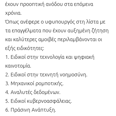
έχουν προοπτική ανόδου στα επόμενα
χρόνια.
Όπως ανέφερε ο υφυπουργός στη λίστα με
τα επαγγέλματα που έχουν αυξημένη ζήτηση
και καλύτερες αμοιβές περιλαμβάνονται οι
εξής ειδικότητες:
1. Ειδικοί στην τεχνολογία και ψηφιακή
καινοτομία.
2. Ειδικοί στην τεχνητή νοημοσύνη.
3. Μηχανικοί ρομποτικής.
4. Αναλυτές δεδομένων.
5. Ειδικοί κυβερνοασφάλειας.
6. Πράσινη Ανάπτυξη.