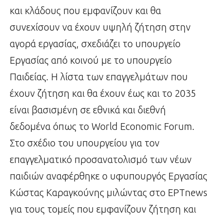
και κλάδους που εμφανίζουν και θα
συνεχίσουν να έχουν υψηλή ζήτηση στην
αγορά εργασίας, σχεδιάζει το υπουργείο
Εργασίας από κοινού με το υπουργείο
Παιδείας. Η λίστα των επαγγελμάτων που
έχουν ζήτηση και θα έχουν έως και το 2035
είναι βασισμένη σε εθνικά και διεθνή
δεδομένα όπως το World Economic Forum.
Στο σχέδιο του υπουργείου για τον
επαγγελματικό προσανατολισμό των νέων
παιδιών αναφέρθηκε ο υφυπουργός Εργασίας
Κώστας Καραγκούνης μιλώντας στο ΕΡΤnews
για τους τομείς που εμφανίζουν ζήτηση και