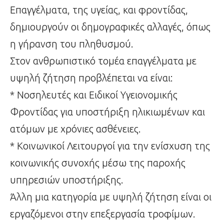
Επαγγέλματα, της υγείας, και φροντίδας,
δημιουργούν οι δημογραφικές αλλαγές, όπως
η γήρανση του πληθυσμού.
Στον ανθρωπιστικό τομέα επαγγέλματα με
υψηλή ζήτηση προβλέπεται να είναι:
* Νοσηλευτές και Ειδικοί Υγειονομικής
Φροντίδας για υποστήριξη ηλικιωμένων και
ατόμων με χρόνιες ασθένειες.
* Κοινωνικοί Λειτουργοί για την ενίσχυση της
κοινωνικής συνοχής μέσω της παροχής
υπηρεσιών υποστήριξης.
Άλλη μια κατηγορία με υψηλή ζήτηση είναι οι
εργαζόμενοι στην επεξεργασία τροφίμων.