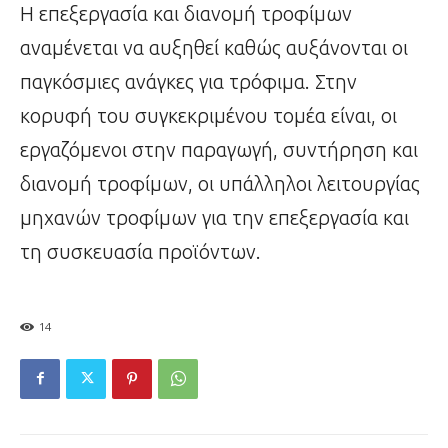
Η επεξεργασία και διανομή τροφίμων
αναμένεται να αυξηθεί καθώς αυξάνονται οι
παγκόσμιες ανάγκες για τρόφιμα. Στην
κορυφή του συγκεκριμένου τομέα είναι, οι
εργαζόμενοι στην παραγωγή, συντήρηση και
διανομή τροφίμων, οι υπάλληλοι λειτουργίας
μηχανών τροφίμων για την επεξεργασία και
τη συσκευασία προϊόντων.
14