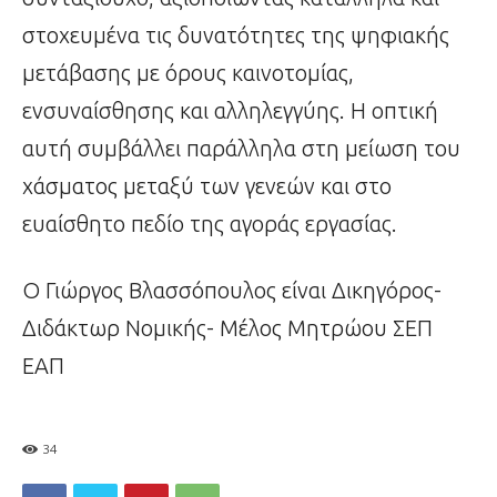
στοχευμένα τις δυνατότητες της ψηφιακής
μετάβασης με όρους καινοτομίας,
ενσυναίσθησης και αλληλεγγύης. Η οπτική
αυτή συμβάλλει παράλληλα στη μείωση του
χάσματος μεταξύ των γενεών και στο
ευαίσθητο πεδίο της αγοράς εργασίας.
Ο Γιώργος Βλασσόπουλος είναι Δικηγόρος-
Διδάκτωρ Νομικής- Μέλος Μητρώου ΣΕΠ
ΕΑΠ
34