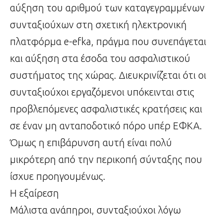
αύξηση του αριθμού των καταγεγραμμένων
συνταξιούχων στη σχετική ηλεκτρονική
πλατφόρμα e-efka, πράγμα που συνεπάγεται
και αύξηση στα έσοδα του ασφαλιστικού
συστήματος της χώρας. Διευκρινίζεται ότι οι
συνταξιούχοι εργαζόμενοι υπόκεινται στις
προβλεπόμενες ασφαλιστικές κρατήσεις και
σε έναν μη ανταποδοτικό πόρο υπέρ ΕΦΚΑ.
Όμως η επιβάρυνση αυτή είναι πολύ
μικρότερη από την περικοπή σύνταξης που
ίσχυε προηγουμένως.
Η εξαίρεση
Μάλιστα ανάπηροι, συνταξιούχοι λόγω