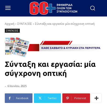
Αρχική
ΣΥΝΤΑΞΕΙΣ
Σύνταξη και εργασία: μία σύγχρονη οπτική
ΣΥΝΤΑΞΕΙΣ
Σύνταξη και εργασία: μία
σύγχρονη οπτική
-
6 Ιουνίου, 2025
Facebook
Twitter
Pinterest