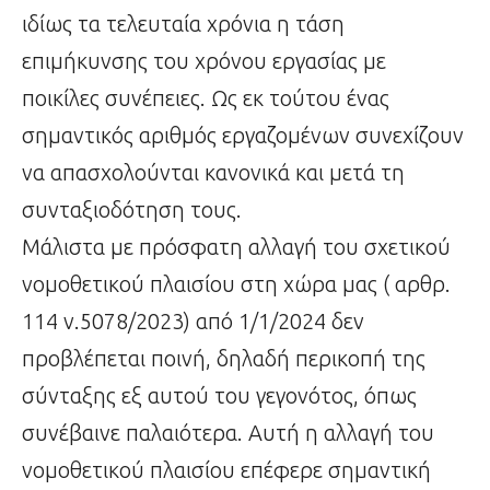
ιδίως τα τελευταία χρόνια η τάση
επιμήκυνσης του χρόνου εργασίας με
ποικίλες συνέπειες. Ως εκ τούτου ένας
σημαντικός αριθμός εργαζομένων συνεχίζουν
να απασχολούνται κανονικά και μετά τη
συνταξιοδότηση τους.
Μάλιστα με πρόσφατη αλλαγή του σχετικού
νομοθετικού πλαισίου στη χώρα μας ( αρθρ.
114 ν.5078/2023) από 1/1/2024 δεν
προβλέπεται ποινή, δηλαδή περικοπή της
σύνταξης εξ αυτού του γεγονότος, όπως
συνέβαινε παλαιότερα. Αυτή η αλλαγή του
νομοθετικού πλαισίου επέφερε σημαντική