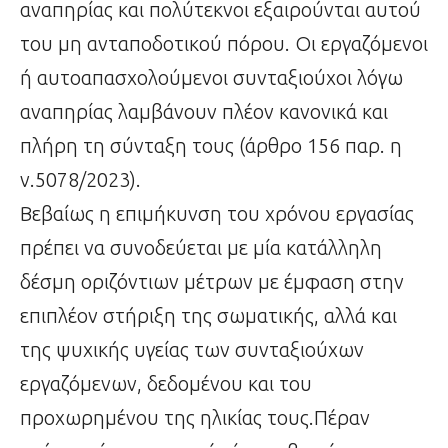
αναπηρίας και πολύτεκνοι εξαιρούνται αυτού
του μη ανταποδοτικού πόρου. Οι εργαζόμενοι
ή αυτοαπασχολούμενοι συνταξιούχοι λόγω
αναπηρίας λαμβάνουν πλέον κανονικά και
πλήρη τη σύνταξη τους (άρθρο 156 παρ. η
ν.5078/2023).
Βεβαίως η επιμήκυνση του χρόνου εργασίας
πρέπει να συνοδεύεται με μία κατάλληλη
δέσμη οριζόντιων μέτρων με έμφαση στην
επιπλέον στήριξη της σωματικής, αλλά και
της ψυχικής υγείας των συνταξιούχων
εργαζόμενων, δεδομένου και του
προχωρημένου της ηλικίας τους.Πέραν