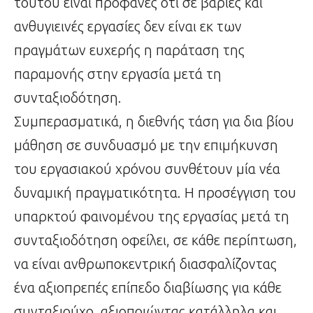
τούτου είναι προφανές ότι σε βαριές και
ανθυγιεινές εργασίες δεν είναι εκ των
πραγμάτων ευχερής η παράταση της
παραμονής στην εργασία μετά τη
συνταξιοδότηση.
Συμπερασματικά, η διεθνής τάση για δια βίου
μάθηση σε συνδυασμό με την επιμήκυνση
του εργασιακού χρόνου συνθέτουν μία νέα
δυναμική πραγματικότητα. Η προσέγγιση του
υπαρκτού φαινομένου της εργασίας μετά τη
συνταξιοδότηση οφείλει, σε κάθε περίπτωση,
να είναι ανθρωποκεντρική διασφαλίζοντας
ένα αξιοπρεπές επίπεδο διαβίωσης για κάθε
συνταξιούχο, αξιοποιώντας κατάλληλα και