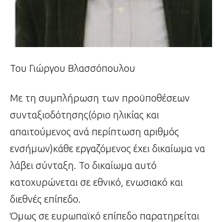
Του Γιώργου Βλασσόπουλου
Με τη συμπλήρωση των προϋποθέσεων
συνταξιοδότησης(όριο ηλικίας και
απαιτούμενος ανά περίπτωση αριθμός
ενσήμων)κάθε εργαζόμενος έχει δικαίωμα να
λάβει σύνταξη. Το δικαίωμα αυτό
κατοχυρώνεται σε εθνικό, ενωσιακό και
διεθνές επίπεδο.
Όμως σε ευρωπαϊκό επίπεδο παρατηρείται