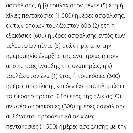
ασφάλισης, ή β) τουλάχιστον πέντε (5) έτη ή
χίλιες πεντακόσιες (1.500) ημέρες ασφάλισης,
εκ των οποίων τουλάχιστον δύο (2) έτη ή
εξακόσιες (600) ημέρες ασφάλισης εντός των
τελευταίων πέντε (5) ετών πριν από την
ημερομηνία έναρξης της αναπηρίας ή πριν
από το έτος έναρξης της αναπηρίας, ή γ)
τουλάχιστον ένα (1) έτος ή τριακόσιες (300)
ημέρες ασφάλισης και δεν έχει συμπληρώσει
το εικοστό πρώτο (21ο) έτος της ηλικίας. Οι
ανωτέρω τριακόσιες (300) ημέρες ασφάλισης
αυξάνονται προοδευτικά σε χίλιες
πεντακόσιες (1.500) ημέρες ασφάλισης με την