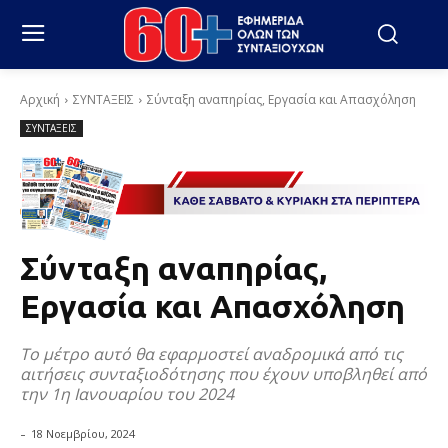
Αρχική
ΣΥΝΤΑΞΕΙΣ
Σύνταξη αναπηρίας, Εργασία και Απασχόληση
ΣΥΝΤΑΞΕΙΣ
Σύνταξη αναπηρίας,
Εργασία και Απασχόληση
Το μέτρο αυτό θα εφαρμοστεί αναδρομικά από τις
αιτήσεις συνταξιοδότησης που έχουν υποβληθεί από
την 1η Ιανουαρίου του 2024
-
18 Νοεμβρίου, 2024