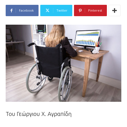
Facebook
Twitter
Pinterest
Του Γεώργιου Χ. Αγραπίδη