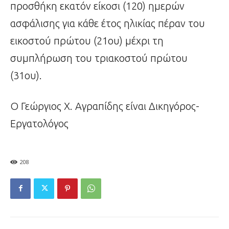
προσθήκη εκατόν είκοσι (120) ημερών
ασφάλισης για κάθε έτος ηλικίας πέραν του
εικοστού πρώτου (21ου) μέχρι τη
συμπλήρωση του τριακοστού πρώτου
(31ου).
Ο Γεώργιος Χ. Αγραπίδης είναι Δικηγόρος-
Εργατολόγος
208