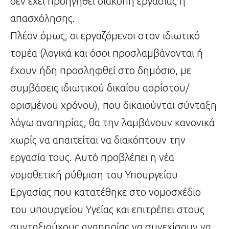
δεν έχει προηγηθεί διακοπή εργασίας ή
απασχόλησης.
Πλέον όμως, οι εργαζόμενοι στον ιδιωτικό
τομέα (λογικά και όσοι προσλαμβάνονται ή
έχουν ήδη προσληφθεί στο δημόσιο, με
συμβάσεις ιδιωτικού δικαίου αορίστου/
ορισμένου χρόνου), που δικαιούνται σύνταξη
λόγω αναπηρίας, θα την λαμβάνουν κανονικά
χωρίς να απαιτείται να διακόπτουν την
εργασία τους. Αυτό προβλέπει η νέα
νομοθετική ρύθμιση του Υπουργείου
Εργασίας που κατατέθηκε στο νομοσχέδιο
του υπουργείου Υγείας και επιτρέπει στους
συνταξιούχους αναπηρίας να συνεχίσουν να