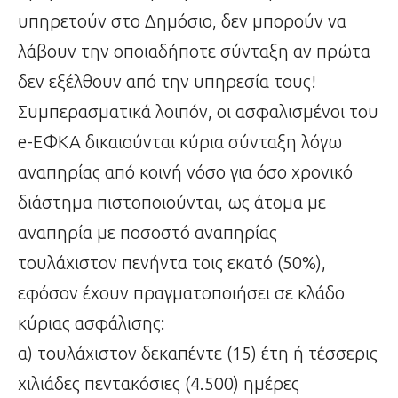
υπηρετούν στο Δημόσιο, δεν μπορούν να
λάβουν την οποιαδήποτε σύνταξη αν πρώτα
δεν εξέλθουν από την υπηρεσία τους!
Συμπερασματικά λοιπόν, οι ασφαλισμένοι του
e-ΕΦΚΑ δικαιούνται κύρια σύνταξη λόγω
αναπηρίας από κοινή νόσο για όσο χρονικό
διάστημα πιστοποιούνται, ως άτομα με
αναπηρία με ποσοστό αναπηρίας
τουλάχιστον πενήντα τοις εκατό (50%),
εφόσον έχουν πραγματοποιήσει σε κλάδο
κύριας ασφάλισης:
α) τουλάχιστον δεκαπέντε (15) έτη ή τέσσερις
χιλιάδες πεντακόσιες (4.500) ημέρες