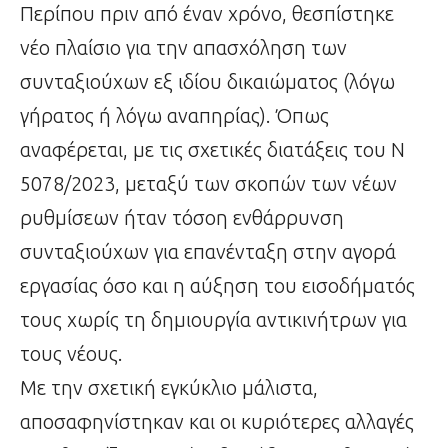
Περίπου πριν από έναν χρόνο, θεσπίστηκε
νέο πλαίσιο για την απασχόληση των
συνταξιούχων εξ ιδίου δικαιώματος (λόγω
γήρατος ή λόγω αναπηρίας). Όπως
αναφέρεται, με τις σχετικές διατάξεις του Ν
5078/2023, μεταξύ των σκοπών των νέων
ρυθμίσεων ήταν τόσοη ενθάρρυνση
συνταξιούχων για επανένταξη στην αγορά
εργασίας όσο και η αύξηση του εισοδήματός
τους χωρίς τη δημιουργία αντικινήτρων για
τους νέους.
Με την σχετική εγκύκλιο μάλιστα,
αποσαφηνίστηκαν και οι κυριότερες αλλαγές