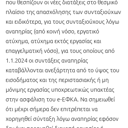
που θεσπίζουν οι νέες διατάξεις στο θεσμικό
πλαίσιο της απασχόλησης των συνταξιούχων
και ειδικότερα, για τους συνταξιούχους λόγω
αναπηρίας (από κοινή νόσο, εργατικό
ατύχημα, ατύχημα εκτός εργασίας και
επαγγελματική νόσο), για τους οποίους από
1.1.2024 οι συντάξεις αναπηρίας
καταβάλλονται ανεξάρτητα από το ύψος του
εισοδήματος και της περιστασιακής ή μη
μόνιμης εργασίας υποχρεωτικώς υπακτέας
στην ασφάλιση του e-ΕΦΚΑ. Να σημειωθεί
ότι μέχρι σήμερα δεν επιτρέπεται να
χορηγηθεί σύνταξη λόγω αναπηρίας εφόσον