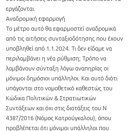
εργάζονται.
Αναδρομική εφαρμογή
Το μέτρο αυτό θα εφαρμοστεί αναδρομικά
από τις αιτήσεις συνταξιοδότησης που έχουν
υποβληθεί από 1.1.2024. Τι δεν είδαμε να
περιλαμβάνει η νέα ρύθμιση; Τρόπο να
λαμβάνουν σύνταξη λόγω αναπηρίας οι
μόνιμοι δημόσιοι υπάλληλοι. Και αυτό διότι
υπάγονται στο νομοθετικό καθεστώς του
Κώδικα Πολιτικών & Στρατιωτικών
Συντάξεων και όχι στις διατάξεις του Ν
4387/2016 (Νόμος Κατρούγκαλου), όπου
προβλέπεται ότι μόνιμοι υπάλληλοι που