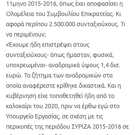
11μηνο 2015-2016, όπως έχει αποφασίσει η
Ολομέλεια του Συμβουλίου Επικρατείας. Κι
αφορά περίπου 2.500.000 συνταξιούχους. Τι
να περιμένουν;
«Έχουμε ήδη επιστρέψει στους
συνταξιούχους- όπως ήμασταν, φυσικά,
υποχρεωμένοι- αναδρομικά ύψους 1,4 δισ.
ευρώ. Το ζήτημα των αναδρομικών στα
οποία αναφέρεστε κρίθηκε δικαστικά. Και η
κυβέρνηση είχε τοποθετηθεί ήδη από το
καλοκαίρι του 2020, πριν να έρθω εγώ στο
Υπουργείο Εργασίας, σε σχέση με τις
περικοπές της περιόδου ΣΥΡΙΖΑ 2015-2016 σε