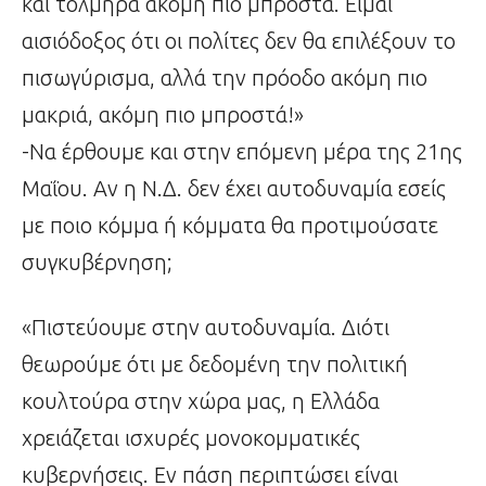
και τολμηρά ακόμη πιο μπροστά. Είμαι
αισιόδοξος ότι οι πολίτες δεν θα επιλέξουν το
πισωγύρισμα, αλλά την πρόοδο ακόμη πιο
μακριά, ακόμη πιο μπροστά!»
-Να έρθουμε και στην επόμενη μέρα της 21ης
Μαΐου. Αν η Ν.Δ. δεν έχει αυτοδυναμία εσείς
με ποιο κόμμα ή κόμματα θα προτιμούσατε
συγκυβέρνηση;
«Πιστεύουμε στην αυτοδυναμία. Διότι
θεωρούμε ότι με δεδομένη την πολιτική
κουλτούρα στην χώρα μας, η Ελλάδα
χρειάζεται ισχυρές μονοκομματικές
κυβερνήσεις. Εν πάση περιπτώσει είναι