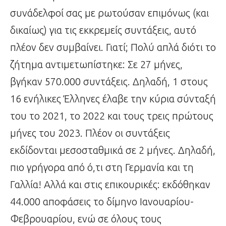
συνάδελφοί σας με ρωτούσαν επιμόνως (και
δικαίως) για τις εκκρεμείς συντάξεις, αυτό
πλέον δεν συμβαίνει. Γιατί; Πολύ απλά διότι το
ζήτημα αντιμετωπίστηκε: Σε 27 μήνες,
βγήκαν 570.000 συντάξεις. Δηλαδή, 1 στους
16 ενήλικες Έλληνες έλαβε την κύρια σύνταξή
του το 2021, το 2022 και τους τρεις πρώτους
μήνες του 2023. Πλέον οι συντάξεις
εκδίδονται μεσοσταθμικά σε 2 μήνες. Δηλαδή,
πιο γρήγορα από ό,τι στη Γερμανία και τη
Γαλλία! Αλλά και στις επικουρικές: εκδόθηκαν
44.000 αποφάσεις το δίμηνο Ιανουαρίου-
Φεβρουαρίου, ενώ σε όλους τους