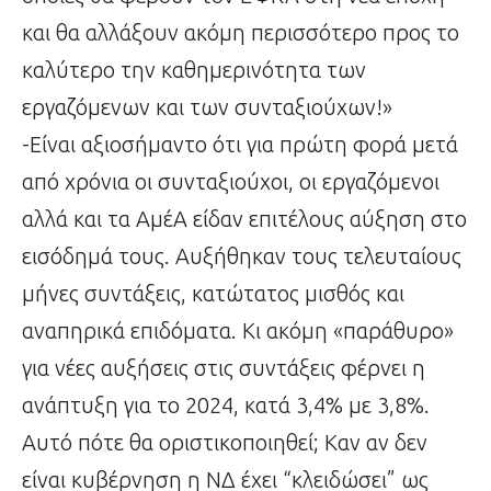
και θα αλλάξουν ακόμη περισσότερο προς το
καλύτερο την καθημερινότητα των
εργαζόμενων και των συνταξιούχων!»
-Είναι αξιοσήμαντο ότι για πρώτη φορά μετά
από χρόνια οι συνταξιούχοι, οι εργαζόμενοι
αλλά και τα ΑμέΑ είδαν επιτέλους αύξηση στο
εισόδημά τους. Αυξήθηκαν τους τελευταίους
μήνες συντάξεις, κατώτατος μισθός και
αναπηρικά επιδόματα. Κι ακόμη «παράθυρο»
για νέες αυξήσεις στις συντάξεις φέρνει η
ανάπτυξη για το 2024, κατά 3,4% με 3,8%.
Αυτό πότε θα οριστικοποιηθεί; Καν αν δεν
είναι κυβέρνηση η ΝΔ έχει “κλειδώσει” ως