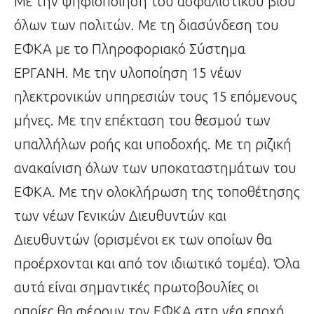
Με την ψηφιοποίηση του ασφαλιστικού βίου
όλων των πολιτών. Με τη διασύνδεση του
ΕΦΚΑ με το Πληροφοριακό Σύστημα
ΕΡΓΑΝΗ. Με την υλοποίηση 15 νέων
ηλεκτρονικών υπηρεσιών τους 15 επόμενους
μήνες. Με την επέκταση του θεσμού των
υπαλλήλων ροής και υποδοχής. Με τη ριζική
ανακαίνιση όλων των υποκαταστημάτων του
ΕΦΚΑ. Με την ολοκλήρωση της τοποθέτησης
των νέων Γενικών Διευθυντών και
Διευθυντών (ορισμένοι εκ των οποίων θα
προέρχονται και από τον ιδιωτικό τομέα). Όλα
αυτά είναι σημαντικές πρωτοβουλίες οι
οποίες θα φέρουν τον ΕΦΚΑ στη νέα εποχή