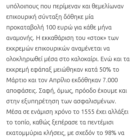
υπόλοιπους που περίμεναν και θεμελίωναν
επικουρική σύνταξη δόθηκε μία
προκαταβολή 100 ευρώ για κάθε μήνα
αναμονής. Η εκκαθάριση του «στοκ» των
εκκρεμών επικουρικών αναμένεται να
ολοκληρωθεί μέσα στο καλοκαίρι. Ενώ και τα
εκκρεμή εφάπαξ μειώθηκαν κατά 50% το
Μάρτιο και τον Απρίλιο εκδόθηκαν 7.000
αποφάσεις. Σαφή, όμως, πρόοδο έχουμε και
στην εξυπηρέτηση των ασφαλισμένων.
Μέσα σε ενάμιση χρόνο το 1555 έχει αλλάξει
το τοπίο, καθώς ξεπέρασε τα πεντέμισι
εκατομμύρια κλήσεις, με σχεδόν το 98% να