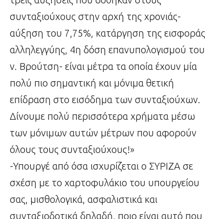
συνταξιούχους στην αρχή της χρονιάς-
αύξηση του 7,75%, κατάργηση της εισφοράς
αλληλεγγύης, 4η δόση επανυπολογισμού του
ν. Βρούτση- είναι μέτρα τα οποία έχουν μία
πολύ πιο σημαντική και μόνιμα θετική
επίδραση στο εισόδημα των συνταξιούχων.
Δίνουμε πολύ περισσότερα χρήματα μέσω
των μόνιμων αυτών μέτρων που αφορούν
όλους τους συνταξιούχους!»
-Υπουργέ από όσα ισχυρίζεται ο ΣΥΡΙΖΑ σε
σχέση με το χαρτοφυλάκιο του υπουργείου
σας, μισθολογικά, ασφαλιστικά και
συνταξιοδοτικά δηλαδή, ποιο είναι αυτό που