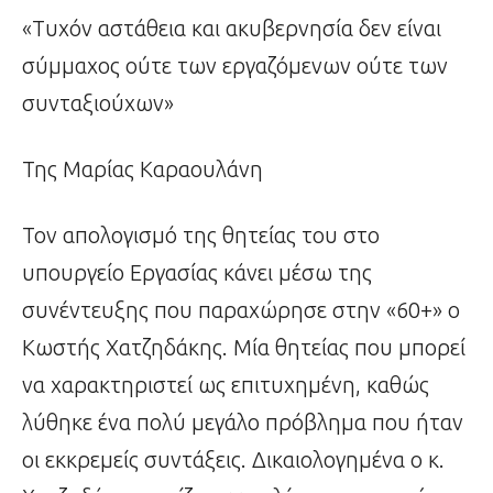
«Τυχόν αστάθεια και ακυβερνησία δεν είναι
σύμμαχος ούτε των εργαζόμενων ούτε των
συνταξιούχων»
Της Μαρίας Καραουλάνη
Τον απολογισμό της θητείας του στο
υπουργείο Εργασίας κάνει μέσω της
συνέντευξης που παραχώρησε στην «60+» ο
Κωστής Χατζηδάκης. Μία θητείας που μπορεί
να χαρακτηριστεί ως επιτυχημένη, καθώς
λύθηκε ένα πολύ μεγάλο πρόβλημα που ήταν
οι εκκρεμείς συντάξεις. Δικαιολογημένα ο κ.