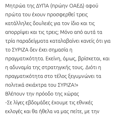
Μητρώα της ΔΥΠΑ (πρώην ΟΑΕΔ) αφού
πρώτα του έχουν προσφερθεί τρεις
κατάλληλες δουλειές για τον ίδιο και τις
απορρίψει και τις τρεις; Μόνο από αυτά τα
τρία παραδείγματα καταλαβαίνει κανείς ότι για
το ΣΥΡΙΖΑ δεν έχει σημασία η
πραγματικότητα. Εκείνη, όμως, βρίσκεται, και
η αδυναμία της στρατηγικής τους. Διότι η
πραγματικότητα στο τέλος ξεγυμνώνει τα
πολιτικά σκιάχτρα του ΣΥΡΙΖΑ!»
Βλέπουν την πρόοδο της χώρας
-Σε λίγες εβδομάδες έχουμε τις εθνικές
εκλογές και θα ήθελα να μας πείτε, με την