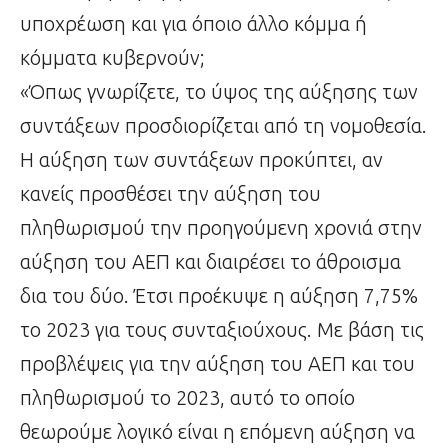
υποχρέωση και για όποιο άλλο κόμμα ή
κόμματα κυβερνούν;
«Όπως γνωρίζετε, το ύψος της αύξησης των
συντάξεων προσδιορίζεται από τη νομοθεσία.
Η αύξηση των συντάξεων προκύπτει, αν
κανείς προσθέσει την αύξηση του
πληθωρισμού την προηγούμενη χρονιά στην
αύξηση του ΑΕΠ και διαιρέσει το άθροισμα
δια του δύο. Έτσι προέκυψε η αύξηση 7,75%
το 2023 για τους συνταξιούχους. Με βάση τις
προβλέψεις για την αύξηση του ΑΕΠ και του
πληθωρισμού το 2023, αυτό το οποίο
θεωρούμε λογικό είναι η επόμενη αύξηση να