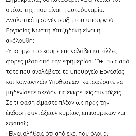
στόχο της, που είναι η αυτοδυναμία.
Αναλυτικά η συνέντευξη του υπουργού
Εργασίας Κωστή Χατζηδάκη είναι η
ακόλουθη:
-Υπουργέ το έχουμε επαναλάβει και άλλες
φορές μέσα από την εφημερίδα 60+, πως από
τότε που αναλάβατε το υπουργείο Εργασίας
και Κοινωνικών Υποθέσεων, καταφέρατε να
μηδενίσετε σχεδόν τις εκκρεμείς συντάξεις.
Σε τι φάση είμαστε πλέον ως προς την
έκδοση συντάξεων κυρίων, επικουρικών και
εφάπαξ;
«Είναι αλήθεια ότι από εκεί που όλοι οι