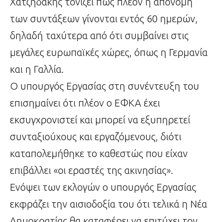
Χατζηδάκης τονίζει πως πλέον η απονομή
των συντάξεων γίνονται εντός 60 ημερών,
δηλαδή ταχύτερα από ότι συμβαίνει στις
μεγάλες ευρωπαϊκές χώρες, όπως η Γερμανία
και η Γαλλία.
Ο υπουργός Εργασίας στη συνέντευξη του
επισημαίνει ότι πλέον ο ΕΦΚΑ έχει
εκσυγχρονιστεί και μπορεί να εξυπηρετεί
συνταξιούχους και εργαζόμενους, διότι
καταπολεμήθηκε το καθεστώς που είχαν
επιβάλλει «οι εραστές της ακινησίας».
Ενόψει των εκλογών ο υπουργός Εργασίας
εκφράζει την αισιοδοξία του ότι τελικά η Νέα
Δημοκρατίας θα καταφέρει να επιτύχει τον