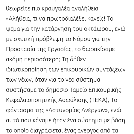
θεωρείτε πιο κραυγαλέα αναλήθεια;
«Αλήθεια, τι να πρωτοδιαλέξει κανείς! Το
ψέμα για την κατάργηση του οκτάωρου, ενώ
με σχετική πρόβλεψη το Νόμου για την
Προστασία της Εργασίας, το θωρακίσαμε
ακόμη περισσότερο; Τη δήθεν
ιδιωτικοποίηση των επικουρικών συντάξεων
των νέων, όταν για το νέο σύστημα
συστήσαμε το δημόσιο Ταμείο Επικουρικής
Κεφαλαιοποιητικής Ασφάλισης (ΤΕΚΑ); Το
φάντασμα της «Αστυνομίας Ανέργων», ενώ
αυτό που κάναμε ήταν ένα σύστημα με βάση
το οποίο διαγράφεται ένας άνεργος από τα