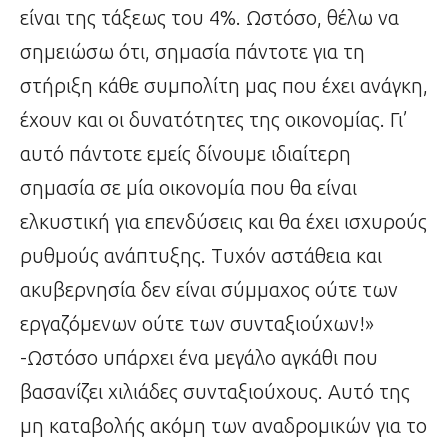
είναι της τάξεως του 4%. Ωστόσο, θέλω να
σημειώσω ότι, σημασία πάντοτε για τη
στήριξη κάθε συμπολίτη μας που έχει ανάγκη,
έχουν και οι δυνατότητες της οικονομίας. Γι’
αυτό πάντοτε εμείς δίνουμε ιδιαίτερη
σημασία σε μία οικονομία που θα είναι
ελκυστική για επενδύσεις και θα έχει ισχυρούς
ρυθμούς ανάπτυξης. Τυχόν αστάθεια και
ακυβερνησία δεν είναι σύμμαχος ούτε των
εργαζόμενων ούτε των συνταξιούχων!»
-Ωστόσο υπάρχει ένα μεγάλο αγκάθι που
βασανίζει χιλιάδες συνταξιούχους. Αυτό της
μη καταβολής ακόμη των αναδρομικών για το