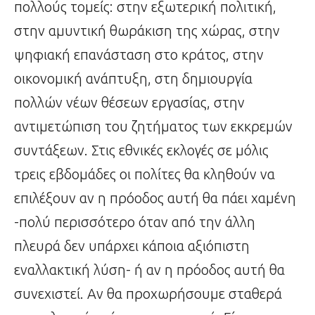
πολλούς τομείς: στην εξωτερική πολιτική,
στην αμυντική θωράκιση της χώρας, στην
ψηφιακή επανάσταση στο κράτος, στην
οικονομική ανάπτυξη, στη δημιουργία
πολλών νέων θέσεων εργασίας, στην
αντιμετώπιση του ζητήματος των εκκρεμών
συντάξεων. Στις εθνικές εκλογές σε μόλις
τρεις εβδομάδες οι πολίτες θα κληθούν να
επιλέξουν αν η πρόοδος αυτή θα πάει χαμένη
-πολύ περισσότερο όταν από την άλλη
πλευρά δεν υπάρχει κάποια αξιόπιστη
εναλλακτική λύση- ή αν η πρόοδος αυτή θα
συνεχιστεί. Αν θα προχωρήσουμε σταθερά