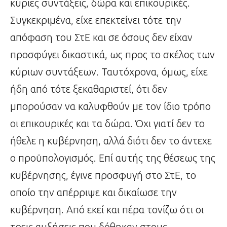
κύριες συντάξεις, δώρα και επικουρικές.
Συγκεκριμένα, είχε επεκτείνει τότε την
απόφαση του ΣτΕ και σε όσους δεν είχαν
προσφύγει δικαστικά, ως προς το σκέλος των
κύριων συντάξεων. Ταυτόχρονα, όμως, είχε
ήδη από τότε ξεκαθαριστεί, ότι δεν
μπορούσαν να καλυφθούν με τον ίδιο τρόπο
οι επικουρικές και τα δώρα. Όχι γιατί δεν το
ήθελε η κυβέρνηση, αλλά διότι δεν το άντεχε
ο προϋπολογισμός. Επί αυτής της θέσεως της
κυβέρνησης, έγινε προσφυγή στο ΣτΕ, το
οποίο την απέρριψε και δικαίωσε την
κυβέρνηση. Από εκεί και πέρα τονίζω ότι οι
τρεις αυξήσεις που δόθηκαν στους