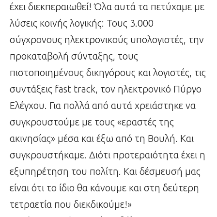
έχει διεκπεραιωθεί! Όλα αυτά τα πετύχαμε με
λύσεις κοινής λογικής: Τους 3.000
σύγχρονους ηλεκτρονικούς υπολογιστές, την
προκαταβολή σύνταξης, τους
πιστοποιημένους δικηγόρους και λογιστές, τις
συντάξεις fast track, τον ηλεκτρονικό Πύργο
Ελέγχου. Για πολλά από αυτά χρειάστηκε να
συγκρουστούμε με τους «εραστές της
ακινησίας» μέσα και έξω από τη Βουλή. Και
συγκρουστήκαμε. Διότι προτεραιότητα έχει η
εξυπηρέτηση του πολίτη. Και δέσμευσή μας
είναι ότι το ίδιο θα κάνουμε και στη δεύτερη
τετραετία που διεκδικούμε!»