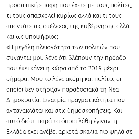
προσωπική επαφή που έχετε με τους πολίτες,
τι τους απασχολεί κυρίως αλλά και τι τους
απαντάτε ως στέλεχος της κυβέρνησης αλλά
και ως υποψήφιος;
«Η μεγάλη πλειονότητα των πολιτών που
συναντώ μου λένε ότι βλέπουν την πρόοδο
που έχει κάνει η χώρα από το 2019 μέχρι
σήμερα. Μου το λένε ακόμη και πολίτες οι
οποίοι δεν στήριζαν παραδοσιακά τη Νέα
Δημοκρατία. Είναι μία πραγματικότητα που
αντανακλάται και στις δημοσκοπήσεις. Και
αυτό διότι, παρά τα όποια λάθη έγιναν, η
Ελλάδα έχει ανέβει αρκετά σκαλιά πιο ψηλά σε