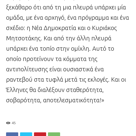
ξεκάθαρο ότι από τη μια πλευρά υπάρχει μία
ομάδα, με ένα αρχηγό, ένα πρόγραμμα και ένα
σχέδιο: η Νέα Δημοκρατία και ο Κυριάκος
Μητσοτάκης. Και από την άλλη πλευρά
υπάρχει ένα τοπίο στην ομίχλη. Αυτό το
οποίο προτείνουν τα κόμματα της
αντιπολίτευσης είναι ουσιαστικά ένα
ραντεβού στα τυφλά μετά τις εκλογές. Και οι
Έλληνες θα διαλέξουν σταθερότητα,
σοβαρότητα, αποτελεσματικότητα!»
45