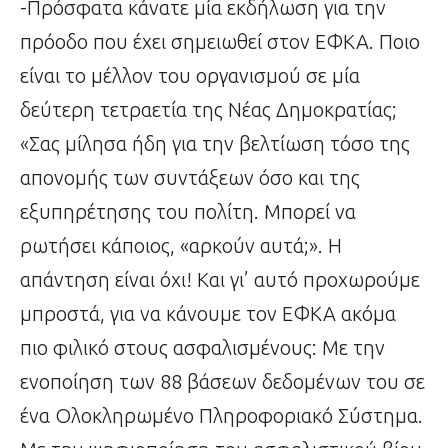
-Πρόσφατα κάνατε μία εκδήλωση για την
πρόοδο που έχει σημειωθεί στον ΕΦΚΑ. Ποιο
είναι το μέλλον του οργανισμού σε μία
δεύτερη τετραετία της Νέας Δημοκρατίας;
«Σας μίλησα ήδη για την βελτίωση τόσο της
απονομής των συντάξεων όσο και της
εξυπηρέτησης του πολίτη. Μπορεί να
ρωτήσει κάποιος, «αρκούν αυτά;». Η
απάντηση είναι όχι! Και γι’ αυτό προχωρούμε
μπροστά, για να κάνουμε τον ΕΦΚΑ ακόμα
πιο φιλικό στους ασφαλισμένους: Με την
ενοποίηση των 88 βάσεων δεδομένων του σε
ένα Ολοκληρωμένο Πληροφοριακό Σύστημα.