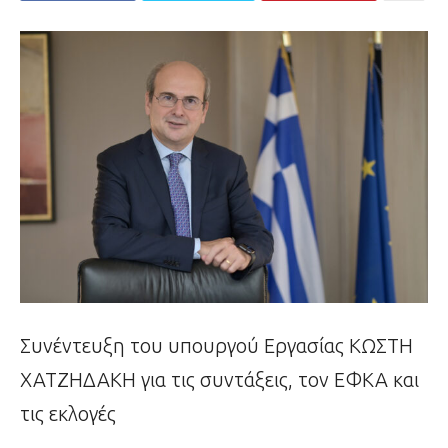
Συνέντευξη του υπουργού Εργασίας ΚΩΣΤΗ
ΧΑΤΖΗΔΑΚΗ για τις συντάξεις, τον ΕΦΚΑ και
τις εκλογές