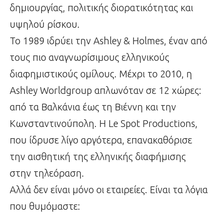
δημιουργίας, πολιτικής διορατικότητας και
υψηλού ρίσκου.
Το 1989 ιδρύει την Ashley & Holmes, έναν από
τους πιο αναγνωρίσιμους ελληνικούς
διαφημιστικούς ομίλους. Μέχρι το 2010, η
Ashley Worldgroup απλωνόταν σε 12 χώρες:
από τα Βαλκάνια έως τη Βιέννη και την
Κωνσταντινούπολη. Η Le Spot Productions,
που ίδρυσε λίγο αργότερα, επανακαθόρισε
την αισθητική της ελληνικής διαφήμισης
στην τηλεόραση.
Αλλά δεν είναι μόνο οι εταιρείες. Είναι τα λόγια
που θυμόμαστε: