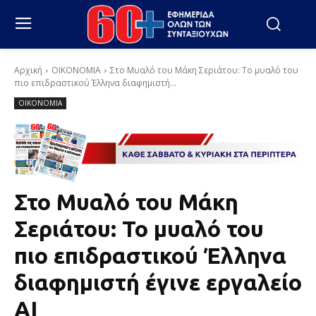
Αρχική
ΟΙΚΟΝΟΜΙΑ
Στο Μυαλό του Μάκη Σεριάτου: Το μυαλό του
πιο επιδραστικού Έλληνα διαφημιστή...
ΟΙΚΟΝΟΜΙΑ
Στο Μυαλό του Μάκη
Σεριάτου: Το μυαλό του
πιο επιδραστικού Έλληνα
διαφημιστή έγινε εργαλείο
AI