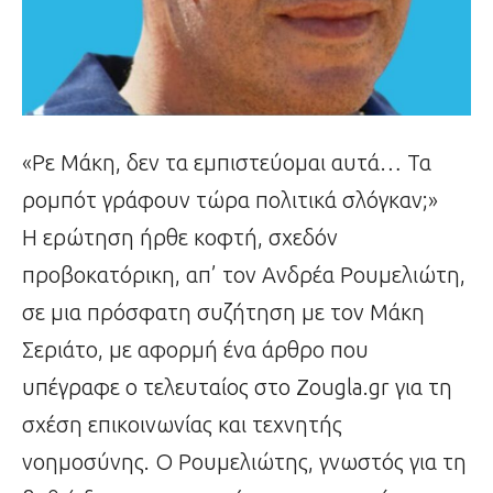
«Ρε Μάκη, δεν τα εμπιστεύομαι αυτά… Τα
ρομπότ γράφουν τώρα πολιτικά σλόγκαν;»
Η ερώτηση ήρθε κοφτή, σχεδόν
προβοκατόρικη, απ’ τον Ανδρέα Ρουμελιώτη,
σε μια πρόσφατη συζήτηση με τον Μάκη
Σεριάτο, με αφορμή ένα άρθρο που
υπέγραφε ο τελευταίος στο Zougla.gr για τη
σχέση επικοινωνίας και τεχνητής
νοημοσύνης. Ο Ρουμελιώτης, γνωστός για τη