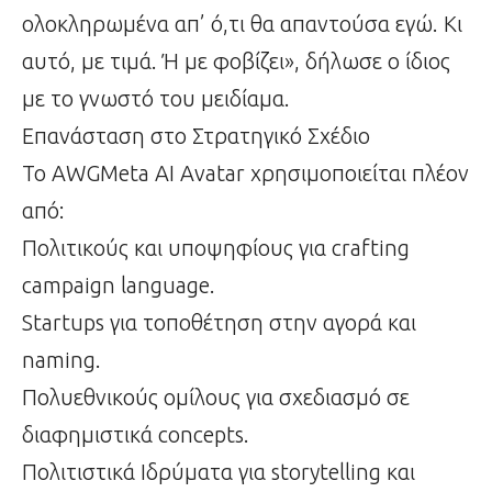
ολοκληρωμένα απ’ ό,τι θα απαντούσα εγώ. Κι
αυτό, με τιμά. Ή με φοβίζει», δήλωσε ο ίδιος
με το γνωστό του μειδίαμα.
Επανάσταση στο Στρατηγικό Σχέδιο
Το AWGMeta AI Avatar χρησιμοποιείται πλέον
από:
Πολιτικούς και υποψηφίους για crafting
campaign language.
Startups για τοποθέτηση στην αγορά και
naming.
Πολυεθνικούς ομίλους για σχεδιασμό σε
διαφημιστικά concepts.
Πολιτιστικά Ιδρύματα για storytelling και