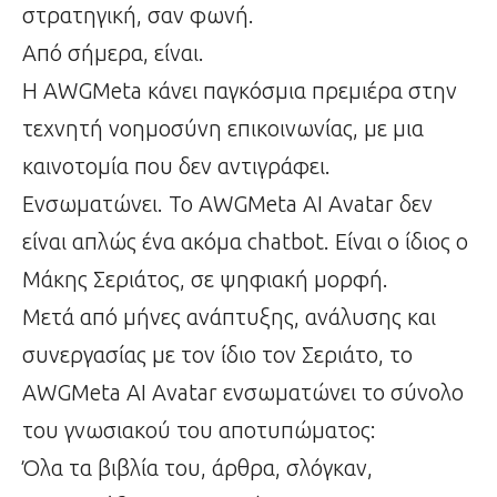
στρατηγική, σαν φωνή.
Από σήμερα, είναι.
Η AWGMeta κάνει παγκόσμια πρεμιέρα στην
τεχνητή νοημοσύνη επικοινωνίας, με μια
καινοτομία που δεν αντιγράφει.
Ενσωματώνει. Το AWGMeta AI Avatar δεν
είναι απλώς ένα ακόμα chatbot. Είναι ο ίδιος ο
Μάκης Σεριάτος, σε ψηφιακή μορφή.
Μετά από μήνες ανάπτυξης, ανάλυσης και
συνεργασίας με τον ίδιο τον Σεριάτο, το
AWGMeta AI Avatar ενσωματώνει το σύνολο
του γνωσιακού του αποτυπώματος:
Όλα τα βιβλία του, άρθρα, σλόγκαν,