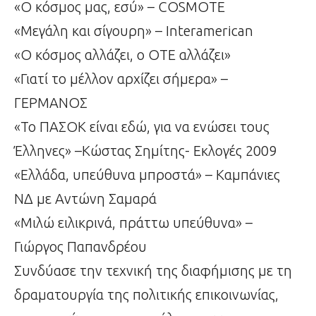
«Ο κόσμος μας, εσύ» – COSMOTE
«Μεγάλη και σίγουρη» – Interamerican
«Ο κόσμος αλλάζει, ο ΟΤΕ αλλάζει»
«Γιατί το μέλλον αρχίζει σήμερα» –
ΓΕΡΜΑΝΟΣ
«Το ΠΑΣΟΚ είναι εδώ, για να ενώσει τους
Έλληνες» –Κώστας Σημίτης- Εκλογές 2009
«Ελλάδα, υπεύθυνα μπροστά» – Καμπάνιες
ΝΔ με Αντώνη Σαμαρά
«Μιλώ ειλικρινά, πράττω υπεύθυνα» –
Γιώργος Παπανδρέου
Συνδύασε την τεχνική της διαφήμισης με τη
δραματουργία της πολιτικής επικοινωνίας,