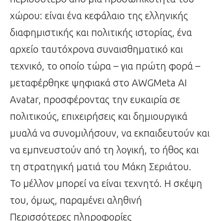
χώρου: είναι ένα κεφάλαιο της ελληνικής
διαφημιστικής και πολιτικής ιστορίας, ένα
αρχείο ταυτόχρονα συναισθηματικό και
τεχνικό, το οποίο τώρα – για πρώτη φορά –
μεταφέρθηκε ψηφιακά στο AWGMeta AI
Avatar, προσφέροντας την ευκαιρία σε
πολιτικούς, επιχειρήσεις και δημιουργικά
μυαλά να συνομιλήσουν, να εκπαιδευτούν και
να εμπνευστούν από τη λογική, το ήθος και
τη στρατηγική ματιά του Μάκη Σεριάτου.
Το μέλλον μπορεί να είναι τεχνητό. Η σκέψη
του, όμως, παραμένει αληθινή
Περισσότερες πληροφορίες