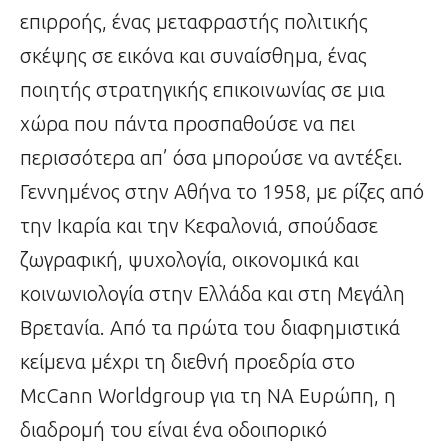
επιρροής, ένας μεταφραστής πολιτικής
σκέψης σε εικόνα και συναίσθημα, ένας
ποιητής στρατηγικής επικοινωνίας σε μια
χώρα που πάντα προσπαθούσε να πει
περισσότερα απ’ όσα μπορούσε να αντέξει.
Γεννημένος στην Αθήνα το 1958, με ρίζες από
την Ικαρία και την Κεφαλονιά, σπούδασε
ζωγραφική, ψυχολογία, οικονομικά και
κοινωνιολογία στην Ελλάδα και στη Μεγάλη
Βρετανία. Από τα πρώτα του διαφημιστικά
κείμενα μέχρι τη διεθνή προεδρία στο
McCann Worldgroup για τη ΝΑ Ευρώπη, η
διαδρομή του είναι ένα οδοιπορικό