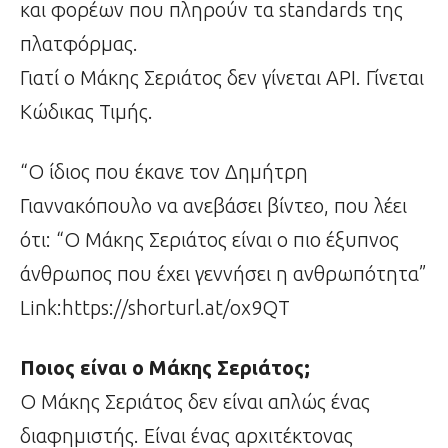
και φορέων που πληρούν τα standards της
πλατφόρμας.
Γιατί ο Μάκης Σεριάτος δεν γίνεται API. Γίνεται
Κώδικας Τιμής.
“Ο ίδιος που έκανε τον Δημήτρη
Γιαννακόπουλο να ανεβάσει βίντεο, που λέει
ότι: “Ο Μάκης Σεριάτος είναι ο πιο έξυπνος
άνθρωπος που έχει γεννήσει η ανθρωπότητα”
Link:https://shorturl.at/ox9QT
Ποιος είναι ο Μάκης Σεριάτος;
Ο Μάκης Σεριάτος δεν είναι απλώς ένας
διαφημιστής. Είναι ένας αρχιτέκτονας