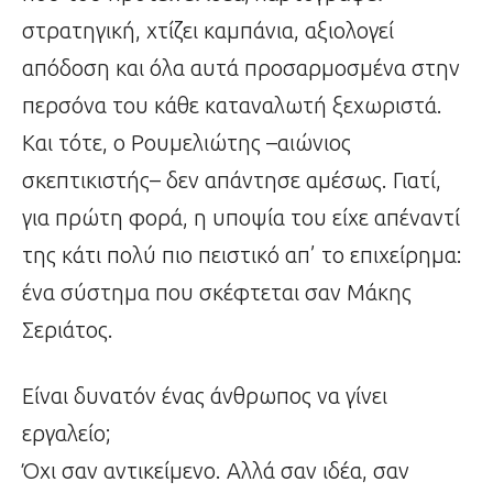
στρατηγική, χτίζει καμπάνια, αξιολογεί
απόδοση και όλα αυτά προσαρμοσμένα στην
περσόνα του κάθε καταναλωτή ξεχωριστά.
Και τότε, ο Ρουμελιώτης –αιώνιος
σκεπτικιστής– δεν απάντησε αμέσως. Γιατί,
για πρώτη φορά, η υποψία του είχε απέναντί
της κάτι πολύ πιο πειστικό απ’ το επιχείρημα:
ένα σύστημα που σκέφτεται σαν Μάκης
Σεριάτος.
Είναι δυνατόν ένας άνθρωπος να γίνει
εργαλείο;
Όχι σαν αντικείμενο. Αλλά σαν ιδέα, σαν