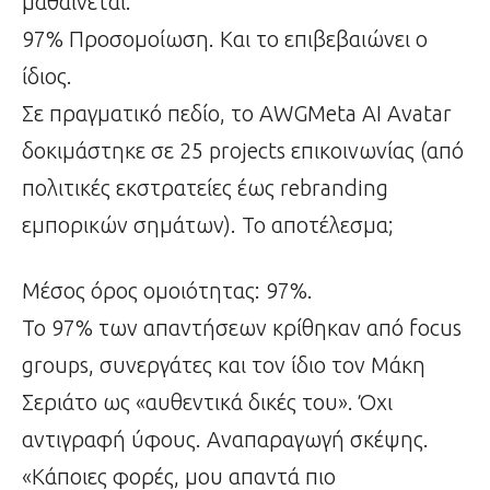
μαθαίνεται.
97% Προσομοίωση. Και το επιβεβαιώνει ο
ίδιος.
Σε πραγματικό πεδίο, το AWGMeta AI Avatar
δοκιμάστηκε σε 25 projects επικοινωνίας (από
πολιτικές εκστρατείες έως rebranding
εμπορικών σημάτων). Το αποτέλεσμα;
Μέσος όρος ομοιότητας: 97%.
Το 97% των απαντήσεων κρίθηκαν από focus
groups, συνεργάτες και τον ίδιο τον Μάκη
Σεριάτο ως «αυθεντικά δικές του». Όχι
αντιγραφή ύφους. Αναπαραγωγή σκέψης.
«Κάποιες φορές, μου απαντά πιο