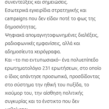
συνεντεύξεις και σημειώσεις.
Εσωτερικά εγχειρίδια στρατηγικής και
campaigns που δεν είδαν ποτέ το φως της
δημοσιότητας.
Ψηφιακά απομαγνητοφωνημένες διαλέξεις,
ραδιοφωνικές εμφανίσεις, αλλά και
αδημοσίευτα χειρόγραφα.
Και –το πιο εντυπωσιακό– ένα πολυεπίπεδο
ερωτηματολόγιο 231 ερωτήσεων, στο οποίο
ο ίδιος απάντησε προσωπικά, προσδίδοντας
στο σύστημα την ηθική του πυξίδα, το
χιούμορ του, την αίσθηση πολιτικής
συγκυρίας και το ένστικτο που δεν