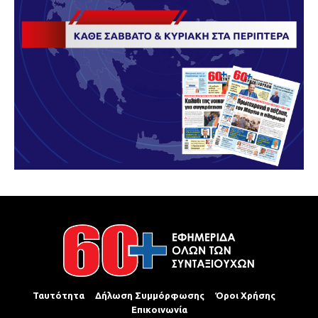
Ταυτότητα
Δήλωση Συμμόρφωσης
Όροι Χρήσης
Επικοινωνία