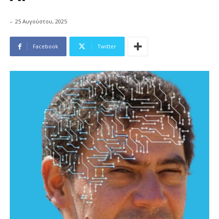
-
25 Αυγούστου, 2025
Facebook
Twitter