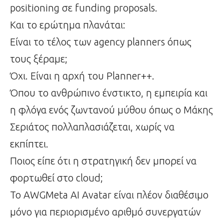
positioning σε funding proposals.
Και το ερώτημα πλανάται:
Είναι το τέλος των agency planners όπως
τους ξέραμε;
Όχι. Είναι η αρχή του Planner++.
Όπου το ανθρώπινο ένστικτο, η εμπειρία και
η φλόγα ενός ζωντανού μύθου όπως ο Μάκης
Σεριάτος πολλαπλασιάζεται, χωρίς να
εκπίπτει.
Ποιος είπε ότι η στρατηγική δεν μπορεί να
φορτωθεί στο cloud;
Το AWGMeta AI Avatar είναι πλέον διαθέσιμο
μόνο για περιορισμένο αριθμό συνεργατών