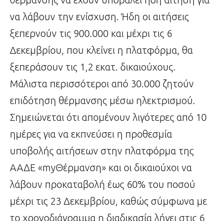
να λάβουν την ενίσχυση. Ήδη οι αιτήσεις
ξεπερνούν τις 900.000 και μέχρι τις 6
Δεκεμβρίου, που κλείνει η πλατφόρμα, θα
ξεπεράσουν τις 1,2 εκατ. δικαιούχους.
Μάλιστα περισσότεροι από 30.000 ζητούν
επιδότηση θέρμανσης μέσω ηλεκτρισμού.
Σημειώνεται ότι απομένουν λιγότερες από 10
ημέρες για να εκπνεύσει η προθεσμία
υποβολής αιτήσεων στην πλατφόρμα της
ΑΑΔΕ «myΘέρμανση» και οι δικαιούχοι να
λάβουν προκαταβολή έως 60% του ποσού
μέχρι τις 23 Δεκεμβρίου, καθώς σύμφωνα με
το χρονοδιάγραμμα η διαδικασία λήγει στις 6