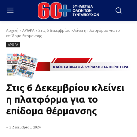
Αρχική
ΑΡΘΡΑ
Στις 6 Δεκεμβρίου κλείνει η πλατφόρμα για το
επίδομα θέρμανσης
ΑΡΘΡΑ
Στις 6 Δεκεμβρίου κλείνει
η πλατφόρμα για το
επίδομα θέρμανσης
-
3 Δεκεμβρίου, 2024