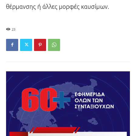
θέρμανσης ή άλλες μορφές καυσίμων.
23