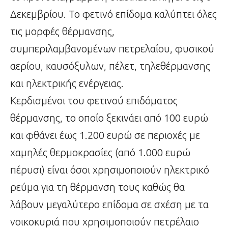
Δεκεμβρίου. Το φετινό επίδομα καλύπτει όλες
τις μορφές θέρμανσης,
συμπεριλαμβανομένων πετρελαίου, φυσικού
αερίου, καυσόξυλων, πέλετ, τηλεθέρμανσης
και ηλεκτρικής ενέργειας.
Κερδισμένοι του φετινού επιδόματος
θέρμανσης, το οποίο ξεκινάει από 100 ευρώ
και φθάνει έως 1.200 ευρώ σε περιοχές με
χαμηλές θερμοκρασίες (από 1.000 ευρώ
πέρυσι) είναι όσοι χρησιμοποιούν ηλεκτρικό
ρεύμα για τη θέρμανση τους καθώς θα
λάβουν μεγαλύτερο επίδομα σε σχέση με τα
νοικοκυριά που χρησιμοποιούν πετρέλαιο