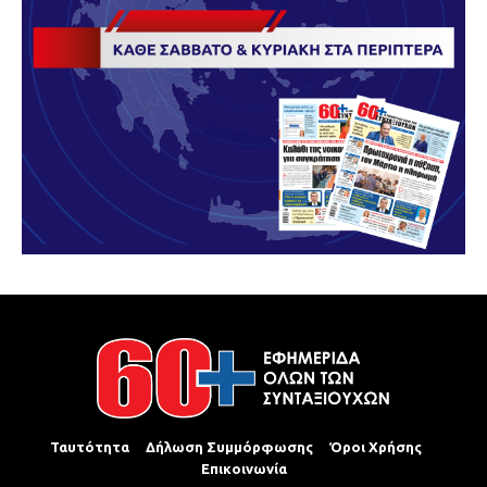
Ταυτότητα
Δήλωση Συμμόρφωσης
Όροι Χρήσης
Επικοινωνία