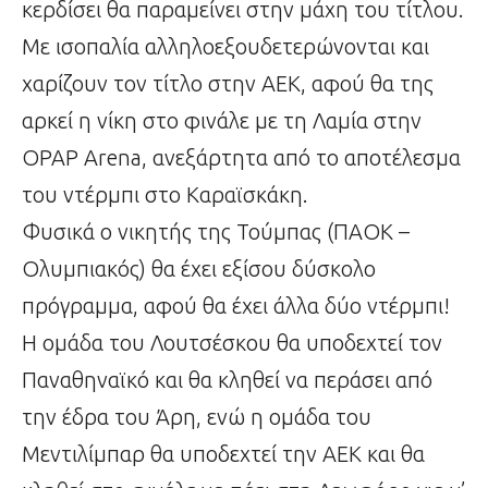
κερδίσει θα παραμείνει στην μάχη του τίτλου.
Με ισοπαλία αλληλοεξουδετερώνονται και
χαρίζουν τον τίτλο στην ΑΕΚ, αφού θα της
αρκεί η νίκη στο φινάλε με τη Λαμία στην
OPAP Arena, ανεξάρτητα από το αποτέλεσμα
του ντέρμπι στο Καραϊσκάκη.
Φυσικά ο νικητής της Τούμπας (ΠΑΟΚ –
Ολυμπιακός) θα έχει εξίσου δύσκολο
πρόγραμμα, αφού θα έχει άλλα δύο ντέρμπι!
Η ομάδα του Λουτσέσκου θα υποδεχτεί τον
Παναθηναϊκό και θα κληθεί να περάσει από
την έδρα του Άρη, ενώ η ομάδα του
Μεντιλίμπαρ θα υποδεχτεί την ΑΕΚ και θα