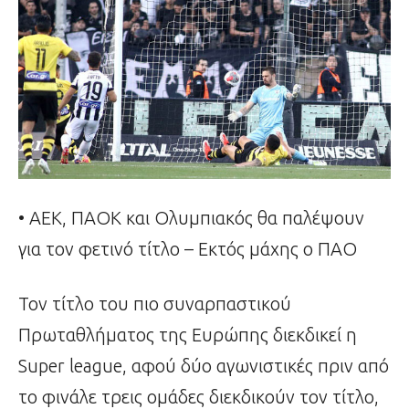
• ΑΕΚ, ΠΑΟΚ και Ολυμπιακός θα παλέψουν
για τον φετινό τίτλο – Εκτός μάχης ο ΠΑΟ
Τον τίτλο του πιο συναρπαστικού
Πρωταθλήματος της Ευρώπης διεκδικεί η
Super league, αφού δύο αγωνιστικές πριν από
το φινάλε τρεις ομάδες διεκδικούν τον τίτλο,