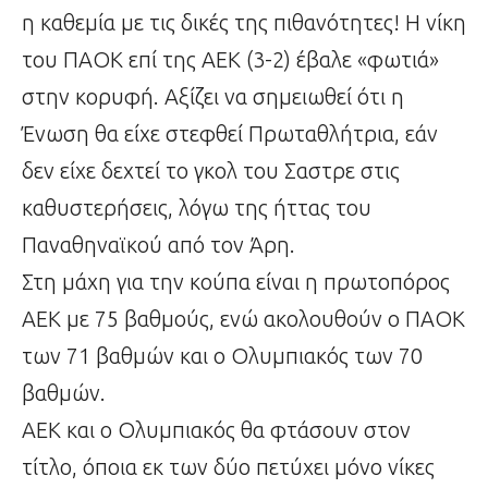
η καθεμία με τις δικές της πιθανότητες! Η νίκη
του ΠΑΟΚ επί της ΑΕΚ (3-2) έβαλε «φωτιά»
στην κορυφή. Αξίζει να σημειωθεί ότι η
Ένωση θα είχε στεφθεί Πρωταθλήτρια, εάν
δεν είχε δεχτεί το γκολ του Σαστρε στις
καθυστερήσεις, λόγω της ήττας του
Παναθηναϊκού από τον Άρη.
Στη μάχη για την κούπα είναι η πρωτοπόρος
ΑΕΚ με 75 βαθμούς, ενώ ακολουθούν ο ΠΑΟΚ
των 71 βαθμών και ο Ολυμπιακός των 70
βαθμών.
ΑΕΚ και ο Ολυμπιακός θα φτάσουν στον
τίτλο, όποια εκ των δύο πετύχει μόνο νίκες