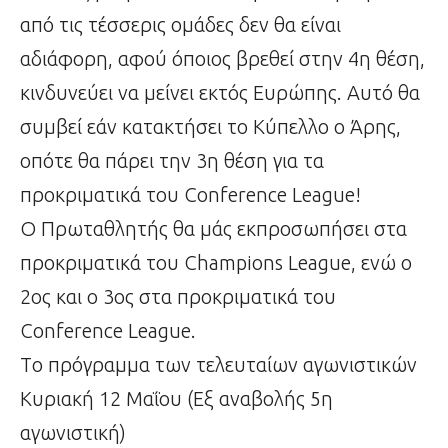
από τις τέσσερις ομάδες δεν θα είναι
αδιάφορη, αφού όποιος βρεθεί στην 4η θέση,
κινδυνεύει να μείνει εκτός Ευρώπης. Αυτό θα
συμβεί εάν κατακτήσει το Κύπελλο ο Άρης,
οπότε θα πάρει την 3η θέση για τα
προκριματικά του Conference League!
Ο Πρωταθλητής θα μάς εκπροσωπήσει στα
προκριματικά του Champions League, ενώ ο
2ος και ο 3ος στα προκριματικά του
Conference League.
Tο πρόγραμμα των τελευταίων αγωνιστικών
Κυριακή 12 Μαΐου (Εξ αναβολής 5η
αγωνιστική)