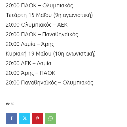
20:00 ΠΑΟΚ – Ολυμπιακός
Τετάρτη 15 Μαΐου (9η αγωνιστική)
20:00 Ολυμπιακός – ΑΕΚ
20:00 ΠΑΟΚ – Παναθηναϊκός
20:00 Λαμία – Άρης
Κυριακή 19 Μαΐου (10η αγωνιστική)
20:00 ΑΕΚ – Λαμία
20:00 Άρης – ΠΑΟΚ
20:00 Παναθηναϊκός – Ολυμπιακός
30