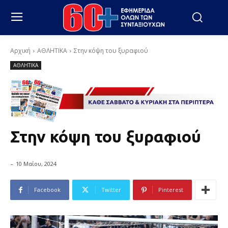
Αρχική
ΑΘΛΗΤΙΚΑ
Στην κόψη του ξυραφιού
ΑΘΛΗΤΙΚΑ
Στην κόψη του ξυραφιού
-
10 Μαΐου, 2024
Facebook
Twitter
Pinterest