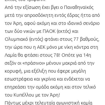
Από την εξίσωση έχει βγει ο Παναθηναϊκός
μετά την απροσδόκητη εντός έδρας ήττα από
τον Άρη, αφού ακόμη και στο ιδανικό σενάριο
των δύο νικών με ΠΑΟΚ (εκτός) και
Ολυμπιακό (εντός) φτάνει στους 77 βαθμούς,
την ώρα που η ΑΕΚ μόνο με νίκη κόντρα στη
Λαμία θα φτάσει στους 78! Οπότε για 14η
σεζόν οι «πράσινοι» μένουν μακριά από την
κορυφή, μια εξέλιξη που έφερε μεγάλη
εσωστρέφεια και γκρίνια και ενδέχεται να
επηρεάσει την ομάδα ακόμη και στον τελικό
του Κυπέλλου με τον Άρη!
Πάντως μέχρι τελευταία αγωνιστική καμία