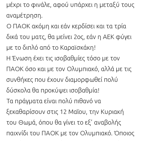
μέχρι το φινάλε, αφού υπάρχει η μεταξύ τους
αναμέτρηση.
Ο ΠΑΟΚ ακόμη και εάν κερδίσει και τα τρία
δικά του ματς, θα μείνει 2ος, εάν η ΑΕΚ φύγει
με το διπλό από το Καραϊσκάκη!
Η Ένωση έχει τις ισοβαθμίες τόσο με τον
ΠΑΟΚ όσο και με τον Ολυμπιακό, αλλά με τις
συνθήκες που έχουν διαμορφωθεί πολύ
δύσκολα θα προκύψει ισοβαθμία!
Τα πράγματα είναι πολύ πιθανό να
ξεκαθαρίσουν στις 12 Μαΐου, την Κυριακή
του Θωμά, όπου θα γίνει το εξ’ αναβολής
παιχνίδι του ΠΑΟΚ με τον Ολυμπιακό. Όποιος