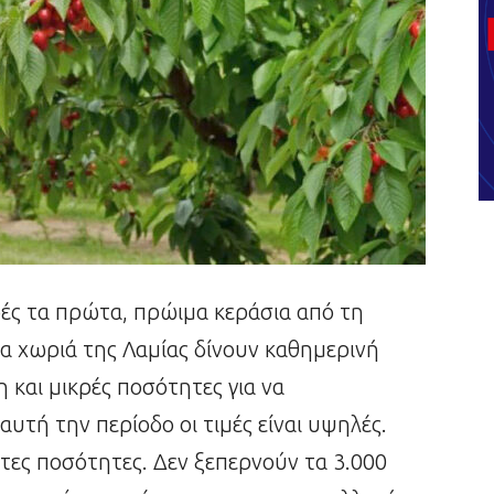
ρές τα πρώτα, πρώιμα κεράσια από τη
α χωριά της Λαμίας δίνουν καθημερινή
 και μικρές ποσότητες για να
υτή την περίοδο οι τιμές είναι υψηλές.
στες ποσότητες. Δεν ξεπερνούν τα 3.000