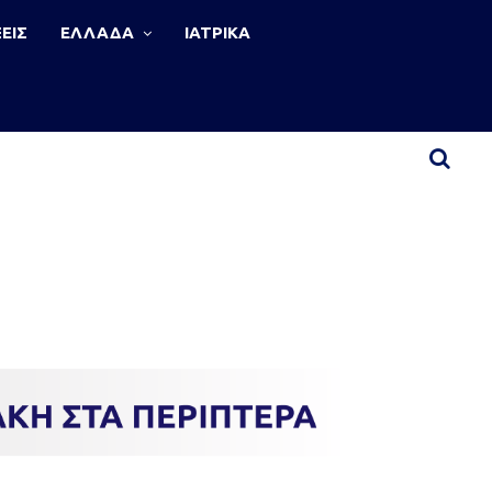
ΕΙΣ
ΕΛΛΑΔΑ
ΙΑΤΡΙΚΑ