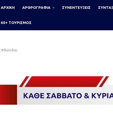
ΑΡΧΙΚΗ
ΑΡΘΡΟΓΡΑΦΙΑ
ΣΥΝΕΝΤΕΥΞΕΙΣ
ΣΥΝΤΑΞ
60+ ΤΟΥΡΙΣΜΟΣ
ς Φθιώτιδας