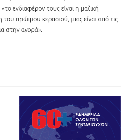
«το ενδιαφέρον τους είναι η μαζική
ου πρώιμου κερασιού, μιας είναι από τις
ια στην αγορά».