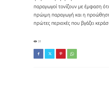
παραγωγοί τονίζουν με έμφαση ότι 
πρώιμη παραγωγή και η προώθηση τ
πρώτες περιοχές που βγάζει κεράσ
31