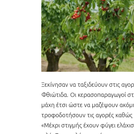
Ξεκίνησαν να ταξιδεύουν στις αγο
Φθιώτιδα. Οι κερασοπαραγωγοί στ
μάχη έτσι ώστε να μαζέψουν ακόμη
τροφοδοτήσουν τις αγορές καθώς α
«Μέχρι στιγμής έχουν φύγει ελάχι