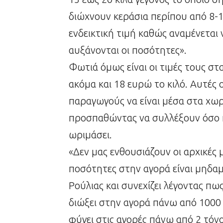
διώχνουν κεράσια περίπου από 8-10
ενδεικτική τιμή καθώς αναμένεται
αυξάνονται οι ποσότητες».
Φωτιά όμως είναι οι τιμές τους σ
ακόμα και 18 ευρώ το κιλό. Αυτές 
παραγωγούς να είναι μέσα στα χωρ
προσπαθώντας να συλλέξουν όσο 
ωριμάσει.
«Δεν μας ενθουσιάζουν οι αρχικές 
ποσότητες στην αγορά είναι μηδαμ
Ρούλιας και συνεχίζει λέγοντας πω
διώξει στην αγορά πάνω από 1000 
φύγει στις αγορές πάνω από 2 τόνοι