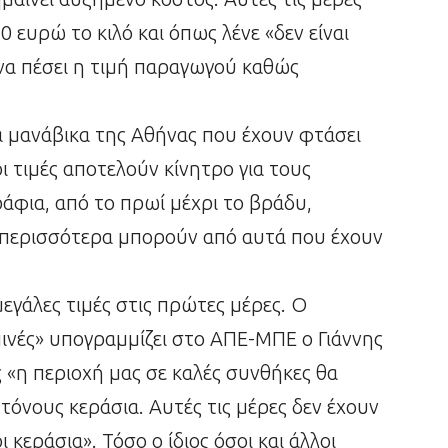
 ευρώ το κιλό και όπως λένε «δεν είναι
 να πέσει η τιμή παραγωγού καθώς
τα μανάβικα της Αθήνας που έχουν φτάσει
οι τιμές αποτελούν κίνητρο για τους
άφια, από το πρωί μέχρι το βράδυ,
περισσότερα μπορούν από αυτά που έχουν
μεγάλες τιμές στις πρώτες μέρες. Ο
ινές» υπογραμμίζει στο ΑΠΕ-ΜΠΕ ο Γιάννης
ς «η περιοχή μας σε καλές συνθήκες θα
τόνους κεράσια. Αυτές τις μέρες δεν έχουν
 κεράσια». Τόσο ο ίδιος όσοι και άλλοι