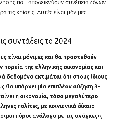
νησης που αποδεικνύουν συνέπεια λόγων
ά τις κρίσεις. Αυτές είναι μόνιμες
ις συντάξεις το 2024
υς είναι μόνιμες και θα προστεθούν
ν πορεία της ελληνικής οικονομίας και
ά δεδομένα εκτιμάται ότι στους ίδιους
ς θα υπάρχει μία επιπλέον αύξηση 3-
αίνει η οικονομία, τόσο μεγαλύτερο
ηνες πολίτες, με κοινωνικά δίκαιο
έσιμοι πόροι ανάλογα με τις ανάγκες»
,