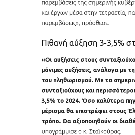
παρεμβάσεις της σημερινής κυβέρ
και έργων μέσα στην τετραετία, παρ
παρεμβάσεις», πρόσθεσε.
Πιθανή αύξηση 3-3,5% στ
«Οι αυξήσεις στους συνταξιούχο
μόνιμες αυξήσεις, ανάλογα με τη
του πληθωρισμού. Με τα σημεριν
συνταξιούχους και περισσότερου
3,5% το 2024. Όσο καλύτερα πηγ
μέρισμα θα επιστρέφει στους Έλλ
τρόπο. Θα αξιοποιηθούν οι διαθ
υπογράμμισε ο κ. Σταϊκούρας.