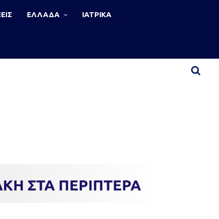
ΕΙΣ
ΕΛΛΑΔΑ
ΙΑΤΡΙΚΑ