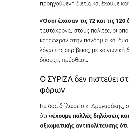
προηγούμενη διετία και έχουμε και
«
Όσοι έχασαν τις 72 και τις 120
ταυτόχρονα, στους πολίτες, οι οπο
κατάφεραν στην πανδημία και δυσ
λόγω της ακρίβειας, με κοινωνική
δόσεις», πρόσθεσε.
Ο ΣΥΡΙΖΑ δεν πιστεύει σ
φόρων
Για όσα δήλωσε ο κ. Δραγασάκης,
ότι
«έχουμε πολλές δηλώσεις και
αξιωματικής αντιπολίτευσης ότι