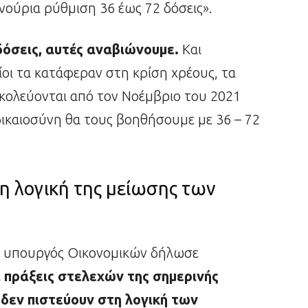
νούρια ρύθμιση 36 έως 72 δόσεις».
 δόσεις, αυτές αναβιώνουμε.
Και
ίοι τα κατάφεραν στη κρίση χρέους, τα
κολεύονται από τον Νοέμβριο του 2021
 δικαιοσύνη θα τους βοηθήσουμε με 36 – 72
τη λογική της μείωσης των
 ο υπουργός Οικονομικών δήλωσε
 πράξεις στελεχών της σημερινής
 δεν πιστεύουν στη λογική των