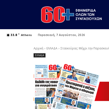
C
Athens
33.8
Παρασκευή, 7 Αυγούστου, 2026
Αρχική
ΕΛΛΑΔΑ
Σταϊκούρας: Μέχρι την Παρασκευή 
ΕΛΛΑΔΑ