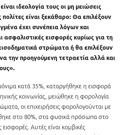
ίναι ιδεολογία τους οι μη μειώσεις
 πολίτες είναι ξεκάθαρο: Θα επιλέξουν
ιγμένα έχει συνέπεια λόγων και
ι ασφαλιστικές εισφορές κυρίως για τη
 εισοδηματικά στρώματα ή θα επιλέξουν
να την προηγούμενη τετραετία αλλά και
ους».
όνιμα κατά 35%, καταργήθηκε η εισφορά
ληνικής κοινωνίας, μειώθηκε η φορολογία
ματα, οι επιχειρήσεις φορολογούνται με
θηκε στο 80%, στα φυσικά πρόσωπα στο
 εισφορές. Αυτές είναι κομβικές