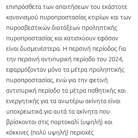
επιπρόσθετα των απαιτήσεων του εκάστοτε
κανονισμού πυροπροστασίας κτιρίων και των
πυροσβεστικών διατάξεων προληπτικής
πυροπροστασίας και κατισχύουν εφόσον
είναι δυσμενέστερα. Η περσινή περίοδος Για
την περσινή αντιπυρική περίοδο του 2024,
εφαρμόζονταν μόνο τα μέτρα προληπτικής
πυροπροστασίας, ενώ για την φετινή
αντιπυρική περίοδο τα μέτρα παθητικής και
ενεργητικής για τα ανωτέρω ακίνητα είναι
υποχρεωτικά για αυτά τα ακίνητα που
βρίσκονται στις πορτοκαλί (υψηλή) και
κόκκινες (πολύ υψηλή) περιοχές