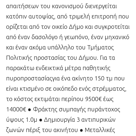
απαιτήσεων του κανονισμού διενεργείται
κατόπιν αυτοψίας, από τριμελή επιτροπή που
ορίζεται από τον οικείο Δήμο και συγκροτείται
από έναν δασολόγο ή γεωπόνο, έναν μηχανικό
και έναν ακόμα υπάλληλο του Τμήματος
Πολιτικής προστασίας του Δήμου. Για τα
παρακάτω ενδεικτικά μέτρα παθητικής
πυροπροστασίαςγια ένα ακίνητο 150 τμ που
είναι κτισμένο σε οικόπεδο ενός στρέμματος,
το κόστος εκτιμάται περίπου 9500€ έως
14000€ ● Φράκτης συμπαγής πυράντοχος
ύψους 1.0μ ● Δημιουργία 3 αντιπυρικών
ζωνών πέριξ του ακινήτου ● Μεταλλικές