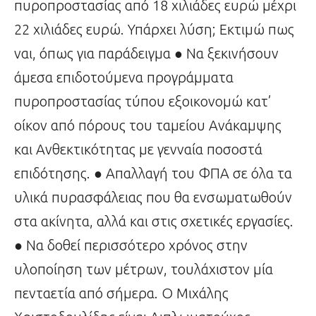
πυροπροστασίας από 18 χιλιάδες ευρώ μέχρι
22 χιλιάδες ευρώ. Υπάρχει λύση; Εκτιμώ πως
ναι, όπως για παράδειγμα ● Να ξεκινήσουν
άμεσα επιδοτούμενα προγράμματα
πυροπροστασίας τύπου εξοικονομώ κατ’
οίκον από πόρους του ταμείου Ανάκαμψης
και Ανθεκτικότητας με γενναία ποσοστά
επιδότησης. ● Απαλλαγή του ΦΠΑ σε όλα τα
υλικά πυρασφάλειας που θα ενσωματωθούν
στα ακίνητα, αλλά και στις σχετικές εργασίες.
● Να δοθεί περισσότερο χρόνος στην
υλοποίηση των μέτρων, τουλάχιστον μία
πενταετία από σήμερα. Ο Μιχάλης