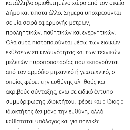
κατάλληλο οριοθετημένο χώρο από τον οικείο
Δήμο και τίποτα άλλο. Σήμερα υποχρεούνται
σε μία σειρά εφαρμογής μέτρων,
προληπτικών, παθητικών και ενεργητικών.
Όλα αυτά πιστοποιούνται μέσω των ειδικών
εκθέσεων επικινδυνότητας και των τεχνικών
μελετών πυροπροστασίας που εκπονούνται
από τον αρμόδιο μηχανικό ή γεωτεχνικό, ο
οποίος φέρει την ευθύνης αληθούς και
ακριβούς σύνταξης, ενώ σε ειδικό έντυπο
συμμόρφωσης ιδιοκτήτου, φέρει και ο ίδιος ο
ιδιοκτήτης όχι μόνο την ευθύνη, αλλά
καθίσταται υπόλογος και για ποινικές