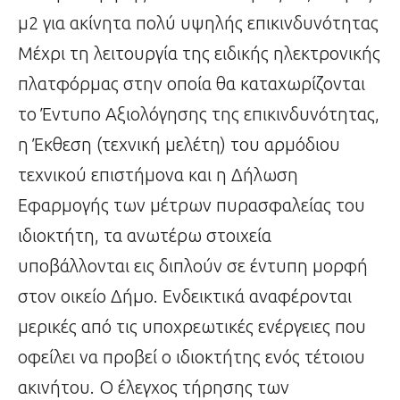
μ2 για ακίνητα πολύ υψηλής επικινδυνότητας
Μέχρι τη λειτουργία της ειδικής ηλεκτρονικής
πλατφόρμας στην οποία θα καταχωρίζονται
το Έντυπο Αξιολόγησης της επικινδυνότητας,
η Έκθεση (τεχνική μελέτη) του αρμόδιου
τεχνικού επιστήμονα και η Δήλωση
Εφαρμογής των μέτρων πυρασφαλείας του
ιδιοκτήτη, τα ανωτέρω στοιχεία
υποβάλλονται εις διπλούν σε έντυπη μορφή
στον οικείο Δήμο. Ενδεικτικά αναφέρονται
μερικές από τις υποχρεωτικές ενέργειες που
οφείλει να προβεί ο ιδιοκτήτης ενός τέτοιου
ακινήτου. Ο έλεγχος τήρησης των