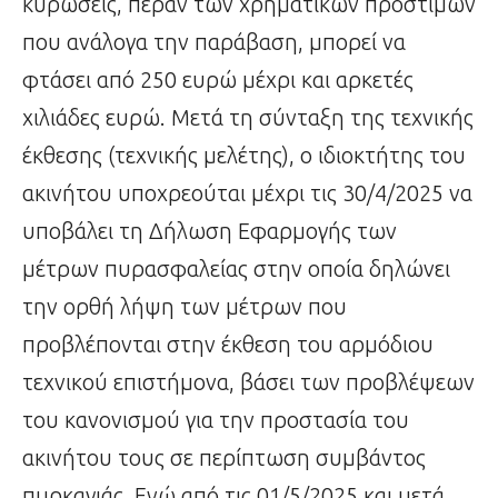
κυρώσεις, πέραν των χρηματικών προστίμων
που ανάλογα την παράβαση, μπορεί να
φτάσει από 250 ευρώ μέχρι και αρκετές
χιλιάδες ευρώ. Μετά τη σύνταξη της τεχνικής
έκθεσης (τεχνικής μελέτης), ο ιδιοκτήτης του
ακινήτου υποχρεούται μέχρι τις 30/4/2025 να
υποβάλει τη Δήλωση Εφαρμογής των
μέτρων πυρασφαλείας στην οποία δηλώνει
την ορθή λήψη των μέτρων που
προβλέπονται στην έκθεση του αρμόδιου
τεχνικού επιστήμονα, βάσει των προβλέψεων
του κανονισμού για την προστασία του
ακινήτου τους σε περίπτωση συμβάντος
πυρκαγιάς. Ενώ από τις 01/5/2025 και μετά,