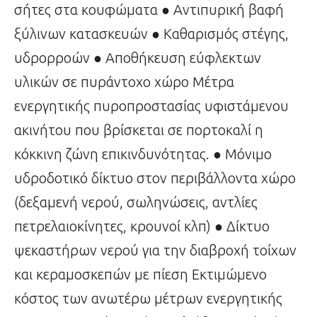
σήτες στα κουφώματα ● Αντιπυρική βαφή
ξύλινων κατασκευών ● Καθαρισμός στέγης,
υδρορροών ● Αποθήκευση εύφλεκτων
υλικών σε πυράντοχο χώρο Μέτρα
ενεργητικής πυροπροστασίας υφιστάμενου
ακινήτου που βρίσκεται σε πορτοκαλί η
κόκκινη ζώνη επικινδυνότητας. ● Μόνιμο
υδροδοτικό δίκτυο στον περιβάλλοντα χώρο
(δεξαμενή νερού, σωληνώσεις, αντλίες
πετρελαιοκίνητες, κρουνοί κλπ) ● Δίκτυο
ψεκαστήρων νερού για την διαβροχή τοίχων
και κεραμοσκεπών με πίεση Εκτιμώμενο
κόστος των ανωτέρω μέτρων ενεργητικής