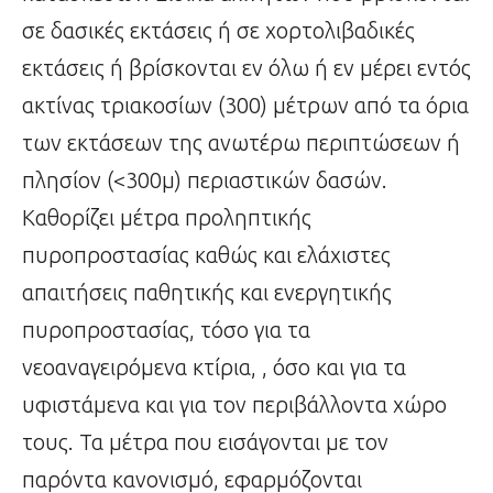
σε δασικές εκτάσεις ή σε χορτολιβαδικές
εκτάσεις ή βρίσκονται εν όλω ή εν μέρει εντός
ακτίνας τριακοσίων (300) μέτρων από τα όρια
των εκτάσεων της ανωτέρω περιπτώσεων ή
πλησίον (<300μ) περιαστικών δασών.
Καθορίζει μέτρα προληπτικής
πυροπροστασίας καθώς και ελάχιστες
απαιτήσεις παθητικής και ενεργητικής
πυροπροστασίας, τόσο για τα
νεοαναγειρόμενα κτίρια, , όσο και για τα
υφιστάμενα και για τον περιβάλλοντα χώρο
τους. Τα μέτρα που εισάγονται με τον
παρόντα κανονισμό, εφαρμόζονται