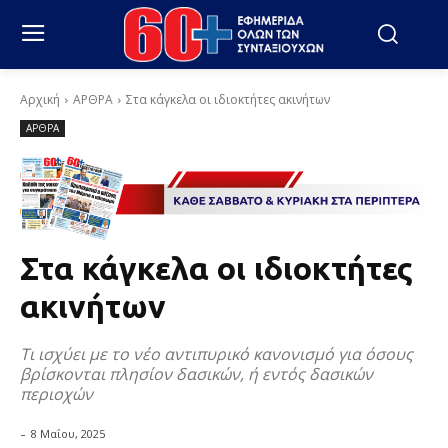
Αρχική
ΑΡΘΡΑ
Στα κάγκελα οι ιδιοκτήτες ακινήτων
ΑΡΘΡΑ
Στα κάγκελα οι ιδιοκτήτες
ακινήτων
Τι ισχύει με το νέο αντιπυρικό κανονισμό για όσους
βρίσκονται πλησίον δασικών, ή εντός δασικών
περιοχών
-
8 Μαΐου, 2025