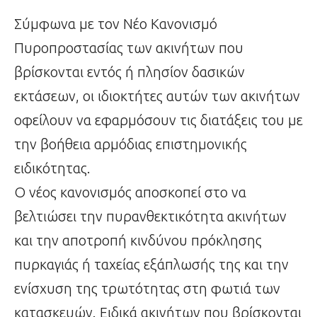
Σύμφωνα με τoν Νέο Κανονισμό
Πυροπροστασίας των ακινήτων που
βρίσκονται εντός ή πλησίον δασικών
εκτάσεων, οι ιδιοκτήτες αυτών των ακινήτων
οφείλουν να εφαρμόσουν τις διατάξεις του με
την βοήθεια αρμόδιας επιστημονικής
ειδικότητας.
Ο νέος κανονισμός αποσκοπεί στο να
βελτιώσει την πυρανθεκτικότητα ακινήτων
και την αποτροπή κινδύνου πρόκλησης
πυρκαγιάς ή ταχείας εξάπλωσής της και την
ενίσχυση της τρωτότητας στη φωτιά των
κατασκευών. Ειδικά ακινήτων που βρίσκονται