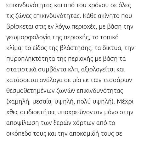
επικινδυνότητας και από του χρόνου σε όλες
τις ζώνες επικινδυνότητας. Κάθε ακίνητο που
βρίσκεται στις εν λόγω περιοχές, με βάση την
γεωμορφολογία της περιοχής, το τοπικό
κλίμα, το είδος της βλάστησης, τα δίκτυα, την
πυροπληκτότητα της περιοχής με βάση τα
στατιστικά συμβάντα κλπ, αξιολογείται και
κατάσσεται ανάλογα σε μία εκ των τεσσάρων
θεσμοθετημένων ζωνών επικινδυνότητας
(χαμηλή, μεσαία, υψηλή, πολύ υψηλή). Μέχρι
χθες οι ιδιοκτήτες υποχρεώνονταν μόνο στην
αποψίλωση των ξερών χόρτων από το
οικόπεδο τους και την αποκομιδή τους σε