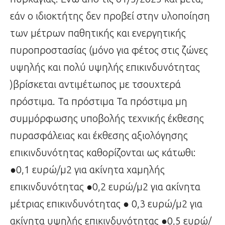
εάν ο ιδιοκτήτης δεν προβεί στην υλοποίηση
των μέτρων παθητικής και ενεργητικής
πυροπροστασίας (μόνο για φέτος στις ζώνες
υψηλής και πολύ υψηλής επικινδυνότητας
)βρίσκεται αντιμέτωπος με τσουχτερά
πρόστιμα. Τα πρόστιμα Τα πρόστιμα μη
συμμόρφωσης υποβολής τεχνικής έκθεσης
πυρασφάλειας και έκθεσης αξιολόγησης
επικινδυνότητας καθορίζονται ως κάτωθι:
●0,1 ευρώ/μ2 για ακίνητα χαμηλής
επικινδυνότητας ●0,2 ευρώ/μ2 για ακίνητα
μέτριας επικινδυνότητας ● 0,3 ευρώ/μ2 για
ακίνητα υψηλής επικινδυνότητας ●0,5 ευρώ/