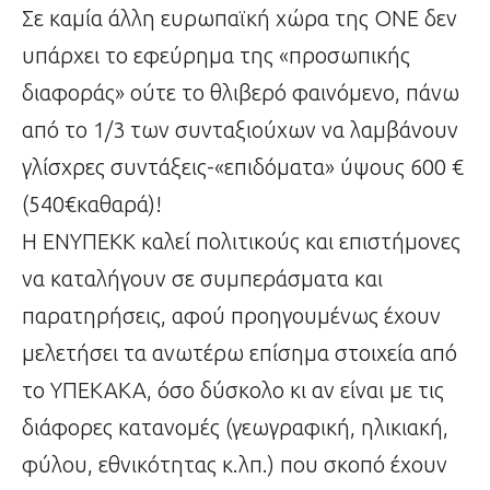
Σε καμία άλλη ευρωπαϊκή χώρα της ΟΝΕ δεν
υπάρχει το εφεύρημα της «προσωπικής
διαφοράς» ούτε το θλιβερό φαινόμενο, πάνω
από το 1/3 των συνταξιούχων να λαμβάνουν
γλίσχρες συντάξεις-«επιδόματα» ύψους 600 €
(540€καθαρά)!
Η ΕΝΥΠΕΚΚ καλεί πολιτικούς και επιστήμονες
να καταλήγουν σε συμπεράσματα και
παρατηρήσεις, αφού προηγουμένως έχουν
μελετήσει τα ανωτέρω επίσημα στοιχεία από
το ΥΠΕΚΑΚΑ, όσο δύσκολο κι αν είναι με τις
διάφορες κατανομές (γεωγραφική, ηλικιακή,
φύλου, εθνικότητας κ.λπ.) που σκοπό έχουν