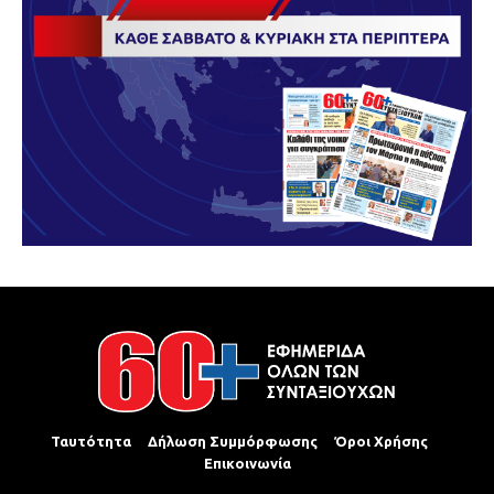
Ταυτότητα
Δήλωση Συμμόρφωσης
Όροι Χρήσης
Επικοινωνία