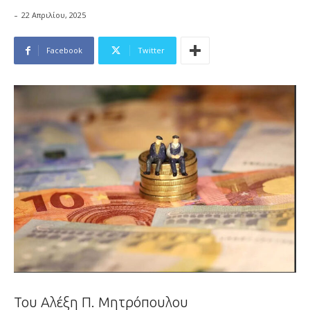
-
22 Απριλίου, 2025
Facebook
Twitter
Του Αλέξη Π. Μητρόπουλου