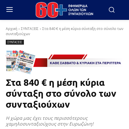
Αρχική
ΣΥΝΤΑΞΕΙΣ
Στα 840 € η μέση κύρια σύνταξη στο σύνολο των
συνταξιούχων
ΣΥΝΤΑΞΕΙΣ
Στα 840 € η μέση κύρια
σύνταξη στο σύνολο των
συνταξιούχων
Η χώρα μας έχει τους περισσότερους
χαμηλοσυνταξιούχους στην Ευρωζώνη!