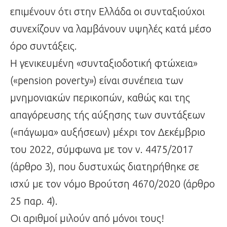
επιμένουν ότι στην Ελλάδα οι συνταξιούχοι
συνεχίζουν να λαμβάνουν υψηλές κατά μέσο
όρο συντάξεις.
Η γενικευμένη «συνταξιοδοτική φτώχεια»
(«pension poverty») είναι συνέπεια των
μνημονιακών περικοπών, καθώς και της
απαγόρευσης τής αύξησης των συντάξεων
(«πάγωμα» αυξήσεων) μέχρι τον Δεκέμβριο
του 2022, σύμφωνα με τον ν. 4475/2017
(άρθρο 3), που δυστυχώς διατηρήθηκε σε
ισχύ με τον νόμο Βρούτση 4670/2020 (άρθρο
25 παρ. 4).
Οι αριθμοί μιλούν από μόνοι τους!