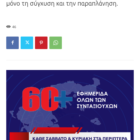
μόνο τη σύγχυση και την παραπλάνηση.
46