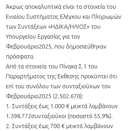
Άκρως αποκαλυπτικά είναι τα στοιχεία του
Ενιαίου Συστήματος Ελέγχου και Πληρωμών
των Συντάξεων «ΗΔΙΚΑ/ΗΛΙΟΣ» του
Υπουργείου Εργασίας για τον
Φεβρουάριο2025, που δημοσιεύθηκαν
πρόσφατα.
Από τα στοιχεία του Πίνακα Σ.1 του
Παραρτήματος της Έκθεσης προκύπτει ότι
επί του συνόλου των συνταξιούχων τον
Φεβρουάριο2025 (2.502.670):
1. Συντάξεις έως 1.000 € μεικτά λαμβάνουν
1.398.772συνταξιούχοι (ποσοστό 55,9%).
2. Συντάξεις έως 700 € μεικτά λαμβάνουν