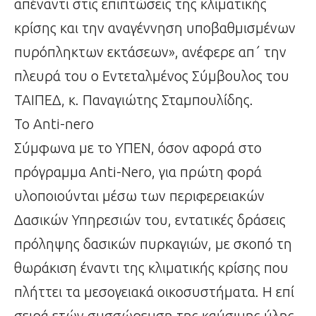
απέναντι στις επιπτώσεις της κλιματικής
κρίσης και την αναγέννηση υποβαθμισμένων
πυρόπληκτων εκτάσεων», ανέφερε απ΄ την
πλευρά του ο Εντεταλμένος Σύμβουλος του
ΤΑΙΠΕΔ, κ. Παναγιώτης Σταμπουλίδης.
Το Anti-nero
Σύμφωνα με το ΥΠΕΝ, όσον αφορά στο
πρόγραμμα Anti-Nero, για πρώτη φορά
υλοποιούνται μέσω των περιφερειακών
Δασικών Υπηρεσιών του, εντατικές δράσεις
πρόληψης δασικών πυρκαγιών, με σκοπό τη
θωράκιση έναντι της κλιματικής κρίσης που
πλήττει τα μεσογειακά οικοσυστήματα. Η επί
σειρά ετών συσσώρευση της καύσιμης ύλης