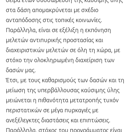
στα δάση απομακρύνεται με σχέδιο
ανταπόδοσης στις τοπικές κοινωνίες.
Παράλληλα, είναι σε εξέλιξη η εκπόνηση
μελετών αντιπυρικής προστασίας και
διαχειριστικών μελετών σε όλη τη χώρα, με
στόχο την ολοκληρωμένη διαχείριση των
δασών μας.
Έτσι, με τους καθαρισμούς των δασών και τη
μείωση της υπερβάλλουσας καύσιμης ύλης
μειώνεται η πιθανότητα μετατροπής τυχόν
περιστατικών σε μέγα πυρκαγιές με
ανεξέλεγκτες διαστάσεις και επιπτώσεις.
Παράλληλα, στόχος του προγράμματος είναι