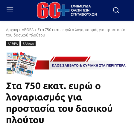
Αρχική
ΑΡΘΡΑ
Στα 750 εκατ. ευρώ ο λογαριασμός για προστασία
του δασικού πλούτου
ΑΡΘΡΑ
ΕΛΛΑΔΑ
Στα 750 εκατ. ευρώ ο
λογαριασμός για
προστασία του δασικού
πλούτου