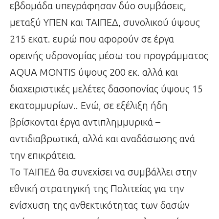
εβδομάδα υπεγράφησαν δύο συμβάσεις,
μεταξύ ΥΠΕΝ και ΤΑΙΠΕΔ, συνολικού ύψους
215 εκατ. ευρώ που αφορούν σε έργα
ορεινής υδρονομίας μέσω του προγράμματος
AQUA MONTIS ύψους 200 εκ. αλλά και
διαχειριστικές μελέτες δασοπονίας ύψους 15
εκατομμυρίων.. Ενώ, σε εξέλιξη ήδη
βρίσκονται έργα αντιπλημμυρικά –
αντιδιαβρωτικά, αλλά και αναδάσωσης ανά
την επικράτεια.
Το ΤΑΙΠΕΔ θα συνεχίσει να συμβάλλει στην
εθνική στρατηγική της Πολιτείας για την
ενίσχυση της ανθεκτικότητας των δασών