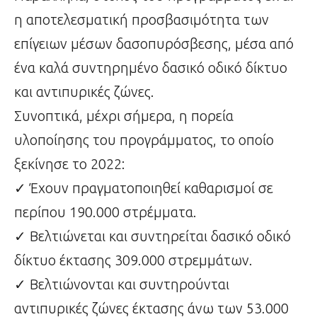
η αποτελεσματική προσβασιμότητα των
επίγειων μέσων δασοπυρόσβεσης, μέσα από
ένα καλά συντηρημένο δασικό οδικό δίκτυο
και αντιπυρικές ζώνες.
Συνοπτικά, μέχρι σήμερα, η πορεία
υλοποίησης του προγράμματος, το οποίο
ξεκίνησε το 2022:
✓ Έχουν πραγματοποιηθεί καθαρισμοί σε
περίπου 190.000 στρέμματα.
✓ Βελτιώνεται και συντηρείται δασικό οδικό
δίκτυο έκτασης 309.000 στρεμμάτων.
✓ Βελτιώνονται και συντηρούνται
αντιπυρικές ζώνες έκτασης άνω των 53.000