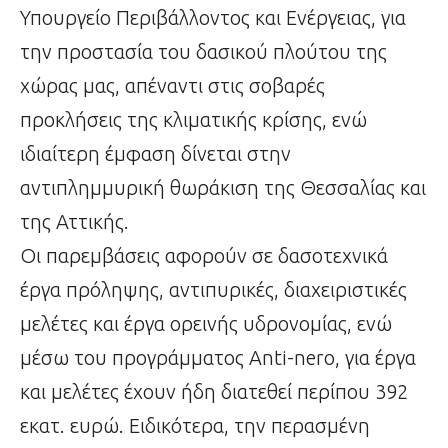
Υπουργείο Περιβάλλοντος και Ενέργειας, για
την προστασία του δασικού πλούτου της
χώρας μας, απέναντι στις σοβαρές
προκλήσεις της κλιματικής κρίσης, ενώ
ιδιαίτερη έμφαση δίνεται στην
αντιπλημμυρική θωράκιση της Θεσσαλίας και
της Αττικής.
Οι παρεμβάσεις αφορούν σε δασοτεχνικά
έργα πρόληψης, αντιπυρικές, διαχειριστικές
μελέτες και έργα ορεινής υδρονομίας, ενώ
μέσω του προγράμματος Anti-nero, για έργα
και μελέτες έχουν ήδη διατεθεί περίπου 392
εκατ. ευρώ. Ειδικότερα, την περασμένη