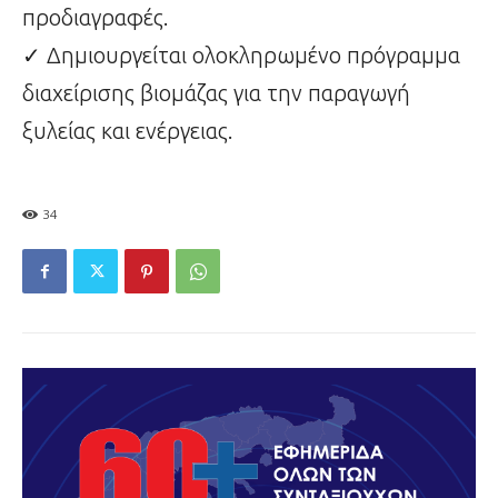
προδιαγραφές.
✓ Δημιουργείται ολοκληρωμένο πρόγραμμα
διαχείρισης βιομάζας για την παραγωγή
ξυλείας και ενέργειας.
34