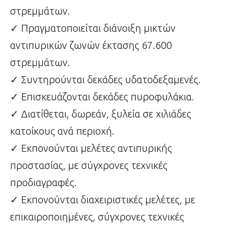
στρεμμάτων.
✓ Πραγματοποιείται διάνοιξη μικτών
αντιπυρικών ζωνών έκτασης 67.600
στρεμμάτων.
✓ Συντηρούνται δεκάδες υδατοδεξαμενές.
✓ Επισκευάζονται δεκάδες πυροφυλάκια.
✓ Διατίθεται, δωρεάν, ξυλεία σε χιλιάδες
κατοίκους ανά περιοχή.
✓ Εκπονούνται μελέτες αντιπυρικής
προστασίας, με σύγχρονες τεχνικές
προδιαγραφές.
✓ Εκπονούνται διαχειριστικές μελέτες, με
επικαιροποιημένες, σύγχρονες τεχνικές