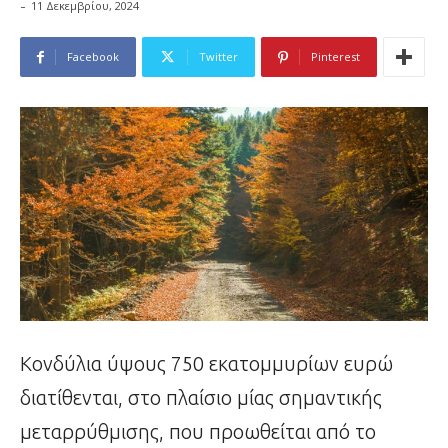
-
11 Δεκεμβρίου, 2024
Facebook
Twitter
Pinterest
Κονδύλια ύψους 750 εκατομμυρίων ευρώ
διατίθενται, στο πλαίσιο μίας σημαντικής
μεταρρύθμισης, που προωθείται από το