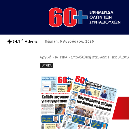
C
Athens
34.1
Πέμπτη, 6 Αυγούστου, 2026
Αρχική
ΙΑΤΡΙΚΑ
Σπονδυλική στένωση: Η εκφυλιστι
ΙΑΤΡΙΚΑ