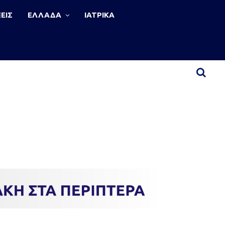
ΕΙΣ
ΕΛΛΑΔΑ
ΙΑΤΡΙΚΑ