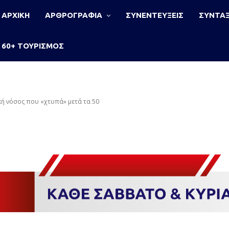
ΑΡΧΙΚΗ
ΑΡΘΡΟΓΡΑΦΙΑ
ΣΥΝΕΝΤΕΥΞΕΙΣ
ΣΥΝΤΑΞ
60+ ΤΟΥΡΙΣΜΟΣ
κή νόσος που «χτυπά» μετά τα 50