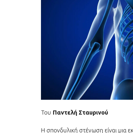
Του
Παντελή Σταυρινού
Η σπονδυλική στένωση είναι μια ε