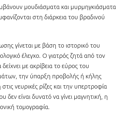
αμβάνουν μουδιάσματα και μυρμηγκιάσματα
εμφανίζονται στη διάρκεια του βραδινού
σης γίνεται με βάση το ιστορικό του
νολογικό έλεγχο. Ο γιατρός ζητά από τον
 δείχνει με ακρίβεια το εύρος του
μάτων, την ύπαρξη προβολής ή κήλης
στις νευρικές ρίζες και την υπερτροφία
 δεν είναι δυνατό να γίνει μαγνητική, η
ξονική τομογραφία.