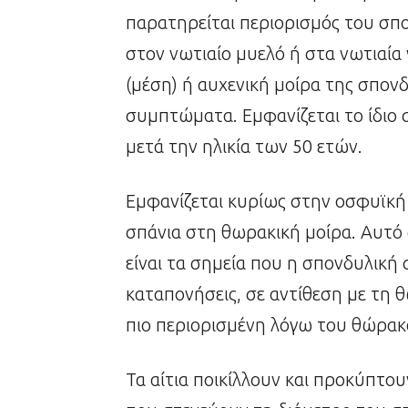
παρατηρείται περιορισμός του σπ
στον νωτιαίο μυελό ή στα νωτιαία
(μέση) ή αυχενική μοίρα της σπον
συμπτώματα. Εμφανίζεται το ίδιο σ
μετά την ηλικία των 50 ετών.
Εμφανίζεται κυρίως στην οσφυϊκή 
σπάνια στη θωρακική μοίρα. Αυτό σ
είναι τα σημεία που η σπονδυλική 
καταπονήσεις, σε αντίθεση με τη θ
πιο περιορισμένη λόγω του θώρακ
Τα αίτια ποικίλλουν και προκύπτ