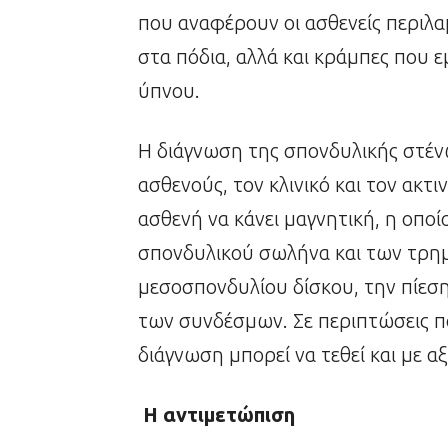
που αναφέρουν οι ασθενείς περιλ
στα πόδια, αλλά και κράμπες που 
ύπνου.
Η διάγνωση της σπονδυλικής στένω
ασθενούς, τον κλινικό και τον ακτι
ασθενή να κάνει μαγνητική, η οποία
σπονδυλικού σωλήνα και των τρη
μεσοσπονδυλίου δίσκου, την πίεση 
των συνδέσμων. Σε περιπτώσεις που
διάγνωση μπορεί να τεθεί και με α
Η αντιμετώπιση