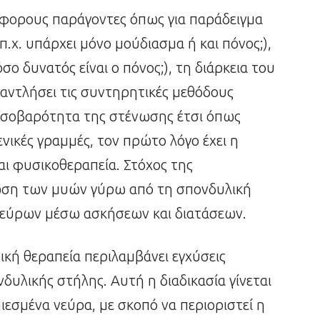
άφορους παράγοντες όπως για παράδειγμα
χ. υπάρχει μόνο μούδιασμα ή και πόνος;),
 δυνατός είναι ο πόνος;), τη διάρκεια του
ξαντλήσει τις συντηρητικές μεθόδους
η σοβαρότητα της στένωσης έτσι όπως
ενικές γραμμές, τον πρώτο λόγο έχει η
ι φυσικοθεραπεία. Στόχος της
μωση των μυών γύρω από τη σπονδυλική
εύρων μέσω ασκήσεων και διατάσεων.
κή θεραπεία περιλαμβάνει εγχύσεις
δυλικής στήλης. Αυτή η διαδικασία γίνεται
ιεσμένα νεύρα, με σκοπό να περιοριστεί η