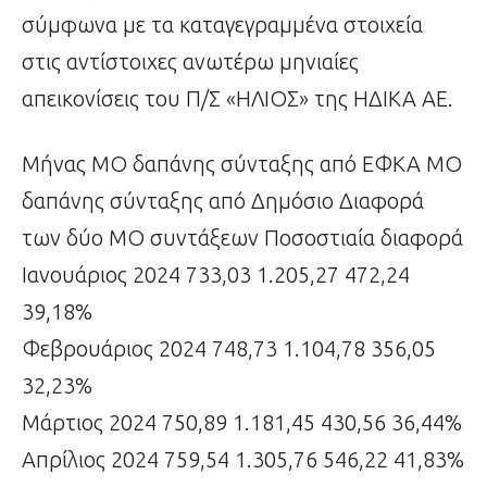
σύμφωνα με τα καταγεγραμμένα στοιχεία
στις αντίστοιχες ανωτέρω μηνιαίες
απεικονίσεις του Π/Σ «ΗΛΙΟΣ» της ΗΔΙΚΑ ΑΕ.
Μήνας ΜΟ δαπάνης σύνταξης από ΕΦΚΑ ΜΟ
δαπάνης σύνταξης από Δημόσιο Διαφορά
των δύο ΜΟ συντάξεων Ποσοστιαία διαφορά
Ιανουάριος 2024 733,03 1.205,27 472,24
39,18%
Φεβρουάριος 2024 748,73 1.104,78 356,05
32,23%
Μάρτιος 2024 750,89 1.181,45 430,56 36,44%
Απρίλιος 2024 759,54 1.305,76 546,22 41,83%