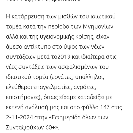
Η κατάρρευση των μισθών του ιδιωτικού
τομέα κατά την περίοδο των Μνημονίων,
αλλά και της υγειονομικής κρίσης, είχαν
άμεσο αντίκτυπο στο ύψος των νέων
συντάξεων μετά το2019 και ιδιαίτερα στις
νέες συντάξεις των ασφαλισμένων του
ιδιωτικού τομέα (εργάτες, υπάλληλοι,
ελεύθεροι επαγγελματίες, αγρότες,
επιστήμονες), όπως είχαμε καταδείξει με
εκτενή ανάλυσή μας και στο φύλλο 147 στις
2-11-2024 στην «Εφημερίδα όλων των
Συνταξιούχων 60+».