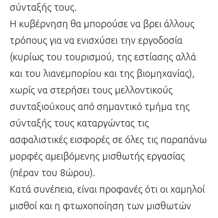
σύνταξής τους.
Η κυβέρνηση θα μπορούσε να βρει άλλους
τρόπους για να ενισχύσει την εργοδοσία
(κυρίως του τουρισμού, της εστίασης αλλά
και του λιανεμπορίου και της βιομηχανίας),
χωρίς να στερήσει τους μελλοντικούς
συνταξιούχους από σημαντικό τμήμα της
σύνταξής τους καταργώντας τις
ασφαλιστικές εισφορές σε όλες τις παραπάνω
μορφές αμειβόμενης μισθωτής εργασίας
(πέραν του 8ώρου).
Κατά συνέπεια, είναι προφανές ότι οι χαμηλοί
μισθοί και η φτωχοποίηση των μισθωτών