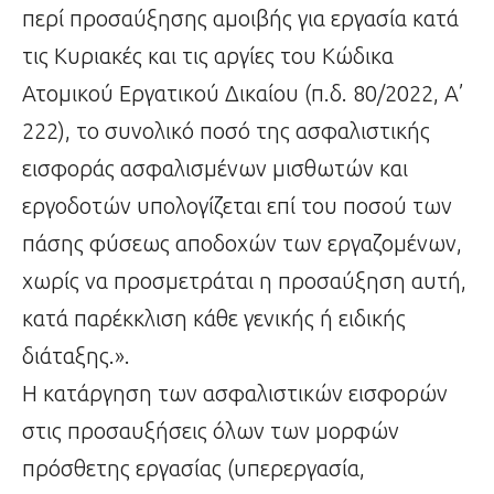
περί προσαύξησης αμοιβής για εργασία κατά
τις Κυριακές και τις αργίες του Κώδικα
Ατομικού Εργατικού Δικαίου (π.δ. 80/2022, Α’
222), το συνολικό ποσό της ασφαλιστικής
εισφοράς ασφαλισμένων μισθωτών και
εργοδοτών υπολογίζεται επί του ποσού των
πάσης φύσεως αποδοχών των εργαζομένων,
χωρίς να προσμετράται η προσαύξηση αυτή,
κατά παρέκκλιση κάθε γενικής ή ειδικής
διάταξης.».
Η κατάργηση των ασφαλιστικών εισφορών
στις προσαυξήσεις όλων των μορφών
πρόσθετης εργασίας (υπερεργασία,