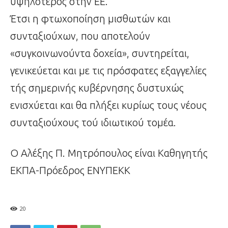
υψηλότερος στην ΕΕ.
Έτσι η φτωχοποίηση μισθωτών και
συνταξιούχων, που αποτελούν
«συγκοινωνούντα δοχεία», συντηρείται,
γενικεύεται και με τις πρόσφατες εξαγγελίες
τής σημερινής κυβέρνησης δυστυχώς
ενισχύεται και θα πλήξει κυρίως τους νέους
συνταξιούχους τού ιδιωτικού τομέα.
Ο Αλέξης Π. Μητρόπουλος είναι Καθηγητής
ΕΚΠΑ-Πρόεδρος ΕΝΥΠΕΚΚ
20