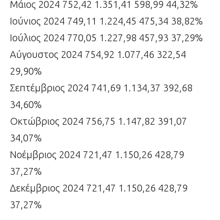
Μάιος 2024 752,42 1.351,41 598,99 44,32%
Ιούνιος 2024 749,11 1.224,45 475,34 38,82%
Ιούλιος 2024 770,05 1.227,98 457,93 37,29%
Αύγουστος 2024 754,92 1.077,46 322,54
29,90%
Σεπτέμβριος 2024 741,69 1.134,37 392,68
34,60%
Οκτώβριος 2024 756,75 1.147,82 391,07
34,07%
Νοέμβριος 2024 721,47 1.150,26 428,79
37,27%
Δεκέμβριος 2024 721,47 1.150,26 428,79
37,27%