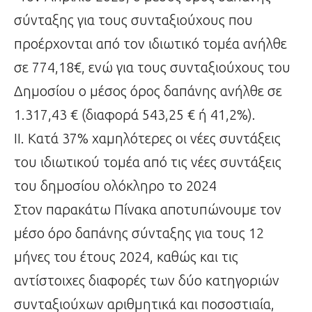
σύνταξης για τους συνταξιούχους που
προέρχονται από τον ιδιωτικό τομέα ανήλθε
σε 774,18€, ενώ για τους συνταξιούχους του
Δημοσίου ο μέσος όρος δαπάνης ανήλθε σε
1.317,43 € (διαφορά 543,25 € ή 41,2%).
ΙΙ. Κατά 37% χαμηλότερες οι νέες συντάξεις
του ιδιωτικού τομέα από τις νέες συντάξεις
του δημοσίου ολόκληρο το 2024
Στον παρακάτω Πίνακα αποτυπώνουμε τον
μέσο όρο δαπάνης σύνταξης για τους 12
μήνες του έτους 2024, καθώς και τις
αντίστοιχες διαφορές των δύο κατηγοριών
συνταξιούχων αριθμητικά και ποσοστιαία,