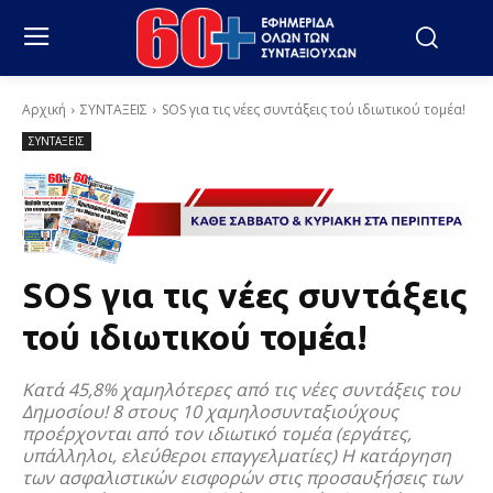
Αρχική
ΣΥΝΤΑΞΕΙΣ
SOS για τις νέες συντάξεις τού ιδιωτικού τομέα!
ΣΥΝΤΑΞΕΙΣ
SOS για τις νέες συντάξεις
τού ιδιωτικού τομέα!
Κατά 45,8% χαμηλότερες από τις νέες συντάξεις του
Δημοσίου! 8 στους 10 χαμηλοσυνταξιούχους
προέρχονται από τον ιδιωτικό τομέα (εργάτες,
υπάλληλοι, ελεύθεροι επαγγελματίες) Η κατάργηση
των ασφαλιστικών εισφορών στις προσαυξήσεις των