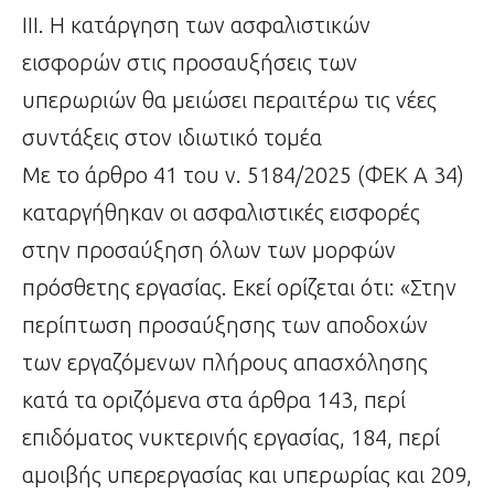
ΙΙΙ. Η κατάργηση των ασφαλιστικών
εισφορών στις προσαυξήσεις των
υπερωριών θα μειώσει περαιτέρω τις νέες
συντάξεις στον ιδιωτικό τομέα
Με το άρθρο 41 του ν. 5184/2025 (ΦΕΚ Α 34)
καταργήθηκαν οι ασφαλιστικές εισφορές
στην προσαύξηση όλων των μορφών
πρόσθετης εργασίας. Εκεί ορίζεται ότι: «Στην
περίπτωση προσαύξησης των αποδοχών
των εργαζόμενων πλήρους απασχόλησης
κατά τα οριζόμενα στα άρθρα 143, περί
επιδόματος νυκτερινής εργασίας, 184, περί
αμοιβής υπερεργασίας και υπερωρίας και 209,