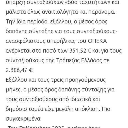
ύπαρξη συνταξιούχων «δύο ταχυτήτων» και
μάλιστα όλως αναιτιολόγητα και παράνομα.
Την ίδια περίοδο, εξάλλου, ο μέσος όρος
δαπάνης σύνταξης για τους συνταξιούχους-
ανασφάλιστους υπερήλικες του ΟΠΕΚΑ
ανέρχεται στο ποσό των 351,52 € και για τους
συνταξιούχους της Τράπεζας Ελλάδος σε
2.386,47 €!
Εξάλλου και τους τρεις προηγούμενους
μήνες, ο μέσος όρος δαπάνης σύνταξης για
τους συνταξιούχους από ιδιωτικό και
δημόσιο τομέα είχε μεγάλη απόκλιση. Πιο
συγκεκριμένα: