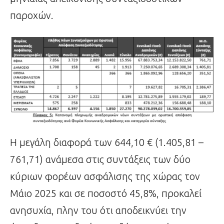
παροχών.
Η μεγάλη διαφορά των 644,10 € (1.405,81 –
761,71) ανάμεσα στις συντάξεις των δύο
κύριων φορέων ασφάλισης της χώρας τον
Μάιο 2025 και σε ποσοστό 45,8%, προκαλεί
ανησυχία, πλην του ότι αποδεικνύει την