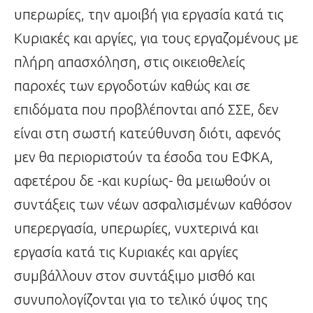
υπερωρίες, την αμοιβή για εργασία κατά τις
Κυριακές και αργίες, για τους εργαζομένους με
πλήρη απασχόληση, στις οικειοθελείς
παροχές των εργοδοτών καθώς και σε
επιδόματα που προβλέπονται από ΣΣΕ, δεν
είναι στη σωστή κατεύθυνση διότι, αφενός
μεν θα περιοριστούν τα έσοδα του ΕΦΚΑ,
αφετέρου δε -και κυρίως- θα μειωθούν οι
συντάξεις των νέων ασφαλισμένων καθόσον
υπερεργασία, υπερωρίες, νυχτερινά και
εργασία κατά τις Κυριακές και αργίες
συμβάλλουν στον συντάξιμο μισθό και
συνυπολογίζονται για το τελικό ύψος της