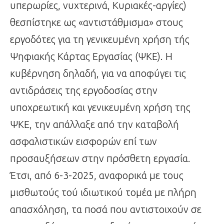
υπερωρίες, νυχτερινά, Κυριακές-αργίες)
θεσπίστηκε ως «αντιστάθμισμα» στους
εργοδότες για τη γενικευμένη χρήση τής
Ψηφιακής Κάρτας Εργασίας (ΨΚΕ). Η
κυβέρνηση δηλαδή, για να αποφύγει τις
αντιδράσεις της εργοδοσίας στην
υποχρεωτική και γενικευμένη χρήση της
ΨΚΕ, την απάλλαξε από την καταβολή
ασφαλιστικών εισφορών επί των
προσαυξήσεων στην πρόσθετη εργασία.
Έτσι, από 6-3-2025, αναφορικά με τους
μισθωτούς τού ιδιωτικού τομέα με πλήρη
απασχόληση, τα ποσά που αντιστοιχούν σε