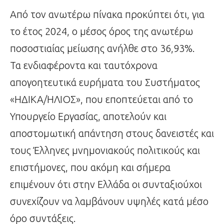
Από τον ανωτέρω πίνακα προκύπτει ότι, για
το έτος 2024, ο μέσος όρος της ανωτέρω
ποσοστιαίας μείωσης ανήλθε στο 36,93%.
Τα ενδιαφέροντα και ταυτόχρονα
απογοητευτικά ευρήματα του Συστήματος
«ΗΔΙΚΑ/ΗΛΙΟΣ», που εποπτεύεται από το
Υπουργείο Εργασίας, αποτελούν και
αποστομωτική απάντηση στους δανειστές και
τους Έλληνες μνημονιακούς πολιτικούς και
επιστήμονες, που ακόμη και σήμερα
επιμένουν ότι στην Ελλάδα οι συνταξιούχοι
συνεχίζουν να λαμβάνουν υψηλές κατά μέσο
όρο συντάξεις.