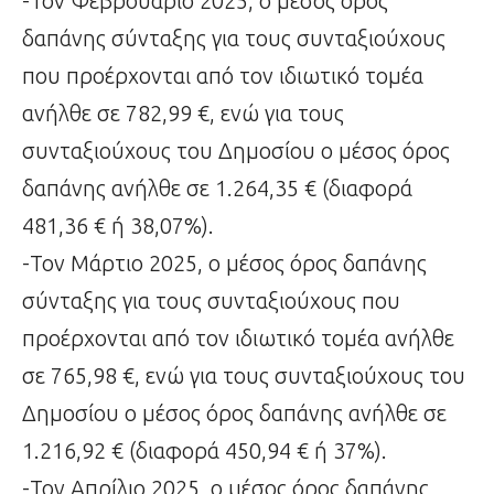
-Τον Φεβρουάριο 2025, ο μέσος όρος
δαπάνης σύνταξης για τους συνταξιούχους
που προέρχονται από τον ιδιωτικό τομέα
ανήλθε σε 782,99 €, ενώ για τους
συνταξιούχους του Δημοσίου ο μέσος όρος
δαπάνης ανήλθε σε 1.264,35 € (διαφορά
481,36 € ή 38,07%).
-Τον Μάρτιο 2025, ο μέσος όρος δαπάνης
σύνταξης για τους συνταξιούχους που
προέρχονται από τον ιδιωτικό τομέα ανήλθε
σε 765,98 €, ενώ για τους συνταξιούχους του
Δημοσίου ο μέσος όρος δαπάνης ανήλθε σε
1.216,92 € (διαφορά 450,94 € ή 37%).
-Τον Απρίλιο 2025, ο μέσος όρος δαπάνης