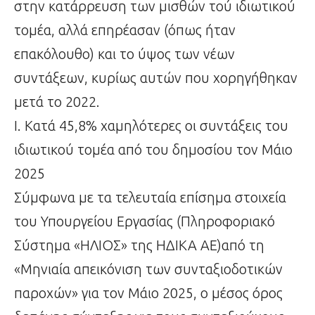
στην κατάρρευση των μισθών τού ιδιωτικού
τομέα, αλλά επηρέασαν (όπως ήταν
επακόλουθο) και το ύψος των νέων
συντάξεων, κυρίως αυτών που χορηγήθηκαν
μετά το 2022.
Ι. Κατά 45,8% χαμηλότερες οι συντάξεις του
ιδιωτικού τομέα από του δημοσίου τον Μάιο
2025
Σύμφωνα με τα τελευταία επίσημα στοιχεία
του Υπουργείου Εργασίας (Πληροφοριακό
Σύστημα «ΗΛΙΟΣ» της ΗΔΙΚΑ ΑΕ)από τη
«Μηνιαία απεικόνιση των συνταξιοδοτικών
παροχών» για τον Μάιο 2025, ο μέσος όρος