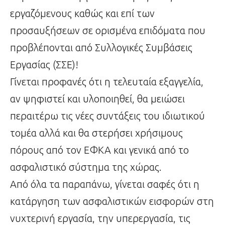
εργαζόμενους καθώς και επί των
προσαυξήσεων σε ορισμένα επιδόματα που
προβλέπονται από Συλλογικές Συμβάσεις
Εργασίας (ΣΣΕ)!
Γίνεται προφανές ότι η τελευταία εξαγγελία,
αν ψηφιστεί και υλοποιηθεί, θα μειώσει
περαιτέρω τις νέες συντάξεις του ιδιωτικού
τομέα αλλά και θα στερήσει χρήσιμους
πόρους από τον ΕΦΚΑ και γενικά από το
ασφαλιστικό σύστημα της χώρας.
Από όλα τα παραπάνω, γίνεται σαφές ότι η
κατάργηση των ασφαλιστικών εισφορών στη
νυχτερινή εργασία, την υπερεργασία, τις