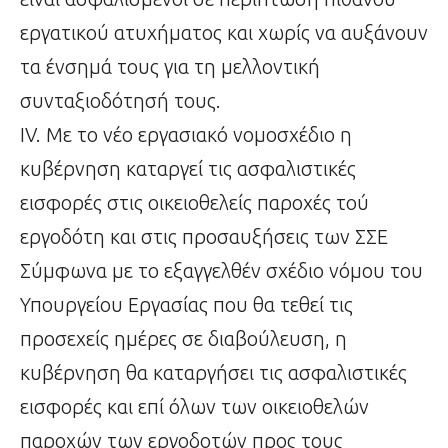
εργατικού ατυχήματος και χωρίς να αυξάνουν
τα ένσημά τους για τη μελλοντική
συνταξιοδότησή τους.
IV. Με το νέο εργασιακό νομοσχέδιο η
κυβέρνηση καταργεί τις ασφαλιστικές
εισφορές στις οικειοθελείς παροχές τού
εργοδότη και στις προσαυξήσεις των ΣΣΕ
Σύμφωνα με το εξαγγελθέν σχέδιο νόμου του
Υπουργείου Εργασίας που θα τεθεί τις
προσεχείς ημέρες σε διαβούλευση, η
κυβέρνηση θα καταργήσει τις ασφαλιστικές
εισφορές και επί όλων των οικειοθελών
παροχών των εργοδοτών προς τους