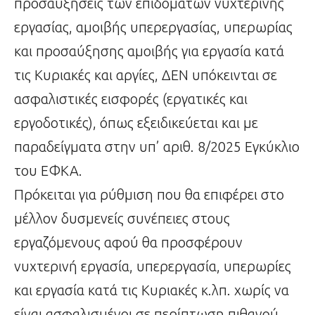
προσαυξήσεις των επιδομάτων νυχτερινής
εργασίας, αμοιβής υπερεργασίας, υπερωρίας
και προσαύξησης αμοιβής για εργασία κατά
τις Κυριακές και αργίες, ΔΕΝ υπόκεινται σε
ασφαλιστικές εισφορές (εργατικές και
εργοδοτικές), όπως εξειδικεύεται και με
παραδείγματα στην υπ’ αριθ. 8/2025 Εγκύκλιο
του ΕΦΚΑ.
Πρόκειται για ρύθμιση που θα επιφέρει στο
μέλλον δυσμενείς συνέπειες στους
εργαζόμενους αφού θα προσφέρουν
νυχτερινή εργασία, υπερεργασία, υπερωρίες
και εργασία κατά τις Κυριακές κ.λπ. χωρίς να
είναι ασφαλισμένοι σε περίπτωση πιθανού