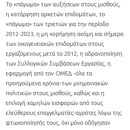
Το «πάγωμα» των αυξήσεων στους μισθούς,
η κατάργηση αρκετών επιδομάτων, το
«πάγωμα» των τριετιών για την περίοδο
2012-2023, η μη χορήγηση ακόμη και σήμερα
των οικογενειακών επιδομάτων στους
εργαζόμενους μετά το 2012, η αδρανοποίηση
των Συλλογικών Συμβάσεων Εργασίας, η
εφαρμογή από τον ΟΜΕΔ -όλα τα
προηγούμενα χρόνια-των μνημονιακών
πολιτικών στους μισθούς, καθώς και η
επιλογή χαμηλών εισφορών από τους
ελεύθερους επαγγελματίες-αγρότες λόγω της
φτωχοποίησής τους, όχι μόνο οδήγησαν