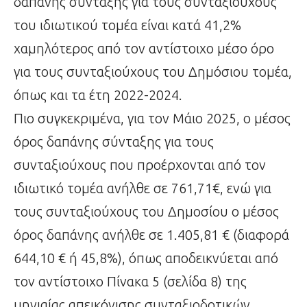
δαπάνης σύνταξης για τους συνταξιούχους
του ιδιωτικού τομέα είναι κατά 41,2%
χαμηλότερος από τον αντίστοιχο μέσο όρο
για τους συνταξιούχους του Δημόσιου τομέα,
όπως και τα έτη 2022-2024.
Πιο συγκεκριμένα, για τον Μάιο 2025, ο μέσος
όρος δαπάνης σύνταξης για τους
συνταξιούχους που προέρχονται από τον
ιδιωτικό τομέα ανήλθε σε 761,71€, ενώ για
τους συνταξιούχους του Δημοσίου ο μέσος
όρος δαπάνης ανήλθε σε 1.405,81 € (διαφορά
644,10 € ή 45,8%), όπως αποδεικνύεται από
τον αντίστοιχο Πίνακα 5 (σελίδα 8) της
μηνιαίας απεικόνισης συνταξιοδοτικών