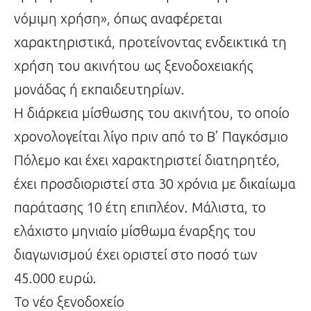
νόμιμη χρήση», όπως αναφέρεται
χαρακτηριστικά, προτείνοντας ενδεικτικά τη
χρήση του ακινήτου ως ξενοδοχειακής
μονάδας ή εκπαιδευτηρίων.
Η διάρκεια μίσθωσης του ακινήτου, το οποίο
χρονολογείται λίγο πριν από το Β’ Παγκόσμιο
Πόλεμο και έχει χαρακτηριστεί διατηρητέο,
έχει προσδιοριστεί στα 30 χρόνια με δικαίωμα
παράτασης 10 έτη επιπλέον. Μάλιστα, το
ελάχιστο μηνιαίο μίσθωμα έναρξης του
διαγωνισμού έχει οριστεί στο ποσό των
45.000 ευρώ.
Το νέο ξενοδοχείο