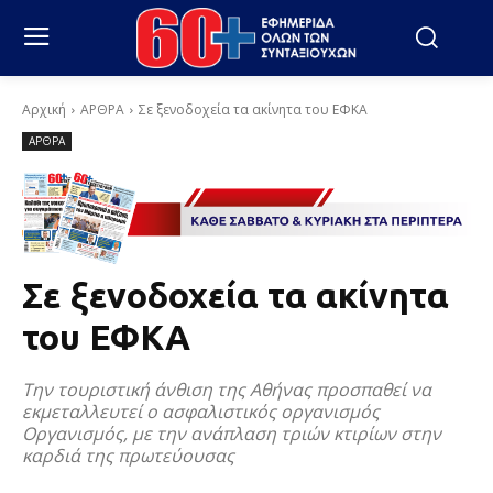
Αρχική
ΑΡΘΡΑ
Σε ξενοδοχεία τα ακίνητα του ΕΦΚΑ
ΑΡΘΡΑ
Σε ξενοδοχεία τα ακίνητα
του ΕΦΚΑ
Την τουριστική άνθιση της Αθήνας προσπαθεί να
εκμεταλλευτεί ο ασφαλιστικός οργανισμός
Οργανισμός, με την ανάπλαση τριών κτιρίων στην
καρδιά της πρωτεύουσας