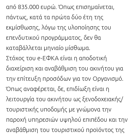
από 835.000 ευρώ. Όπως επισημαίνεται,
πάντως, κατά τα πρώτα δύο έτη της
εκμίσθωσης, λόγω της υλοποίησης του
επενδυτικού προγράμματος, δεν θα
καταβάλλεται μηνιαίο μίσθωμα.
Στόχος του e-ΕΦΚΑ είναι η αποδοτική
διαχείριση και αναβάθμιση του ακινήτου για
την επίτευξη προσόδων για τον Οργανισμό.
Όπως αναφέρεται, δε, επιδίωξη είναι η
λειτουργία του ακινήτου ως ξενοδοχειακής/
τουριστικής υποδομής με γνώμονα την
παροχή υπηρεσιών υψηλού επιπέδου και την
αναβάθμιση του τουριστικού προϊόντος της