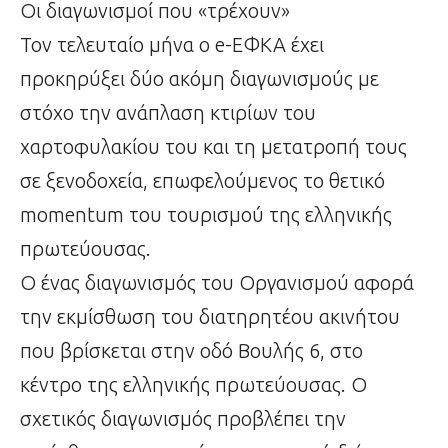
Οι διαγωνισμοί που «τρέχουν»
Τον τελευταίο μήνα ο e-ΕΦΚΑ έχει
προκηρύξει δύο ακόμη διαγωνισμούς με
στόχο την ανάπλαση κτιρίων του
χαρτοφυλακίου του και τη μετατροπή τους
σε ξενοδοχεία, επωφελούμενος το θετικό
momentum του τουρισμού της ελληνικής
πρωτεύουσας.
Ο ένας διαγωνισμός του Οργανισμού αφορά
την εκμίσθωση του διατηρητέου ακινήτου
που βρίσκεται στην οδό Βουλής 6, στο
κέντρο της ελληνικής πρωτεύουσας. Ο
σχετικός διαγωνισμός προβλέπει την