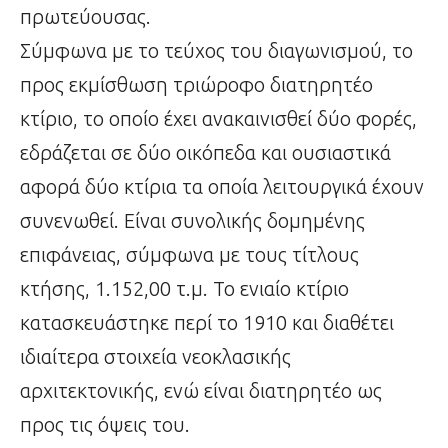
πρωτεύουσας.
Σύμφωνα με το τεύχος του διαγωνισμού, το
προς εκμίσθωση τριώροφο διατηρητέο
κτίριο, το οποίο έχει ανακαινισθεί δύο φορές,
εδράζεται σε δύο οικόπεδα και ουσιαστικά
αφορά δύο κτίρια τα οποία λειτουργικά έχουν
συνενωθεί. Είναι συνολικής δομημένης
επιφάνειας, σύμφωνα με τους τίτλους
κτήσης, 1.152,00 τ.μ. Το ενιαίο κτίριο
κατασκευάστηκε περί το 1910 και διαθέτει
ιδιαίτερα στοιχεία νεοκλασικής
αρχιτεκτονικής, ενώ είναι διατηρητέο ως
προς τις όψεις του.