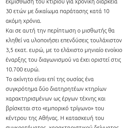
εκμίσθωση του κτιρίου για χρονική διάρκεια
30 ετών με δικαίωμα παράτασης κατά 10
ακόμη χρόνια.
Και σε αυτή την περίπτωση ο μισθωτής θα
κληθεί να υλοποιήσει επενδύσεις τουλάχιστον
3,5 εκατ. ευρώ, με το ελάχιστο μηνιαίο ενοίκιο
έναρξης του διαγωνισμού να έχει οριστεί στις
10.700 ευρώ.
Το ακίνητο είναι επί της ουσίας ένα
συγκρότημα δύο διατηρητέων κτηρίων
χαρακτηρισμένων ως έργων τέχνης και
βρίσκεται στο «εμπορικό τρίγωνο» του
κέντρου της Αθήνας. Η κατασκευή του
συγκροτήματος, χαρακτηριστικού δείγματος