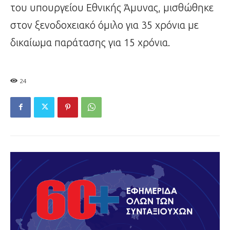
του υπουργείου Εθνικής Άμυνας, μισθώθηκε
στον ξενοδοχειακό όμιλο για 35 χρόνια με
δικαίωμα παράτασης για 15 χρόνια.
24