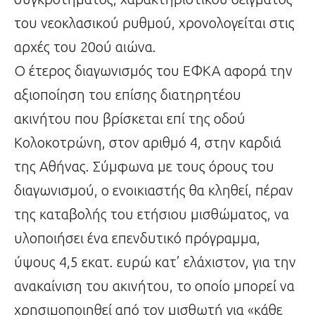
του νεοκλασικού ρυθμού, χρονολογείται στις
αρχές του 20ού αιώνα.
Ο έτερος διαγωνισμός του ΕΦΚΑ αφορά την
αξιοποίηση του επίσης διατηρητέου
ακινήτου που βρίσκεται επί της οδού
Κολοκοτρώνη, στον αριθμό 4, στην καρδιά
της Αθήνας. Σύμφωνα με τους όρους του
διαγωνισμού, ο ενοικιαστής θα κληθεί, πέραν
της καταβολής του ετήσιου μισθώματος, να
υλοποιήσει ένα επενδυτικό πρόγραμμα,
ύψους 4,5 εκατ. ευρώ κατ’ ελάχιστον, για την
ανακαίνιση του ακινήτου, το οποίο μπορεί να
χρησιμοποιηθεί από τον μισθωτή για «κάθε