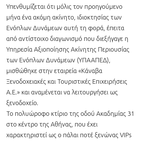
Υπενθυμίζεται ότι μόλις τον προηγούμενο
μήνα ένα ακόμη ακίνητο, ιδιοκτησίας των
Ενόπλων Δυνάμεων αυτή τη φορά, έπειτα
από αντίστοιχο διαγωνισμό που διεξήγαγε η
Υπηρεσία Αξιοποίησης Ακίνητης Περιουσίας
των Ενόπλων Δυνάμεων (ΥΠΑΑΠΕΔ),
μισθώθηκε στην εταιρεία «Κάναβα
Ξενοδοχειακές και Τουριστικές Επιχειρήσεις
Α.Ε.» και αναμένεται να λειτουργήσει ως
ξενοδοχείο.
Το πολυώροφο κτίριο της οδού Ακαδημίας 31
στο κέντρο της Αθήνας, που έχει
χαρακτηριστεί ως ο πάλαι ποτέ ξενώνας VIPs