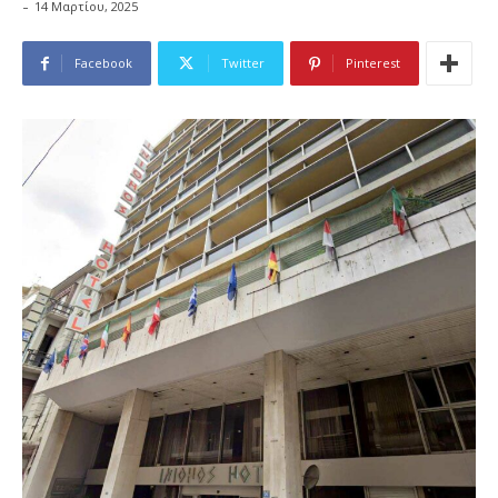
-
14 Μαρτίου, 2025
Facebook
Twitter
Pinterest