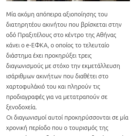
Μία ακόμη απόπειρα αξιοποίησης του
διατηρητέου ακινήτου που βρίσκεται στην
οδό Πραξιτέλους στο κέντρο της Αθήνας
κάνει ο e-ΕΦΚΑ, ο οποίος το τελευταίο
διάστημα έχει προκηρύξει τρεις
διαγωνισμούς με στόχο την εκμετάλλευση
ισάριθμων ακινήτων που διαθέτει στο
χαρτοφυλάκιό του και πληρούν τις
προδιαγραφές για να μετατραπούν σε
ξενοδοχεία.
Οι διαγωνισμοί αυτοί προκηρύσσονται σε μία
χρονική περίοδο που ο τουρισμός της