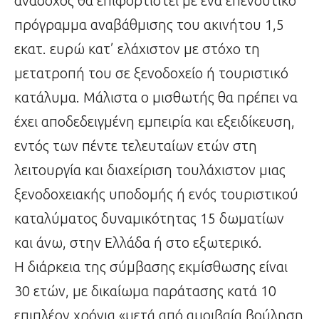
ανάδοχος θα επιφορτιστεί με ένα επενδυτικό
πρόγραμμα αναβάθμισης του ακινήτου 1,5
εκατ. ευρώ κατ’ ελάχιστον με στόχο τη
μετατροπή του σε ξενοδοχείο ή τουριστικό
κατάλυμα. Μάλιστα ο μισθωτής θα πρέπει να
έχει αποδεδειγμένη εμπειρία και εξειδίκευση,
εντός των πέντε τελευταίων ετών στη
λειτουργία και διαχείριση τουλάχιστον μιας
ξενοδοχειακής υποδομής ή ενός τουριστικού
καταλύματος δυναμικότητας 15 δωματίων
και άνω, στην Ελλάδα ή στο εξωτερικό.
Η διάρκεια της σύμβασης εκμίσθωσης είναι
30 ετών, με δικαίωμα παράτασης κατά 10
επιπλέον χρόνια «μετά από αμοιβαία βούληση