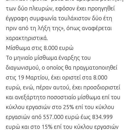
των δύο πλευρών, εφόσον έχει προηγηθεί
έγγραφη συμφωνία τουλάχιστον δύο έτη
πριν από τη λήξη της», όπως αναφέρεται
χαρακτηριστικά.
Μίσθωμα στις 8.000 ευρώ
Το μηνιαίο μίσθωμα έναρξης του
διαγωνισμού, ο οποίος θα πραγματοποιηθεί
στις 19 Μαρτίου, έχει οριστεί στα 8.000
ευρώ, ενώ, πέραν αυτού, έχει προσδιοριστεί
και ανεξάρτητο ποσοστιαίο μίσθωμα επί του
κύκλου εργασιών στο 25% επί του κύκλου
εργασιών από 557.000 ευρώ έως 834.999
ευρώ και στο 15% επί του κύκλου εργασιών