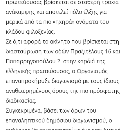
πρωτεύουσας βρίσκεται σε σταθερή τροχιά
ανάκαμψης και αποτελεί πόλο έλξης για
μερικά από τα πιο «ηχηρά» ονόματα του
κλάδου φιλοξενίας.
Σε ό,τι αφορά το ακίνητο που βρίσκεται στη
διασταύρωση των οδών Πραξιτέλους 16 και
Παπαρρηγοπούλου 2, στην καρδιά της
ελληνικής πρωτεύουσας, ο Οργανισμός
επαναπροκήρυξε διαγωνισμό με τους ίδιους
αναθεωρημένους όρους της πιο πρόσφατης
διαδικασίας.
Συγκεκριμένα, βάσει των όρων του
επαναληπτικού δημόσιου διαγωνισμού, ο